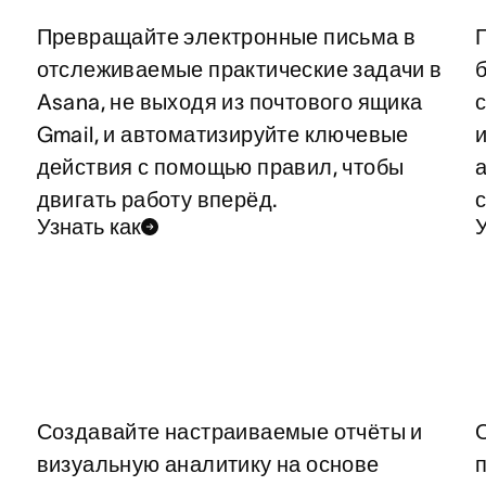
Превращайте электронные письма в
отслеживаемые практические задачи в
Asana, не выходя из почтового ящика
Gmail, и автоматизируйте ключевые
действия с помощью правил, чтобы
двигать работу вперёд.
Узнать как
У
Создавайте настраиваемые отчёты и
визуальную аналитику на основе