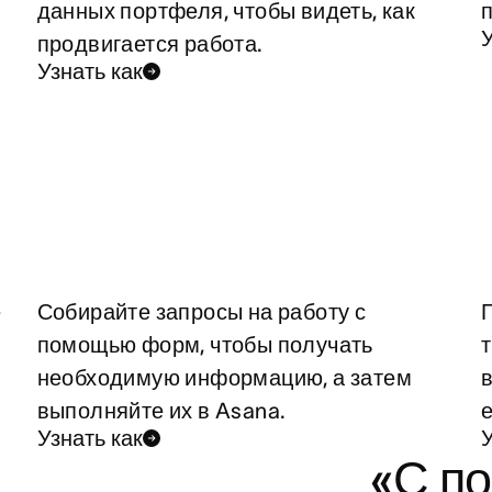
данных портфеля, чтобы видеть, как
У
продвигается работа.
Узнать как
е
Собирайте запросы на работу с
помощью форм, чтобы получать
необходимую информацию, а затем
выполняйте их в Asana.
Узнать как
У
«С п