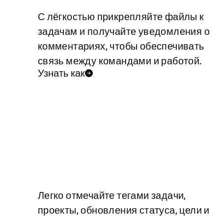
С лёгкостью прикрепляйте файлы к
задачам и получайте уведомления о
комментариях, чтобы обеспечивать
связь между командами и работой.
Узнать как
Легко отмечайте тегами задачи,
проекты, обновления статуса, цели и