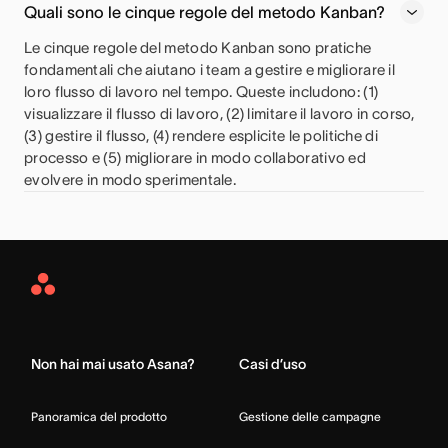
Quali sono le cinque regole del metodo Kanban?
Le cinque regole del metodo Kanban sono pratiche
fondamentali che aiutano i team a gestire e migliorare il
loro flusso di lavoro nel tempo. Queste includono: (1)
visualizzare il flusso di lavoro, (2) limitare il lavoro in corso,
(3) gestire il flusso, (4) rendere esplicite le politiche di
processo e (5) migliorare in modo collaborativo ed
evolvere in modo sperimentale.
Asana
Home
Non hai mai usato Asana?
Casi d’uso
Panoramica del prodotto
Gestione delle campagne