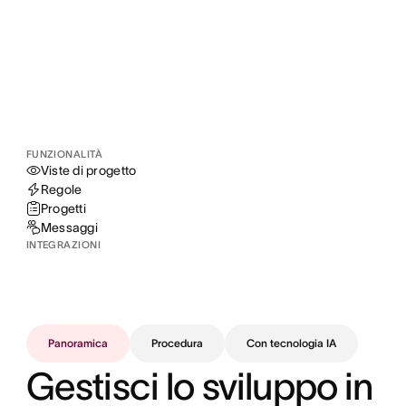
FUNZIONALITÀ
Viste di progetto
Regole
Progetti
Messaggi
INTEGRAZIONI
Panoramica
Procedura
Con tecnologia IA
Gestisci lo sviluppo in