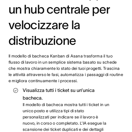
un hub centrale per
velocizzare la
distribuzione
Il modello di bacheca Kanban di Asana trasforma il tuo
flusso di lavoro in un semplice sistema basato su schede
che mostra chiaramente lo stato dei tuoi progetti. Trascina
le attività attraverso le fasi, automatizza i passaggi di routine
e migliora continuamente i processi.
Visualizza tutti i ticket su un’unica
bacheca.
Il modello di bacheca mostra tutti i ticket in un
unico posto e utilizza tipi di stato
personalizzati per indicare se il lavoro è
nuovo, in corso o completato. L’IA esegue la
scansione dei ticket duplicati e dei dettagli