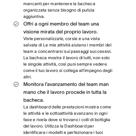
mancanti per mantenere la bacheca
organizzata senza bisogno di pulizia
aggiuntiva.
Offri a ogni membro del team una
visione mirata del proprio lavoro.
Viste personalizzate, corsie e una vista
salvata di Le mie attività aiutano i membri del
team a concentrarsi sui passaggi successivi.
La bacheca mostra il lavoro di tutti, non solo
le singole attività, così puoi sempre vedere
come il tuo lavoro si collega all’impegno degli
altri.
Monitora l’avanzamento del team man
mano che il lavoro procede in tutta la
bacheca.
La dashboard delle prestazioni mostra come
le attività e le sottoattività avanzano in ogni
fase e rivela dove si trovano i colli di bottiglia
del lavoro. Utilizza la Dashboard per
identificare i modelli e perfezionare i tuoi