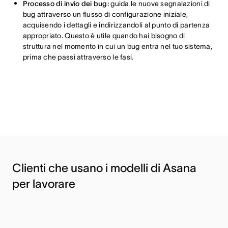
Processo di invio dei bug:
guida le nuove segnalazioni di
bug attraverso un flusso di configurazione iniziale,
acquisendo i dettagli e indirizzandoli al punto di partenza
appropriato. Questo è utile quando hai bisogno di
struttura nel momento in cui un bug entra nel tuo sistema,
prima che passi attraverso le fasi.
Clienti che usano i modelli di Asana
per lavorare