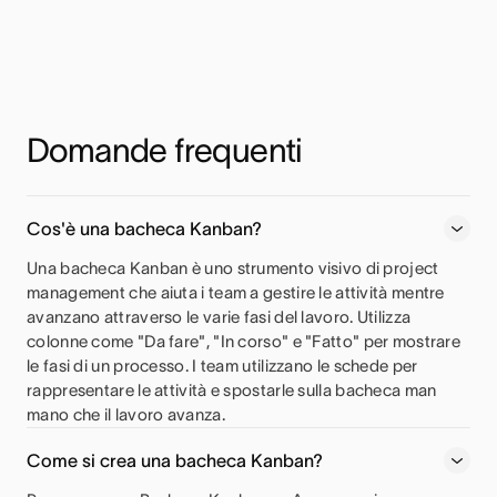
Domande frequenti
Cos'è una bacheca Kanban?
Una bacheca Kanban è uno strumento visivo di project
management che aiuta i team a gestire le attività mentre
avanzano attraverso le varie fasi del lavoro. Utilizza
colonne come "Da fare", "In corso" e "Fatto" per mostrare
le fasi di un processo. I team utilizzano le schede per
rappresentare le attività e spostarle sulla bacheca man
mano che il lavoro avanza.
Come si crea una bacheca Kanban?