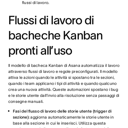
flussi di lavoro.
Flussi di lavoro di
bacheche Kanban
pronti all’uso
Il modello di bacheca Kanban di Asana automatizza il lavoro
attraverso flussi di lavoro e regole preconfigurati. Il modello
attiva le azioni quando le attività si spostano tra le sezioni,
quando i team applicano i tipi di attività e quando qualcuno
crea una nuova attività. Queste automazioni spostano i bug
e le storie utente dall'invio alla risoluzione senza passaggi di
consegne manuali.
Fasi del flusso di lavoro delle storie utente (trigger di
sezione):
aggiorna automaticamente le storie utente in
base alla sezione in cui le inserisci. Utilizza questa