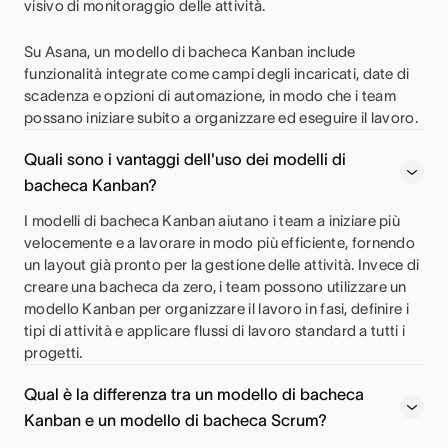
visivo di monitoraggio delle attività.
Su Asana, un modello di bacheca Kanban include
funzionalità integrate come campi degli incaricati, date di
scadenza e opzioni di automazione, in modo che i team
possano iniziare subito a organizzare ed eseguire il lavoro.
Quali sono i vantaggi dell'uso dei modelli di
bacheca Kanban?
I modelli di bacheca Kanban aiutano i team a iniziare più
velocemente e a lavorare in modo più efficiente, fornendo
un layout già pronto per la gestione delle attività. Invece di
creare una bacheca da zero, i team possono utilizzare un
modello Kanban per organizzare il lavoro in fasi, definire i
tipi di attività e applicare flussi di lavoro standard a tutti i
progetti.
Qual è la differenza tra un modello di bacheca
Kanban e un modello di bacheca Scrum?