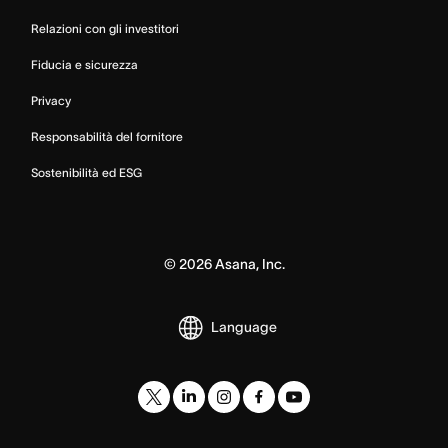
Relazioni con gli investitori
Fiducia e sicurezza
Privacy
Responsabilità del fornitore
Sostenibilità ed ESG
©
2026
Asana, Inc.
Language