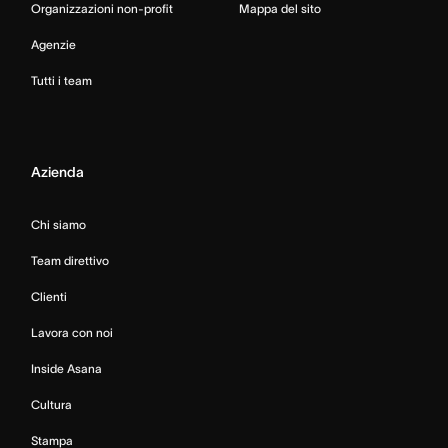
Organizzazioni non-profit
Mappa del sito
Agenzie
Tutti i team
Azienda
Chi siamo
Team direttivo
Clienti
Lavora con noi
Inside Asana
Cultura
Stampa