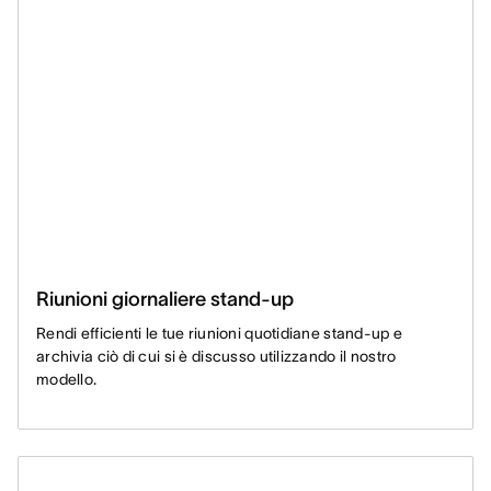
Riunioni giornaliere stand-up
Rendi efficienti le tue riunioni quotidiane stand-up e
archivia ciò di cui si è discusso utilizzando il nostro
modello.