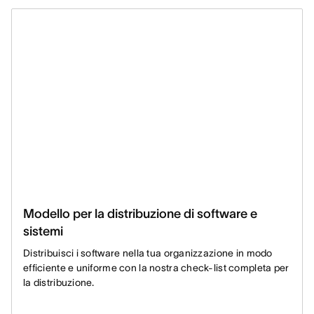
Modello per la distribuzione di software e
sistemi
Distribuisci i software nella tua organizzazione in modo
efficiente e uniforme con la nostra check-list completa per
la distribuzione.