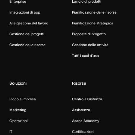
Enterprise
Lancio di prodotti
Integrazioni di app
Pianificazione delle risorse
AI e gestione del lavoro
Pianificazione strategica
Gestione dei progetti
Proposte di progetto
Gestione delle risorse
Gestione delle attività
Tutti i casi d’uso
Soluzioni
Risorse
Piccola impresa
Centro assistenza
Marketing
Assistenza
Operazioni
Asana Academy
IT
Certificazioni