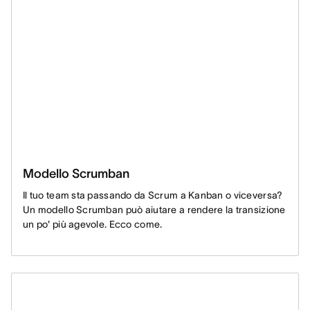
Modello Scrumban
Il tuo team sta passando da Scrum a Kanban o viceversa?
Un modello Scrumban può aiutare a rendere la transizione
un po' più agevole. Ecco come.