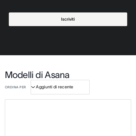
Iscriviti
Modelli di Asana
ORDINA PER