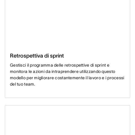
Retrospettiva di sprint
Gestisci il programma delle retrospettive di sprint e
monitora le azioni da intraprendere utilizzando questo
modello per migliorare costantemente il lavoro e i processi
del tuo team.