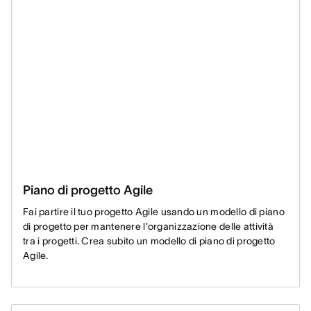
Piano di progetto Agile
Fai partire il tuo progetto Agile usando un modello di piano
di progetto per mantenere l'organizzazione delle attività
tra i progetti. Crea subito un modello di piano di progetto
Agile.