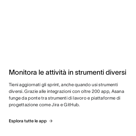
Monitora le attività in strumenti diversi
Tieni aggiornati gli sprint, anche quando usi strumenti
diversi. Grazie alle integrazioni con oltre 200 app, Asana
funge da ponte tra strumenti di lavoro e piattaforme di
progettazione come Jira e GitHub.
Esplora tutte le app