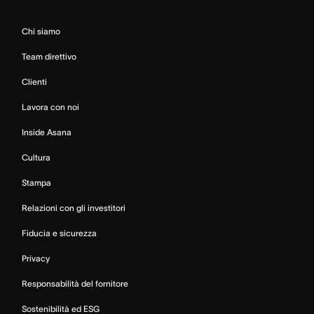
Chi siamo
Team direttivo
Clienti
Lavora con noi
Inside Asana
Cultura
Stampa
Relazioni con gli investitori
Fiducia e sicurezza
Privacy
Responsabilità del fornitore
Sostenibilità ed ESG