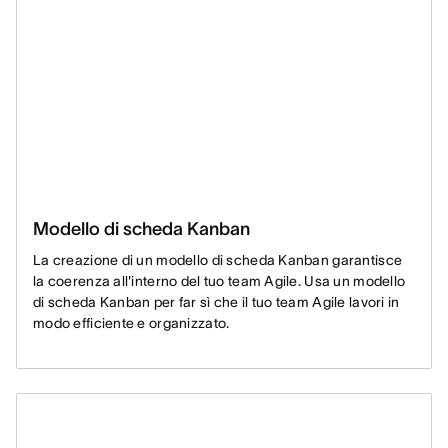
Modello di scheda Kanban
La creazione di un modello di scheda Kanban garantisce
la coerenza all'interno del tuo team Agile. Usa un modello
di scheda Kanban per far sì che il tuo team Agile lavori in
modo efficiente e organizzato.