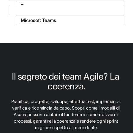
Il segreto dei team Agile? La 
coerenza.
Pianifica, progetta, sviluppa, effettua test, implementa, 
verifica e ricomincia da capo. Scopri come i modelli di 
Asana possono aiutare il tuo team a standardizzare i 
processi, garantire la coerenza e rendere ogni sprint 
migliore rispetto al precedente.