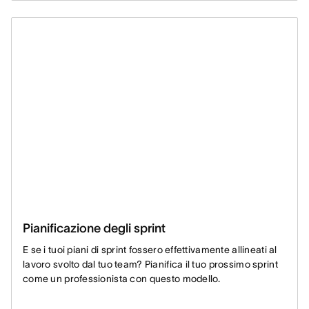
Pianificazione degli sprint
E se i tuoi piani di sprint fossero effettivamente allineati al
lavoro svolto dal tuo team? Pianifica il tuo prossimo sprint
come un professionista con questo modello.