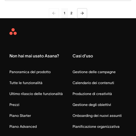
1
2
Asana
Home
Non hai mai usato Asana?
Casi d’uso
Panoramica del prodotto
Gestione delle campagne
Tutte le funzionalità
Calendario dei contenuti
Ultimo rilascio delle funzionalità
Produzione di creatività
Prezzi
Gestione degli obiettivi
Piano Starter
Onboarding dei nuovi assunti
Piano Advanced
Pianificazione organizzativa