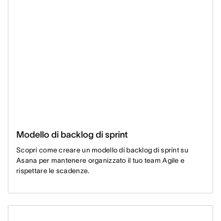
Modello di backlog di sprint
Scopri come creare un modello di backlog di sprint su
Asana per mantenere organizzato il tuo team Agile e
rispettare le scadenze.