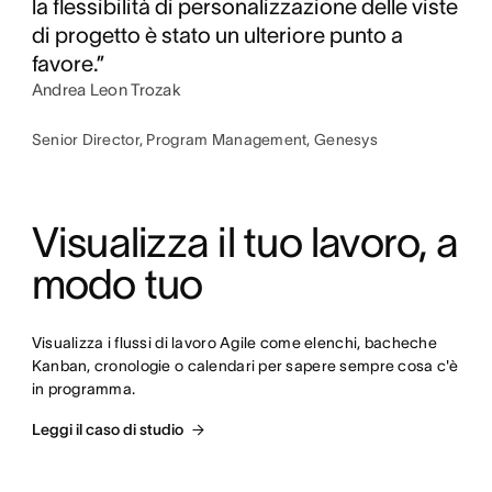
la flessibilità di personalizzazione delle viste
di progetto è stato un ulteriore punto a
favore.”
Andrea Leon Trozak
Senior Director, Program Management, Genesys
Visualizza il tuo lavoro, a 
modo tuo
Visualizza i flussi di lavoro Agile come elenchi, bacheche 
Kanban, cronologie o calendari per sapere sempre cosa c'è 
in programma.
Leggi il caso di studio