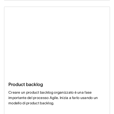
Product backlog
Creare un product backlog organizzato è una fase
importante del processo Agile. Inizia a farlo usando un
modello di product backlog.