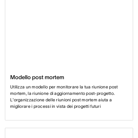
Modello post mortem
Utilizza un modello per monitorare la tua riunione post
mortem, la riunione di aggiornamento post-progetto.
L'organizzazione delle riunioni post mortem aiuta a
migliorare i processi in vista dei progetti futuri