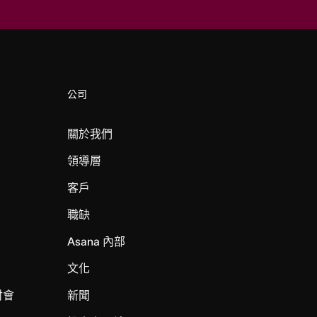
公司
關於我們
領導層
客戶
職缺
Asana 內部
文化
討會
新聞