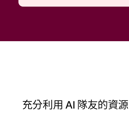
充分利用 AI 隊友的資源