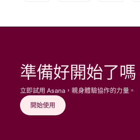
準備好開始了嗎
立即試用 Asana，親身體驗協作的力量。
開始使用