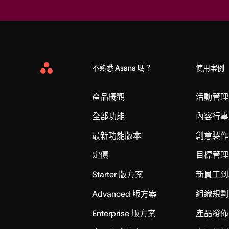
不熟悉 Asana 嗎？
使用案例
Asana
Home
產品概觀
活動管理
全部功能
內容行事
最新功能版本
創意製作
定價
目標管理
Starter 版方案
新員工到
Advanced 版方案
組織規劃
Enterprise 版方案
產品發佈