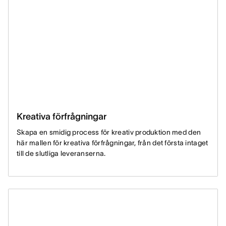
Kreativa förfrågningar
Skapa en smidig process för kreativ produktion med den
här mallen för kreativa förfrågningar, från det första intaget
till de slutliga leveranserna.