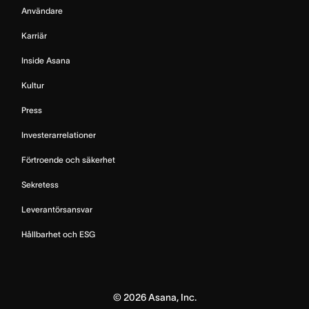
Användare
Karriär
Inside Asana
Kultur
Press
Investerarrelationer
Förtroende och säkerhet
Sekretess
Leverantörsansvar
Hållbarhet och ESG
©
2026
Asana, Inc.