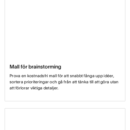
Mall för brainstorming
Prova en kostnadsfri mall för att snabbt fånga upp idéer,
sortera prioriteringar och gå från att tänka till att göra utan
att förlorar viktiga detaljer.