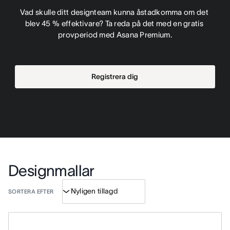
Vad skulle ditt designteam kunna åstadkomma om det 
blev 45 % effektivare? Ta reda på det med en gratis 
provperiod med Asana Premium.
Registrera dig
Designmallar
SORTERA EFTER