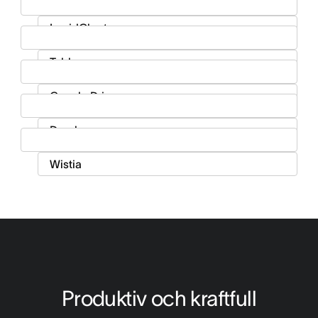
Produktiv och kraftfull