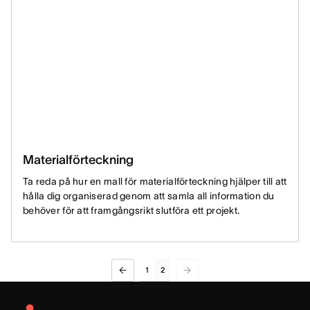
Materialförteckning
Ta reda på hur en mall för materialförteckning hjälper till att
hålla dig organiserad genom att samla all information du
behöver för att framgångsrikt slutföra ett projekt.
1
2