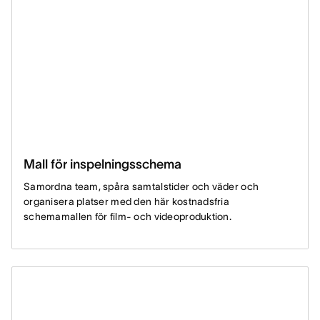
Mall för inspelningsschema
Samordna team, spåra samtalstider och väder och
organisera platser med den här kostnadsfria
schemamallen för film- och videoproduktion.