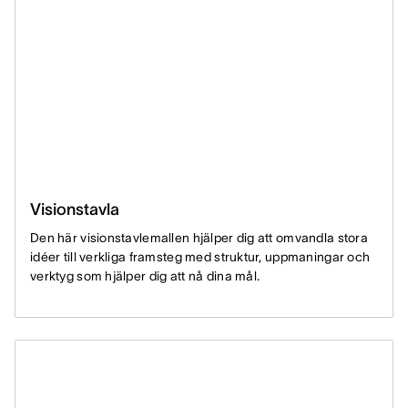
Visionstavla
Den här visionstavlemallen hjälper dig att omvandla stora
idéer till verkliga framsteg med struktur, uppmaningar och
verktyg som hjälper dig att nå dina mål.