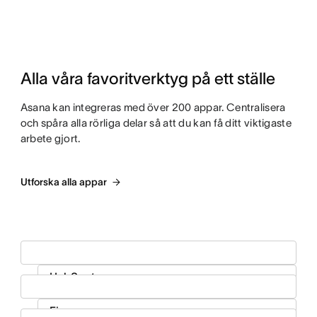
Alla våra favoritverktyg på ett ställe
Asana kan integreras med över 200 appar. Centralisera
och spåra alla rörliga delar så att du kan få ditt viktigaste
arbete gjort.
Utforska alla appar