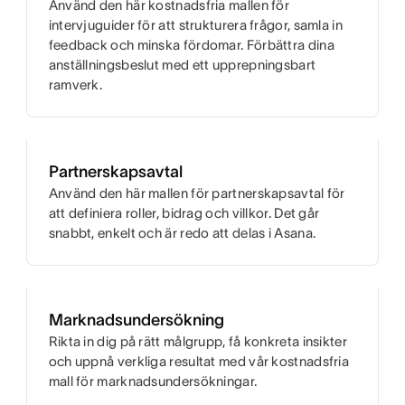
Använd den här kostnadsfria mallen för
intervjuguider för att strukturera frågor, samla in
feedback och minska fördomar. Förbättra dina
anställningsbeslut med ett upprepningsbart
ramverk.
Partnerskapsavtal
Använd den här mallen för partnerskapsavtal för
att definiera roller, bidrag och villkor. Det går
snabbt, enkelt och är redo att delas i Asana.
Marknadsundersökning
Rikta in dig på rätt målgrupp, få konkreta insikter
och uppnå verkliga resultat med vår kostnadsfria
mall för marknadsundersökningar.