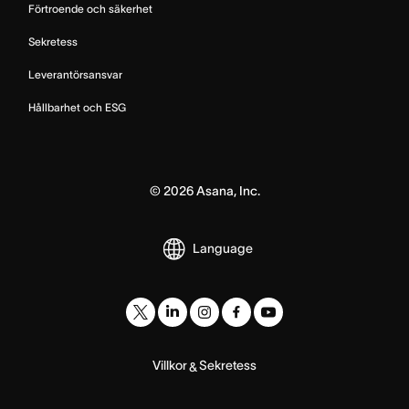
Förtroende och säkerhet
Sekretess
Leverantörsansvar
Hållbarhet och ESG
©
2026
Asana, Inc.
Language
Villkor
Sekretess
&