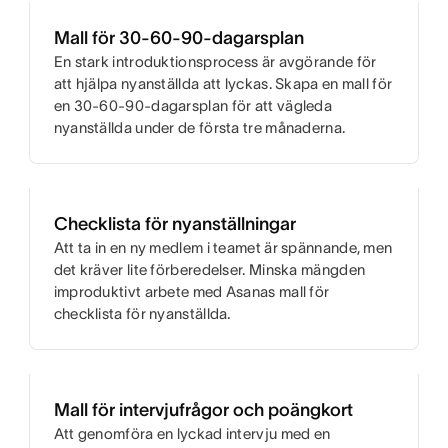
Mall för 30-60-90-dagarsplan
En stark introduktionsprocess är avgörande för
att hjälpa nyanställda att lyckas. Skapa en mall för
en 30-60-90-dagarsplan för att vägleda
nyanställda under de första tre månaderna.
Checklista för nyanställningar
Att ta in en ny medlem i teamet är spännande, men
det kräver lite förberedelser. Minska mängden
improduktivt arbete med Asanas mall för
checklista för nyanställda.
Mall för intervjufrågor och poängkort
Att genomföra en lyckad intervju med en