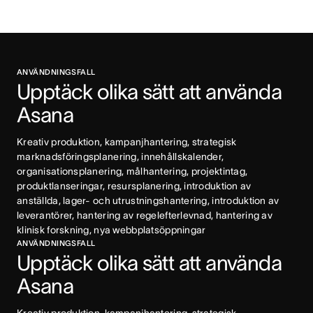
ANVÄNDNINGSFALL
Upptäck olika sätt att använda 
Asana
Kreativ produktion, kampanjhantering, strategisk 
marknadsföringsplanering, innehållskalender, 
organisationsplanering, målhantering, projektintag, 
produktlanseringar, resursplanering, introduktion av 
anställda, lager- och utrustningshantering, introduktion av 
leverantörer, hantering av regelefterlevnad, hantering av 
klinisk forskning, nya webbplatsöppningar
ANVÄNDNINGSFALL
Upptäck olika sätt att använda 
Asana