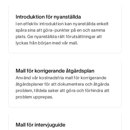
Introduktion för nyanställda
l en effektiv introduktion kan nyanställda enkelt
spåra sina att göra-punkter på en och samma
plats. Ge nyanställda rätt förutsättningar att
lyckas från början med vår mall.
Mall för korrigerande åtgärdsplan
Använd vår kostnadsfria mall för korrigerande
åtgärdsplaner för att dokumentera och åtgärda
problem, tilldela saker att göra och förhindra att
problem upprepas.
Mall för intervjuguide