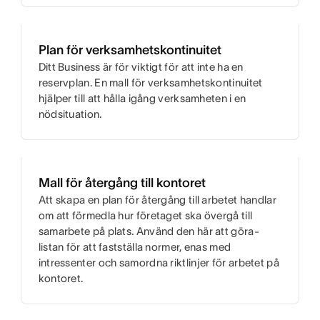
Plan för verksamhetskontinuitet
Ditt Business är för viktigt för att inte ha en
reservplan. En mall för verksamhetskontinuitet
hjälper till att hålla igång verksamheten i en
nödsituation.
Mall för återgång till kontoret
Att skapa en plan för återgång till arbetet handlar
om att förmedla hur företaget ska övergå till
samarbete på plats. Använd den här att göra-
listan för att fastställa normer, enas med
intressenter och samordna riktlinjer för arbetet på
kontoret.