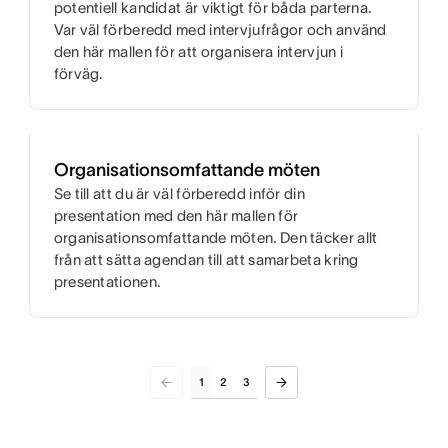
potentiell kandidat är viktigt för båda parterna.
Var väl förberedd med intervjufrågor och använd
den här mallen för att organisera intervjun i
förväg.
Organisationsomfattande möten
Se till att du är väl förberedd inför din
presentation med den här mallen för
organisationsomfattande möten. Den täcker allt
från att sätta agendan till att samarbeta kring
presentationen.
1
2
3