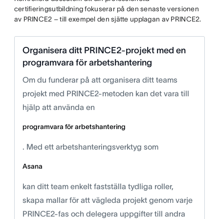
certifieringsutbildning fokuserar på den senaste versionen
av PRINCE2 – till exempel den sjätte upplagan av PRINCE2.
Organisera ditt PRINCE2-projekt med en
programvara för arbetshantering
Om du funderar på att organisera ditt teams
projekt med PRINCE2-metoden kan det vara till
hjälp att använda en
programvara för arbetshantering
. Med ett arbetshanteringsverktyg som
Asana
kan ditt team enkelt fastställa tydliga roller,
skapa mallar för att vägleda projekt genom varje
PRINCE2-fas och delegera uppgifter till andra