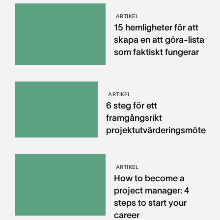
ARTIKEL
15 hemligheter för att
skapa en att göra-lista
som faktiskt fungerar
ARTIKEL
6 steg för ett
framgångsrikt
projektutvärderingsmöte
ARTIKEL
How to become a
project manager: 4
steps to start your
career