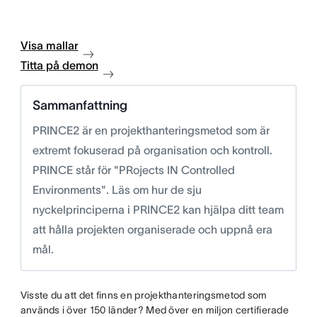
Visa mallar
Titta på demon
Sammanfattning
PRINCE2 är en projekthanteringsmetod som är
extremt fokuserad på organisation och kontroll.
PRINCE står för "PRojects IN Controlled
Environments". Läs om hur de sju
nyckelprinciperna i PRINCE2 kan hjälpa ditt team
att hålla projekten organiserade och uppnå era
mål.
Visste du att det finns en projekthanteringsmetod som
används i över 150 länder? Med över en miljon certifierade