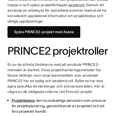
hoppa in och spåra projektförloppet
asynkront
. Genom att
använda en arbetsyta för samarbete kommer teamet att ha
konsekvent uppdaterad information om projektstatus och
viktiga uppdateringar.
Spåra PRINCE2-projekt med Asana
PRINCE2 projektroller
En av de största fördelarna med att använda PRINCE2-
metoden är klarhet. Vissa projekthanteringsmetoder har
lösare riktlinjer, men varje teammedlem som använder
PRINCE2 har en tydlig och bestämd roll. Rollerna har sina
egna specifika förväntningar och ansvarsområden. Här är
några av de viktigaste rollerna i ett Prince2-projekt.
Projektledare
:
den huvudsakliga personen som ansvarar
för projektplanering, genomförande av projektet och att
föra projektet framåt.