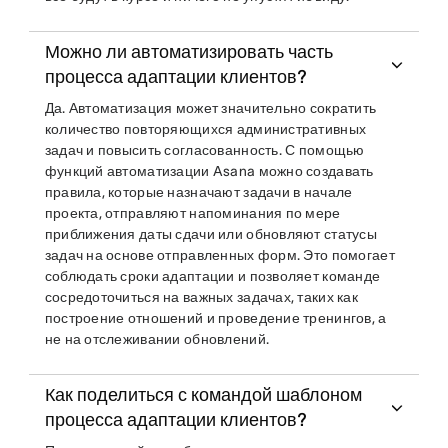
Можно ли автоматизировать часть
процесса адаптации клиентов?
Да. Автоматизация может значительно сократить
количество повторяющихся административных
задач и повысить согласованность. С помощью
функций автоматизации Asana можно создавать
правила, которые назначают задачи в начале
проекта, отправляют напоминания по мере
приближения даты сдачи или обновляют статусы
задач на основе отправленных форм. Это помогает
соблюдать сроки адаптации и позволяет команде
сосредоточиться на важных задачах, таких как
построение отношений и проведение тренингов, а
не на отслеживании обновлений.
Как поделиться с командой шаблоном
процесса адаптации клиентов?