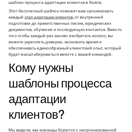
шаблон процесса адаптации клиентов в Asana.
Этот бесплатный шаблон поможет вам организовать
каждый
этап адаптации клиентов
, от внутренней
подготовки до приветственных писем, юридических
документов, обучения и последующих контактов. Вместо
того чтобы каждый раз заново изобретать колесо, вы
можете укреплять доверие, экономить время и
обеспечивать единообразный клиентский опыт, который
будет масштабироваться вместе с вашей командой.
Кому нужны
шаблоны процесса
адаптации
клиентов?
Мы видели, как команды борются с неорганизованной