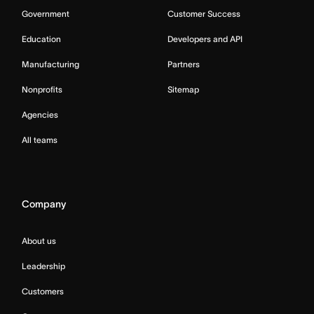
Government
Customer Success
Education
Developers and API
Manufacturing
Partners
Nonprofits
Sitemap
Agencies
All teams
Company
About us
Leadership
Customers