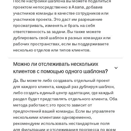
После настройки шаблона вы можете поделиться
проектом непосредственно в Asana, добавив
участников команды в качестве сотрудников или
участников проекта. Это даст им разрешение
просматривать, изменять и брать на себя
ответственность за задачи. Вы также можете
дублировать свой шаблон в разных командах или
рабочих пространствах, если вы поддерживаете
несколько отделов или типов клиентов.
Можно ли отслеживать нескольких
клиентов с помощью одного шаблона?
Да. Вы можете либо создавать отдельный проект
для каждого клиента, каждый раз дублируя шаблон,
либо создать единый центр адаптации, где каждый
раздел будет представлять отдельного клиента. Оба
метода работают; это просто зависит от
предпочтений вашей команды. Если вы управляете
несколькими клиентами одновременно,
рекомендуем использовать нестандартные поля
для фильтрации и отслеживания прогресса по всем