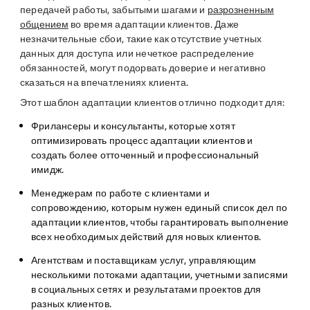
передачей работы, забытыми шагами и
разрозненным
общением
во время адаптации клиентов. Даже
незначительные сбои, такие как отсутствие учетных
данных для доступа или нечеткое распределение
обязанностей, могут подорвать доверие и негативно
сказаться на впечатлениях клиента.
Этот шаблон адаптации клиентов отлично подходит для:
Фрилансеры и консультанты, которые хотят
оптимизировать процесс адаптации клиентов и
создать более отточенный и профессиональный
имидж.
Менеджерам по работе с клиентами и
сопровождению, которым нужен единый список дел по
адаптации клиентов, чтобы гарантировать выполнение
всех необходимых действий для новых клиентов.
Агентствам и поставщикам услуг, управляющим
несколькими потоками адаптации, учетными записями
в социальных сетях и результатами проектов для
разных клиентов.