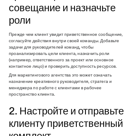
совещание и назначьте
роли
Прежде чем клиент увидит приветственное сообщение,
согласуйте действия внутри своей команды. Добавьте
задачи для руководителей команд, чтобы
проанализировать цели клиента, назначить роли
(например, ответственного за проект или основное
контактное лицо) и проверить доступность ресурсов.
Для маркетингового агентства это может означать
назначение креативного руководителя, стратега и
менеджера по работе с клиентами в рабочее
пространство клиента.
2. Настройте и отправьте
клиенту приветственный
комплект