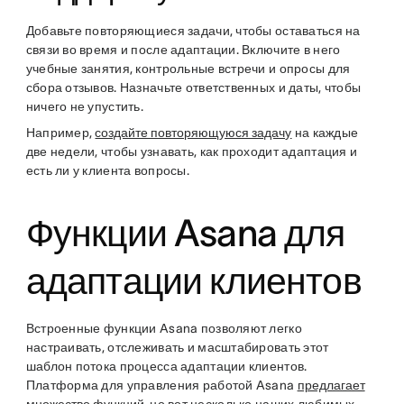
Добавьте повторяющиеся задачи, чтобы оставаться на
связи во время и после адаптации. Включите в него
учебные занятия, контрольные встречи и опросы для
сбора отзывов. Назначьте ответственных и даты, чтобы
ничего не упустить.
Например,
создайте повторяющуюся задачу
на каждые
две недели, чтобы узнавать, как проходит адаптация и
есть ли у клиента вопросы.
Функции Asana для
адаптации клиентов
Встроенные функции Asana позволяют легко
настраивать, отслеживать и масштабировать этот
шаблон потока процесса адаптации
клиентов.
Платформа для управления работой Asana
предлагает