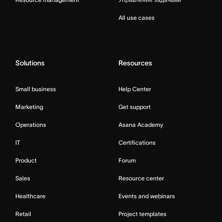
All use cases
Solutions
Resources
Small business
Help Center
Marketing
Get support
Operations
Asana Academy
IT
Certifications
Product
Forum
Sales
Resource center
Healthcare
Events and webinars
Retail
Project templates