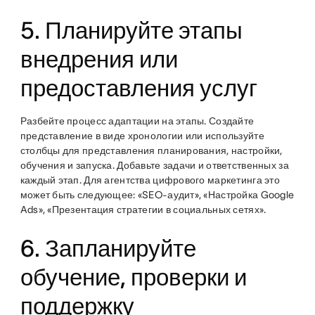
5. Планируйте этапы
внедрения или
предоставления услуг
Разбейте процесс адаптации на этапы. Создайте
представление в виде хронологии или используйте
столбцы для представления планирования, настройки,
обучения и запуска. Добавьте задачи и ответственных за
каждый этап. Для агентства цифрового маркетинга это
может быть следующее: «SEO-аудит», «Настройка Google
Ads», «Презентация стратегии в социальных сетях».
6. Запланируйте
обучение, проверки и
поддержку