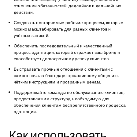
отношении обязанностей, дедлайнов и дальнейших
действий.
Создавать повторяемые рабочие процессы
, которые
можно масштабировать для разных клиентов и
учётных записей.
Обеспечить последовательный и качественный
процесс адаптации
, который отражает ваш бренд и
способствует долгосрочному успеху клиентов.
Выстраивать прочные отношения с клиентами с
самого начала
благодаря проактивному общению,
чётким инструкциям и прозрачным ценам.
Поддерживайте команды по обслуживанию клиентов
,
предоставляя им структуру, необходимую для
обеспечения клиентам беспрепятственного процесса
адаптации.
Как использовать