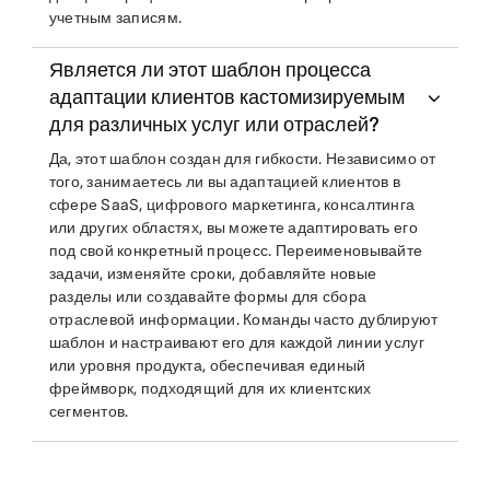
учетным записям.
Является ли этот шаблон процесса
адаптации клиентов кастомизируемым
для различных услуг или отраслей?
Да, этот шаблон создан для гибкости. Независимо от
того, занимаетесь ли вы адаптацией клиентов в
сфере SaaS, цифрового маркетинга, консалтинга
или других областях, вы можете адаптировать его
под свой конкретный процесс. Переименовывайте
задачи, изменяйте сроки, добавляйте новые
разделы или создавайте формы для сбора
отраслевой информации. Команды часто дублируют
шаблон и настраивают его для каждой линии услуг
или уровня продукта, обеспечивая единый
фреймворк, подходящий для их клиентских
сегментов.