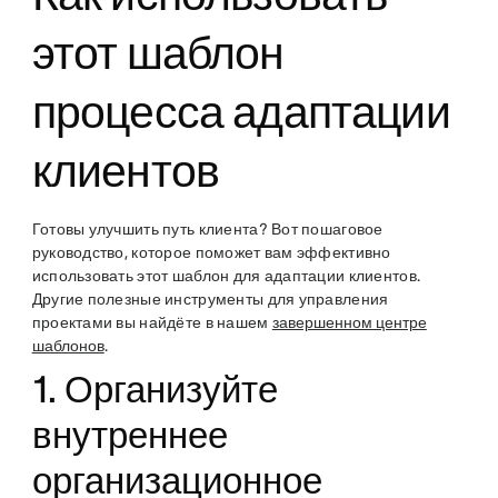
этот шаблон
процесса адаптации
клиентов
Готовы улучшить путь клиента? Вот пошаговое
руководство, которое поможет вам эффективно
использовать этот шаблон для адаптации клиентов.
Другие полезные инструменты для управления
проектами вы найдёте в нашем
завершенном центре
шаблонов
.
1. Организуйте
внутреннее
организационное