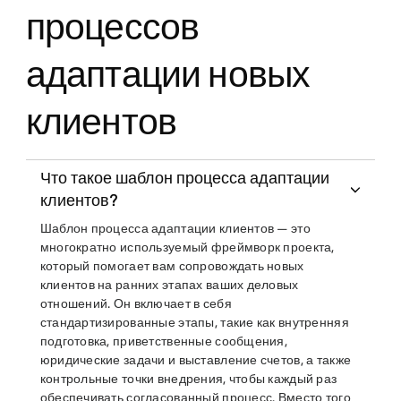
процессов
адаптации новых
клиентов
Что такое шаблон процесса адаптации
клиентов?
Шаблон процесса адаптации клиентов — это
многократно используемый фреймворк проекта,
который помогает вам сопровождать новых
клиентов на ранних этапах ваших деловых
отношений. Он включает в себя
стандартизированные этапы, такие как внутренняя
подготовка, приветственные сообщения,
юридические задачи и выставление счетов, а также
контрольные точки внедрения, чтобы каждый раз
обеспечивать согласованный процесс. Вместо того