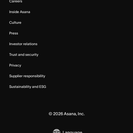
Careers
Inside Asana
Culture
Press
Investor relations
Trust and security
Privacy
Supplier responsibility
Sustainability and ESG
©
2026
Asana, Inc.
Language