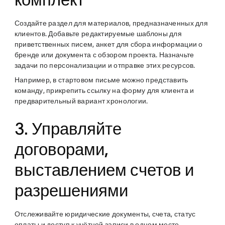
Создайте раздел для материалов, предназначенных для
клиентов. Добавьте редактируемые шаблоны для
приветственных писем, анкет для сбора информации о
бренде или документа с обзором проекта. Назначьте
задачи по персонализации и отправке этих ресурсов.
Например, в стартовом письме можно представить
команду, прикрепить ссылку на форму для клиента и
предварительный вариант хронологии.
3. Управляйте
договорами,
выставлением счетов и
разрешениями
Отслеживайте юридические документы, счета, статус
оплаты и доступ к учётной записи в одном месте.