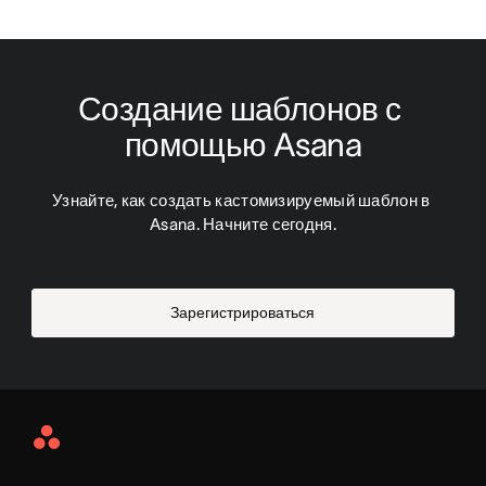
Создание шаблонов с 
помощью Asana
Узнайте, как создать кастомизируемый шаблон в 
Asana. Начните сегодня.
Зарегистрироваться
Asana
Home