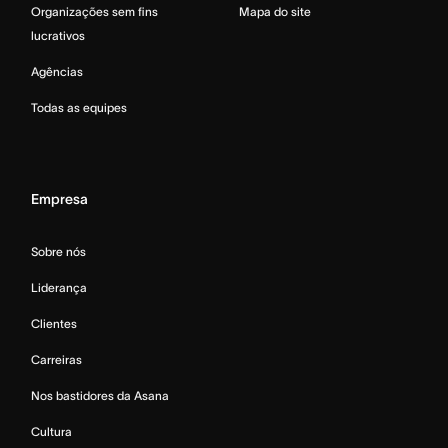
Organizações sem fins
Mapa do site
lucrativos
Agências
Todas as equipes
Empresa
Sobre nós
Liderança
Clientes
Carreiras
Nos bastidores da Asana
Cultura