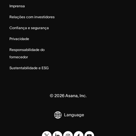
Imprensa
Relações com investidores
Confiança e segurança
Privacidade
Responsabilidade do
fornecedor
Sustentabilidade e ESG
©
2026
Asana, Inc.
Language