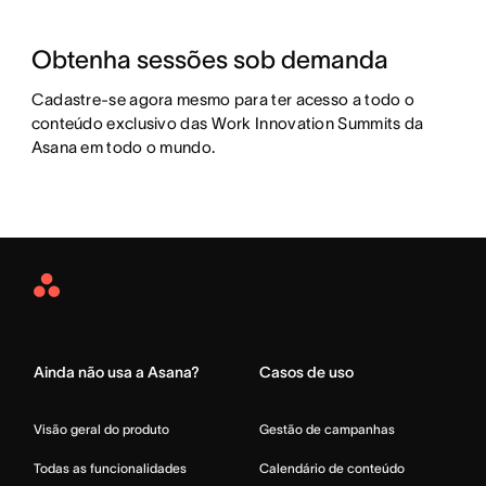
Obtenha sessões sob demanda
Cadastre-se agora mesmo para ter acesso a todo o 
conteúdo exclusivo das Work Innovation Summits da 
Asana em todo o mundo.
Asana
Home
Ainda não usa a Asana?
Casos de uso
Visão geral do produto
Gestão de campanhas
Todas as funcionalidades
Calendário de conteúdo