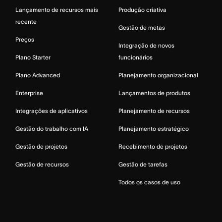
Lançamento de recursos mais
Produção criativa
recente
Gestão de metas
Preços
Integração de novos
Plano Starter
funcionários
Plano Advanced
Planejamento organizacional
Enterprise
Lançamentos de produtos
Integrações de aplicativos
Planejamento de recursos
Gestão do trabalho com IA
Planejamento estratégico
Gestão de projetos
Recebimento de projetos
Gestão de recursos
Gestão de tarefas
Todos os casos de uso