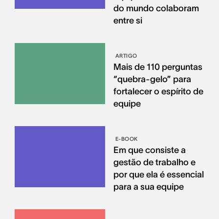
do mundo colaboram
entre si
ARTIGO
Mais de 110 perguntas
“quebra-gelo” para
fortalecer o espírito de
equipe
E-BOOK
Em que consiste a
gestão de trabalho e
por que ela é essencial
para a sua equipe