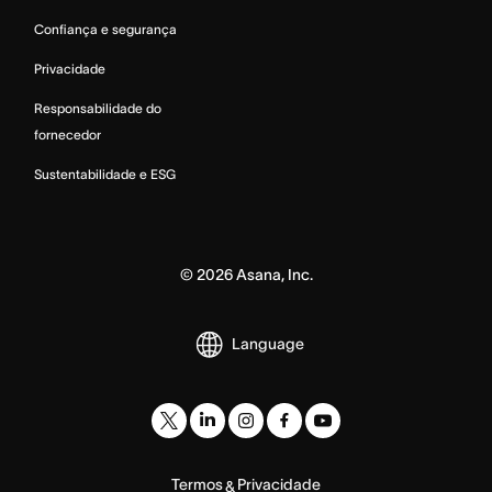
Confiança e segurança
Privacidade
Responsabilidade do
fornecedor
Sustentabilidade e ESG
©
2026
Asana, Inc.
Language
Termos
Privacidade
&