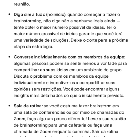
reunião.
Diga sim a tudo (no início):
quando começar a fazer o
brainstorming, não diga não a nenhuma ideia ainda —
tente obter o maior número possível de ideias. Ter o
maior número possível de ideias garante que você terá
uma variedade de soluções. Deixe o corte para a próxima
etapa da estratégia.
Converse individualmente com os membros da equipe:
algumas pessoas podem se sentir menos à vontade para
compartilhar as suas ideias em um ambiente de grupo.
Discuta o problema com os membros da equipe
individualmente e incentive-os a compartilhar suas
opiniões sem restrições. Você pode encontrar alguns
insights mais detalhados do que o inicialmente previsto.
Saia da rotina:
se você costuma fazer brainstorm em
uma sala de conferências ou por meio de chamadas do
Zoom, faça algo um pouco diferente! Leve a sua reunião
de brainstorming para uma cafeteria ou faça uma
chamada de Zoom enquanto caminha. Sair da rotina