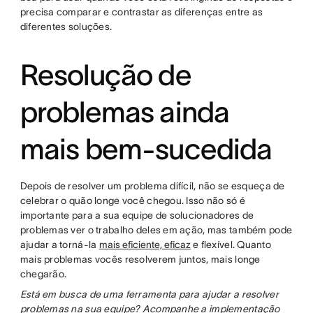
precisa comparar e contrastar as diferenças entre as
diferentes soluções.
Resolução de
problemas ainda
mais bem-sucedida
Depois de resolver um problema difícil, não se esqueça de
celebrar o quão longe você chegou. Isso não só é
importante para a sua equipe de solucionadores de
problemas ver o trabalho deles em ação, mas também pode
ajudar a torná-la
mais eficiente, eficaz
e flexível. Quanto
mais problemas vocês resolverem juntos, mais longe
chegarão.
Está em busca de uma ferramenta para ajudar a resolver
problemas na sua equipe? Acompanhe a implementação