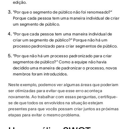
edição.
"Por que o segmento de público não foi renomeado?"
Porque cada pessoa tem uma maneira individual de criar
um segmento de público.
"Por que cada pessoa tem uma maneira individual de
criar um segmento de público?" Porque não há um
processo padronizado para criar segmentos de público.
“Por que não há um processo padronizado para criar
segmentos de público?” Como a equipe não havia
decidido uma maneira de padronizar o processo, novos
membros foram introduzidos.
Neste exemplo, podemos ver algumas áreas que poderiam
ser otimizadas para evitar que esse erro aconteça
novamente. Ao trabalhar com essas perguntas, certifique-
se de que todos os envolvidos na situação estejam
presentes para que vocês possam criar juntos as próximas
etapas para evitar o mesmo problema.