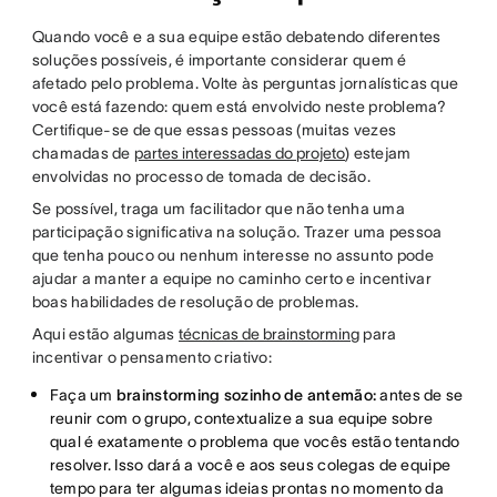
Quando você e a sua equipe estão debatendo diferentes
soluções possíveis, é importante considerar quem é
afetado pelo problema. Volte às perguntas jornalísticas que
você está fazendo: quem está envolvido neste problema?
Certifique-se de que essas pessoas (muitas vezes
chamadas de
partes interessadas do projeto
) estejam
envolvidas no processo de tomada de decisão.
Se possível, traga um facilitador que não tenha uma
participação significativa na solução. Trazer uma pessoa
que tenha pouco ou nenhum interesse no assunto pode
ajudar a manter a equipe no caminho certo e incentivar
boas habilidades de resolução de problemas.
Aqui estão algumas
técnicas de brainstorming
para
incentivar o pensamento criativo:
Faça um
brainstorming sozinho de antemão:
antes de se
reunir com o grupo, contextualize a sua equipe sobre
qual é exatamente o problema que vocês estão tentando
resolver. Isso dará a você e aos seus colegas de equipe
tempo para ter algumas ideias prontas no momento da