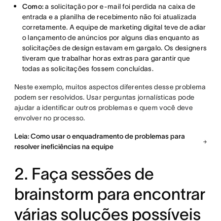
Como:
a solicitação por e-mail foi perdida na caixa de
entrada e a planilha de recebimento não foi atualizada
corretamente. A equipe de marketing digital teve de adiar
o lançamento de anúncios por alguns dias enquanto as
solicitações de design estavam em gargalo. Os designers
tiveram que trabalhar horas extras para garantir que
todas as solicitações fossem concluídas.
Neste exemplo, muitos aspectos diferentes desse problema
podem ser resolvidos. Usar perguntas jornalísticas pode
ajudar a identificar outros problemas e quem você deve
envolver no processo.
Leia: Como usar o enquadramento de problemas para
resolver ineficiências na equipe
2. Faça sessões de
brainstorm para encontrar
várias soluções possíveis