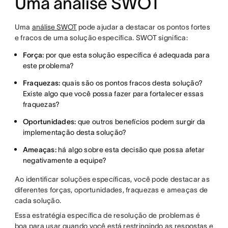
Uma análise SWOT
Uma
análise SWOT
pode ajudar a destacar os pontos fortes
e fracos de uma solução específica. SWOT significa:
Força:
por que esta solução específica é adequada para
este problema?
Fraquezas:
quais são os pontos fracos desta solução?
Existe algo que você possa fazer para fortalecer essas
fraquezas?
Oportunidades:
que outros benefícios podem surgir da
implementação desta solução?
Ameaças:
há algo sobre esta decisão que possa afetar
negativamente a equipe?
Ao identificar soluções específicas, você pode destacar as
diferentes forças, oportunidades, fraquezas e ameaças de
cada solução.
Essa estratégia específica de resolução de problemas é
boa para usar quando você está restringindo as respostas e