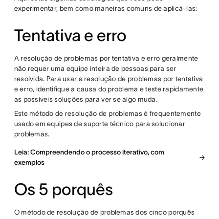
experimentar, bem como maneiras comuns de aplicá-las:
Tentativa e erro
A resolução de problemas por tentativa e erro geralmente
não requer uma equipe inteira de pessoas para ser
resolvida. Para usar a resolução de problemas por tentativa
e erro, identifique a causa do problema e teste rapidamente
as possíveis soluções para ver se algo muda.
Este método de resolução de problemas é frequentemente
usado em equipes de suporte técnico para solucionar
problemas.
Leia: Compreendendo o processo iterativo, com
exemplos
Os 5 porquês
O método de resolução de problemas dos cinco porquês