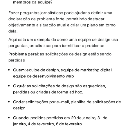
membros da equipe?
Fazer perguntas jornalísticas pode ajudar a definir uma
declaração de problema forte, permitindo destacar
objetivamente a situação atual e criar um plano em torno
dela.
Aqui está um exemplo de como uma equipe de design usa
perguntas jornalísticas para identificar o problema:
Problema geral:
as solicitações de design estão sendo
perdidas
Quem:
equipe de design, equipe de marketing digital,
equipe de desenvolvimento web
O quê:
as solicitações de design são esquecidas,
perdidas ou criadas de forma ad hoc.
Onde:
solicitações por e-mail, planilha de solicitações de
design
Quando:
pedidos perdidos em 20 de janeiro, 31 de
janeiro, 4 de fevereiro, 6 de fevereiro