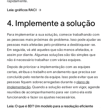
rapidamente.
Leia: gráficos RACI
4. Implemente a solução
Para implementar a sua solução, comece trabalhando com
as pessoas mais próximas do problema. Isso pode ajudar as
pessoas mais afetadas pelo problema a desbloquear-se.
Em seguida, vá até aqueles que são menos afetados, e
assim por diante. Algumas soluções são tão simples que
não é necessário trabalhar com várias equipes.
Depois de priorizar a implementação com as equipes
certas, atribua o trabalho em andamento que precisa ser
concluído pelo restante da equipe. Isso pode evitar que as
pessoas fiquem sobrecarregadas durante o
plano de
implementação
. Quando a solução estiver em vigor, agende
reuniões de acompanhamento para ver como ela está
funcionando e fazer os ajustes necessários.
Leia: O que é 8D? Um modelo para a resolução eficiente