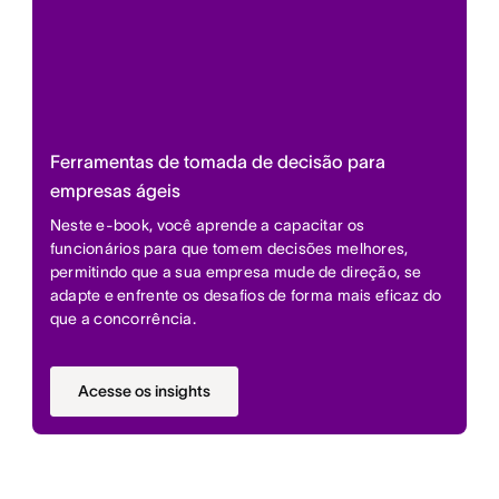
Ferramentas de tomada de decisão para
empresas ágeis
Neste e-book, você aprende a capacitar os
funcionários para que tomem decisões melhores,
permitindo que a sua empresa mude de direção, se
adapte e enfrente os desafios de forma mais eficaz do
que a concorrência.
Acesse os insights