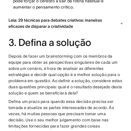
pode forçar o cérebro a sair da rotina habitual e
aumentar o pensamento crítico.
Leia: 29 técnicas para debates criativos: maneiras
eficazes de disparar a criatividade
3. Defina a solução
Depois de fazer um brainstorming com os membros da
equipe para obter as perspectivas singulares de cada um
sobre um cenário, é hora de analisar as diferentes
estratégias e decidir qual opção é a melhor solução para o
problema em questão. Ao definir a solução, considere estas
duas questões principais: qual é o resultado desejado desta
solução e quem se beneficiará dela?
Defina um prazo para quando essa decisão precisa ser
tomada e atualize as partes interessadas de acordo. Às
vezes, há muitas pessoas que precisam tomar uma
decisão. Use o seu melhor julgamento com base nas
limitações fornecidas para fazer grandes coisas