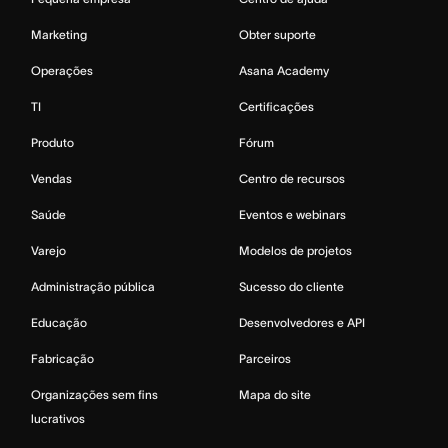
Marketing
Obter suporte
Operações
Asana Academy
TI
Certificações
Produto
Fórum
Vendas
Centro de recursos
Saúde
Eventos e webinars
Varejo
Modelos de projetos
Administração pública
Sucesso do cliente
Educação
Desenvolvedores e API
Fabricação
Parceiros
Organizações sem fins
Mapa do site
lucrativos