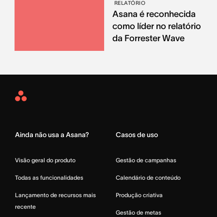
RELATÓRIO
Asana é reconhecida
como líder no relatório
da Forrester Wave
Asana
Home
Ainda não usa a Asana?
Casos de uso
Visão geral do produto
Gestão de campanhas
Todas as funcionalidades
Calendário de conteúdo
Lançamento de recursos mais
Produção criativa
recente
Gestão de metas