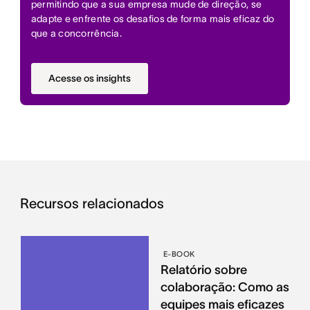
permitindo que a sua empresa mude de direção, se
adapte e enfrente os desafios de forma mais eficaz do
que a concorrência.
Acesse os insights
Recursos relacionados
E-BOOK
Relatório sobre
colaboração: Como as
equipes mais eficazes