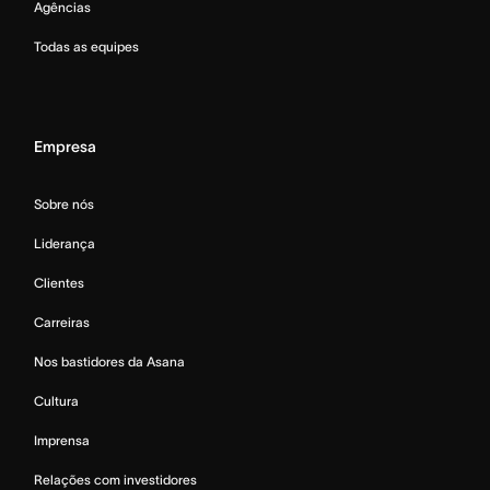
Agências
Todas as equipes
Empresa
Sobre nós
Liderança
Clientes
Carreiras
Nos bastidores da Asana
Cultura
Imprensa
Relações com investidores