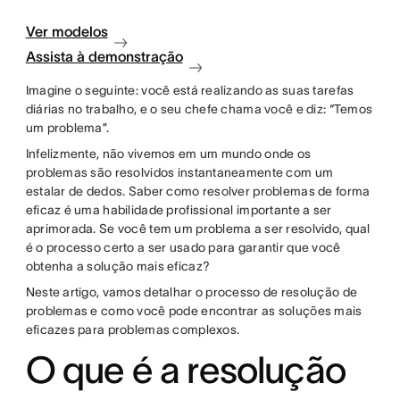
Ver modelos
Assista à demonstração
Imagine o seguinte: você está realizando as suas tarefas
diárias no trabalho, e o seu chefe chama você e diz: “Temos
um problema”.
Infelizmente, não vivemos em um mundo onde os
problemas são resolvidos instantaneamente com um
estalar de dedos. Saber como resolver problemas de forma
eficaz é uma habilidade profissional importante a ser
aprimorada. Se você tem um problema a ser resolvido, qual
é o processo certo a ser usado para garantir que você
obtenha a solução mais eficaz?
Neste artigo, vamos detalhar o processo de resolução de
problemas e como você pode encontrar as soluções mais
eficazes para problemas complexos.
O que é a resolução