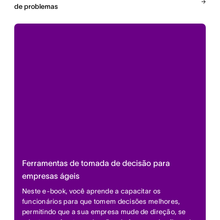
de problemas
Ferramentas de tomada de decisão para
empresas ágeis
Neste e-book, você aprende a capacitar os
funcionários para que tomem decisões melhores,
permitindo que a sua empresa mude de direção, se