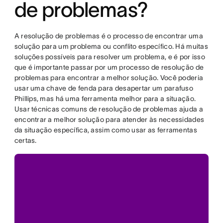
de problemas?
A resolução de problemas é o processo de encontrar uma
solução para um problema ou conflito específico. Há muitas
soluções possíveis para resolver um problema, e é por isso
que é importante passar por um processo de resolução de
problemas para encontrar a melhor solução. Você poderia
usar uma chave de fenda para desapertar um parafuso
Phillips, mas há uma ferramenta melhor para a situação.
Usar técnicas comuns de resolução de problemas ajuda a
encontrar a melhor solução para atender às necessidades
da situação específica, assim como usar as ferramentas
certas.