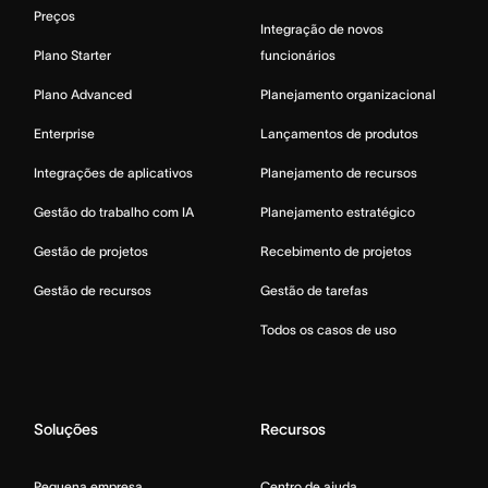
Preços
Integração de novos
Plano Starter
funcionários
Plano Advanced
Planejamento organizacional
Enterprise
Lançamentos de produtos
Integrações de aplicativos
Planejamento de recursos
Gestão do trabalho com IA
Planejamento estratégico
Gestão de projetos
Recebimento de projetos
Gestão de recursos
Gestão de tarefas
Todos os casos de uso
Soluções
Recursos
Pequena empresa
Centro de ajuda