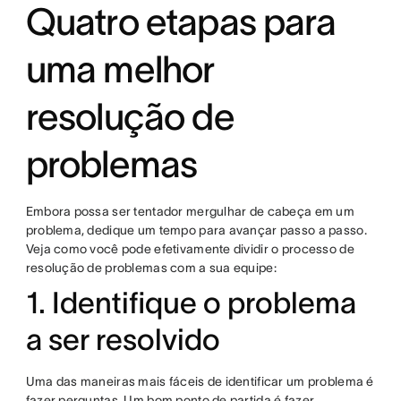
Quatro etapas para
uma melhor
resolução de
problemas
Embora possa ser tentador mergulhar de cabeça em um
problema, dedique um tempo para avançar passo a passo.
Veja como você pode efetivamente dividir o processo de
resolução de problemas com a sua equipe:
1. Identifique o problema
a ser resolvido
Uma das maneiras mais fáceis de identificar um problema é
fazer perguntas. Um bom ponto de partida é fazer