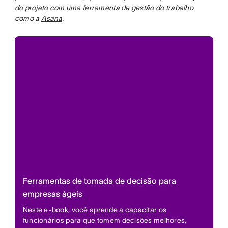
do projeto com uma ferramenta de gestão do trabalho
como a
Asana
.
Ferramentas de tomada de decisão para
empresas ágeis
Neste e-book, você aprende a capacitar os
funcionários para que tomem decisões melhores,