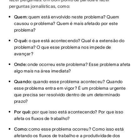
perguntas jornalísticas, como:
Quem
: quem está envolvido neste problema? Quem
causou o problema? Quem é mais afetado por este
problema?
O quê:
o que está acontecendo? Qual é a extensão do
problema? O que esse problema nos impede de
avançar?
Onde:
onde ocorreu este problema? Esse problema afeta
algo mais na área imediata?
Quando:
quando esse problema aconteceu? Quando
esse problema entra em vigor? É um problema urgente
que precisa ser resolvido dentro de um determinado
prazo?
Por quê:
por que isso está acontecendo? Por que isso
afeta os fluxos de trabalho?
Como:
como esse problema ocorreu? Como isso está
afetando os fluxos de trabalho e a produtividade dos