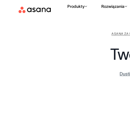
Produkty
Rozwiązania
ASANA ZA 
Two
Dust