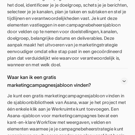
het doel, identificeer je je doelgroep, schets je je berichten,
selecteer je je kanalen, plan je taken en subtaken en stel je
tijdlijnen en verantwoordelijkheden vast. Je kunt deze
elementen vastleggen in een campagnebeheersjabloon
door velden op te nemen voor doelstellingen, kanalen,
doelgroep, belangrijke datums en deliverables. Deze
aanpak maakt het uitvoeren van je marketingstrategie
eenvoudiger omdat elke stap past in een gecoördineerd
plan dat verduidelijkt wie waarvoor verantwoordelijk is,
wanneer en met welk doel.
Waar kan ik een gratis
marketingcampagnesjabloon vinden?
Je kunt een gratis marketingcampagnesjabloon vinden in
de sjabloonbibliotheek van Asana, waar je het project met
één enkele klik aan je Werkruimte kunt toevoegen. Een
Asana-sjabloon voor marketingcampagnes bevat een
kant-en-klare Workflow met weergaven, velden en
elementen waarmee je je campagnebeheerstrategie kunt