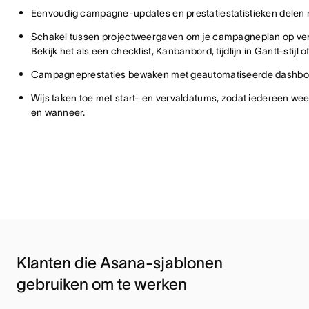
Eenvoudig campagne-updates en prestatiestatistieken dele
Schakel tussen projectweergaven om je campagneplan op vers
Bekijk het als een checklist, Kanbanbord, tijdlijn in Gantt-stijl 
Campagneprestaties bewaken met geautomatiseerde dashbo
Wijs taken toe met start- en vervaldatums, zodat iedereen wee
en wanneer.
Klanten die Asana-sjablonen
gebruiken om te werken