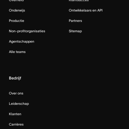
Onderwijs
Ontwikkelaars en API
Productie
Partners
Non-profitorganisaties
Sitemap
Agentschappen
Alle teams
Bedrijf
Over ons
Leiderschap
Klanten
Carrières