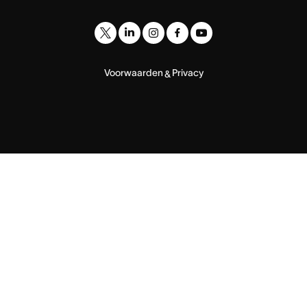
Voorwaarden
Privacy
&