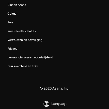
Binnen Asana
Cultuur
Pers
Investeerdersrelaties
Vertrouwen en beveiliging
Privacy
Leveranciersverantwoordelijkheid
Duurzaamheid en ESG
©
2026
Asana, Inc.
Language