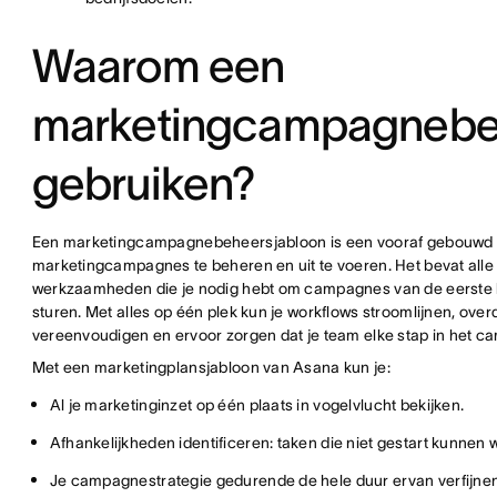
Waarom een
marketingcampagnebe
gebruiken?
Een marketingcampagnebeheersjabloon is een vooraf gebouwd 
marketingcampagnes te beheren en uit te voeren. Het bevat alle
werkzaamheden die je nodig hebt om campagnes van de eerste br
sturen. Met alles op één plek kun je workflows stroomlijnen, o
vereenvoudigen en ervoor zorgen dat je team elke stap in het 
Met een marketingplansjabloon van Asana kun je:
Al je marketinginzet op één plaats in vogelvlucht bekijken.
Afhankelijkheden identificeren: taken die niet gestart kunnen 
Je campagnestrategie gedurende de hele duur ervan verfijnen