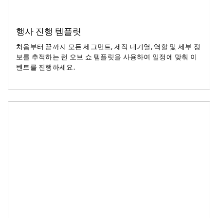
행사 진행 템플릿
처음부터 끝까지 모든 세그먼트, 제작 대기열, 역할 및 세부 정
보를 추적하는 런 오브 쇼 템플릿을 사용하여 일정에 맞춰 이
벤트를 진행하세요.