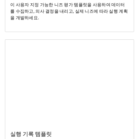
이 사용자 지정 가능한 니즈 평가 템플릿을 사용하여 데이터
를 수집하고, 의사 결정을 내리고, 실제 니즈에 따라 실행 계획
을 개발하세요.
실행 기록 템플릿