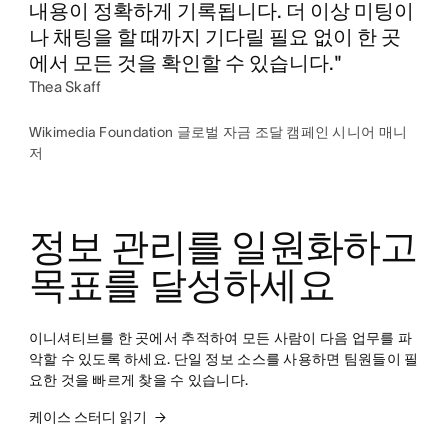
내용이 정확하게 기록됩니다. 더 이상 미팅이
나 채팅을 할 때까지 기다릴 필요 없이 한 곳
에서 모든 것을 확인할 수 있습니다."
Thea Skaff
Wikimedia Foundation 글로벌 자금 조달 캠페인 시니어 매니
저
정보 관리를 일원화하고 
목표를 달성하세요
이니셔티브를 한 곳에서 추적하여 모든 사람이 다음 업무를 파
악할 수 있도록 하세요. 단일 정보 소스를 사용하면 팀원들이 필
요한 것을 빠르게 찾을 수 있습니다.
케이스 스터디 읽기