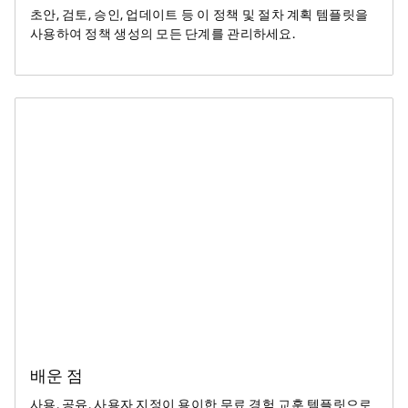
초안, 검토, 승인, 업데이트 등 이 정책 및 절차 계획 템플릿을
사용하여 정책 생성의 모든 단계를 관리하세요.
배운 점
사용, 공유, 사용자 지정이 용이한 무료 경험 교훈 템플릿으로