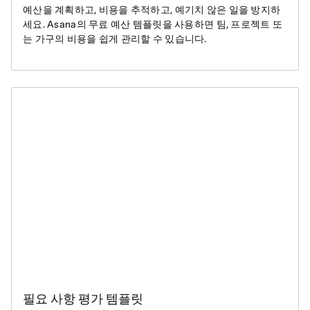
예산을 계획하고, 비용을 추적하고, 예기치 않은 일을 방지하
세요. Asana의 무료 예산 템플릿을 사용하면 팀, 프로젝트 또
는 가구의 비용을 쉽게 관리할 수 있습니다.
필요 사항 평가 템플릿