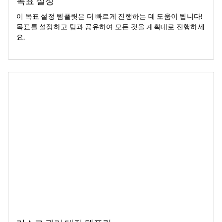
목표 설정
이 목표 설정 템플릿은 더 빠르게 진행하는 데 도움이 됩니다!
목표를 설정하고 팀과 공유하여 모든 것을 계획대로 진행하세
요.