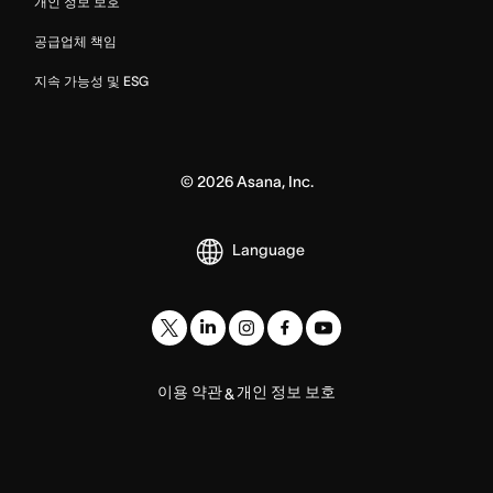
개인 정보 보호
공급업체 책임
지속 가능성 및 ESG
©
2026
Asana, Inc.
Language
이용 약관
개인 정보 보호
&