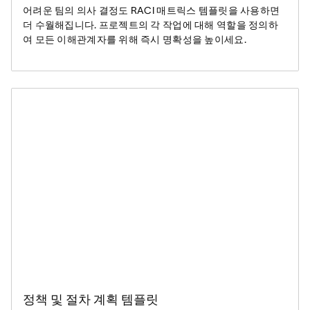
어려운 팀의 의사 결정도 RACI 매트릭스 템플릿을 사용하면
더 수월해집니다. 프로젝트의 각 작업에 대해 역할을 정의하
여 모든 이해관계자를 위해 즉시 명확성을 높이세요.
정책 및 절차 계획 템플릿