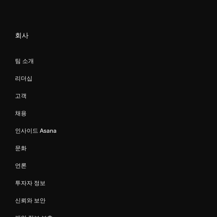
회사
팀 소개
리더십
고객
채용
인사이드 Asana
문화
언론
투자자 정보
신뢰와 보안