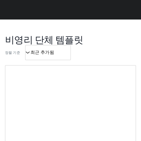
비영리 단체 템플릿
정렬 기준