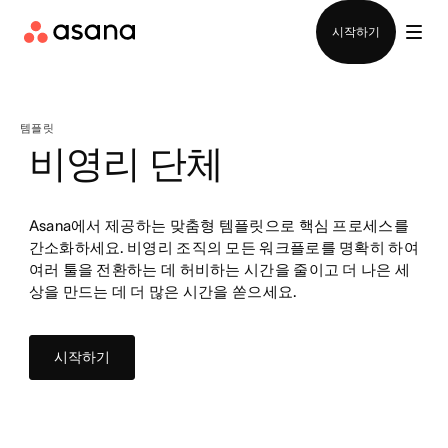
영업팀에 문의
시작하기
템플릿
비영리 단체
Asana에서 제공하는 맞춤형 템플릿으로 핵심 프로세스를
간소화하세요. 비영리 조직의 모든 워크플로를 명확히 하여
여러 툴을 전환하는 데 허비하는 시간을 줄이고 더 나은 세
상을 만드는 데 더 많은 시간을 쏟으세요.
시작하기