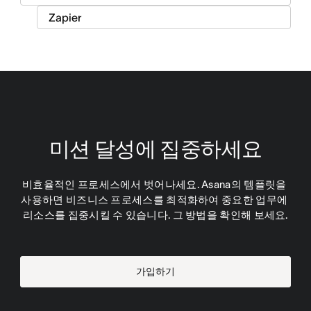
미션 달성에 집중하세요
비효율적인 프로세스에서 벗어나세요. Asana의 템플릿을 
사용하면 비즈니스 프로세스를 최적화하여 중요한 업무에 
리소스를 집중시킬 수 있습니다. 그 방법을 확인해 보세요.
가입하기