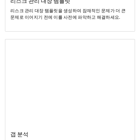
리스크 관리 대장 템플릿
리스크 관리 대장 템플릿을 생성하여 잠재적인 문제가 더 큰
문제로 이어지기 전에 이를 사전에 파악하고 해결하세요.
갭 분석