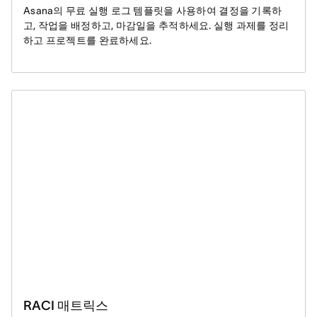
Asana의 무료 실행 로그 템플릿을 사용하여 결정을 기록하
고, 작업을 배정하고, 마감일을 추적하세요. 실행 과제를 정리
하고 프로젝트를 완료하세요.
RACI 매트릭스