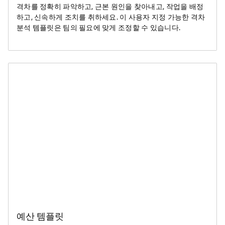
격차를 정확히 파악하고, 근본 원인을 찾아내고, 작업을 배정
하고, 신속하게 조치를 취하세요. 이 사용자 지정 가능한 격차
분석 템플릿은 팀의 필요에 맞게 조정할 수 있습니다.
예산 템플릿