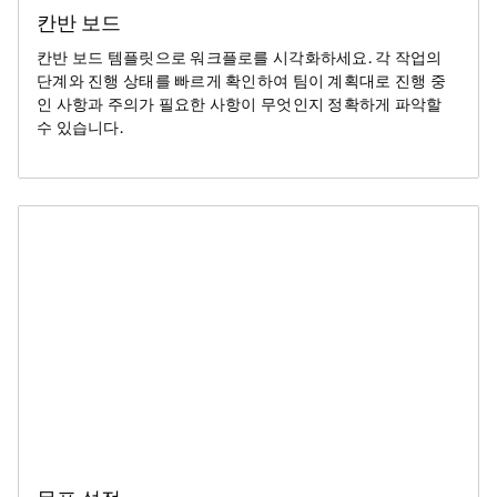
칸반 보드
칸반 보드 템플릿으로 워크플로를 시각화하세요. 각 작업의
단계와 진행 상태를 빠르게 확인하여 팀이 계획대로 진행 중
인 사항과 주의가 필요한 사항이 무엇인지 정확하게 파악할
수 있습니다.