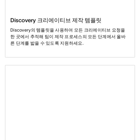
Discovery 크리에이티브 제작 템플릿
Discovery의 템플릿을 사용하여 모든 크리에이티브 요청을
한 곳에서 추적해 팀이 제작 프로세스의 모든 단계에서 올바
른 단계를 밟을 수 있도록 지원하세요.