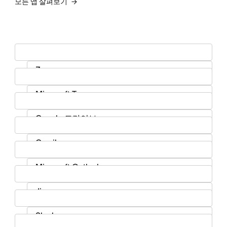
모든 앱 살펴보기