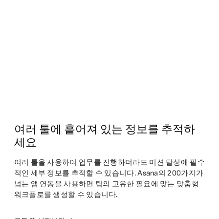
여러 툴에 흩어져 있는 정보를 추적하
세요
여러 툴을 사용하여 업무를 진행하더라도 미션 달성에 필수
적인 세부 정보를 추적할 수 있습니다. Asana의 200가지가
넘는 앱 연동을 사용하면 팀의 고유한 필요에 맞는 맞춤형
워크플로를 생성할 수 있습니다.