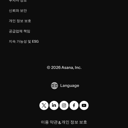
투자자 정보
신뢰와 보안
개인 정보 보호
공급업체 책임
지속 가능성 및 ESG
©
2026
Asana, Inc.
Language
이용 약관
개인 정보 보호
&