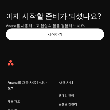
이제 시작할 준비가 되셨나요? 
Asana를 사용해보고 협업의 힘을 경험해 보세요.
시작하기
Asana
Home
Asana를 처음 사용하시나
사용 사례
요?
캠페인 관리
제품 개요
콘텐츠 캘린더