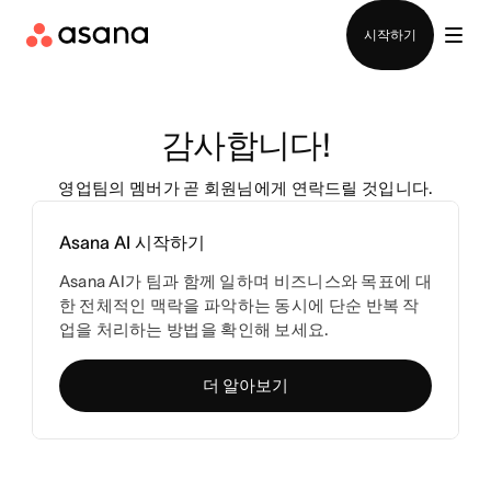
영업팀에 문의
시작하기
감사합니다!
영업팀의 멤버가 곧 회원님에게 연락드릴 것입니다.
Asana AI 시작하기
Asana AI가 팀과 함께 일하며 비즈니스와 목표에 대
한 전체적인 맥락을 파악하는 동시에 단순 반복 작
업을 처리하는 방법을 확인해 보세요.
더 알아보기