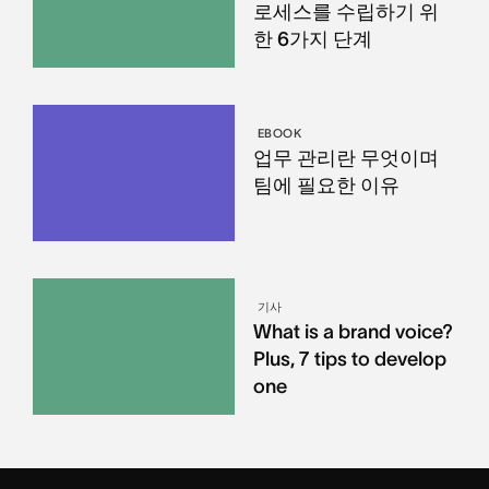
로세스를 수립하기 위
한 6가지 단계
EBOOK
업무 관리란 무엇이며
팀에 필요한 이유
기사
What is a brand voice?
Plus, 7 tips to develop
one