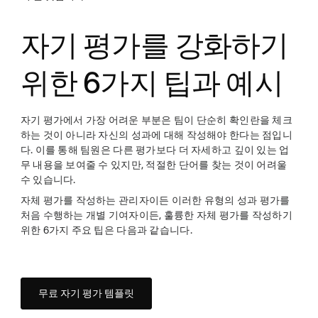
자기 평가를 강화하기
위한 6가지 팁과 예시
자기 평가에서 가장 어려운 부분은 팀이 단순히 확인란을 체크
하는 것이 아니라 자신의 성과에 대해 작성해야 한다는 점입니
다. 이를 통해 팀원은 다른 평가보다 더 자세하고 깊이 있는 업
무 내용을 보여줄 수 있지만, 적절한 단어를 찾는 것이 어려울
수 있습니다.
자체 평가를 작성하는 관리자이든 이러한 유형의 성과 평가를
처음 수행하는 개별 기여자이든, 훌륭한 자체 평가를 작성하기
위한 6가지 주요 팁은 다음과 같습니다.
무료 자기 평가 템플릿