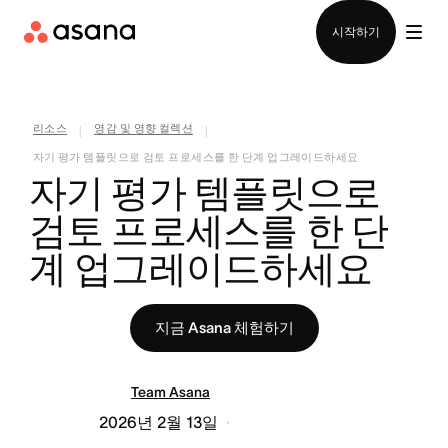
영업팀에 문의
시작하기
리소스
영감 및 영향 컬렉션
|
|
자기 평가 템플릿으로 검토 프로세스를 한 단계 업그레이드하세요
자기 평가 템플릿으로 
검토 프로세스를 한 단
계 업그레이드하세요
지금 Asana 체험하기
Team Asana
2026년 2월 13일