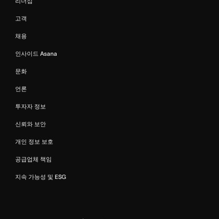
리더십
고객
채용
인사이드 Asana
문화
언론
투자자 정보
신뢰와 보안
개인 정보 보호
공급업체 책임
지속 가능성 및 ESG