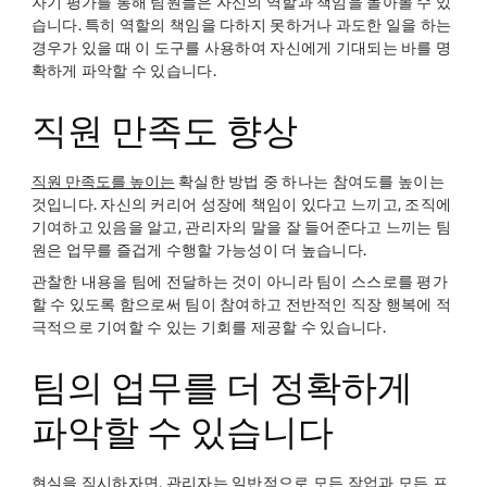
자기 평가를 통해 팀원들은 자신의 역할과 책임을 돌아볼 수 있
습니다. 특히 역할의 책임을 다하지 못하거나 과도한 일을 하는
경우가 있을 때 이 도구를 사용하여 자신에게 기대되는 바를 명
확하게 파악할 수 있습니다.
직원 만족도 향상
직원 만족도를 높이는
확실한 방법 중 하나는 참여도를 높이는
것입니다. 자신의 커리어 성장에 책임이 있다고 느끼고, 조직에
기여하고 있음을 알고, 관리자의 말을 잘 들어준다고 느끼는 팀
원은 업무를 즐겁게 수행할 가능성이 더 높습니다.
관찰한 내용을 팀에 전달하는 것이 아니라 팀이 스스로를 평가
할 수 있도록 함으로써 팀이 참여하고 전반적인 직장 행복에 적
극적으로 기여할 수 있는 기회를 제공할 수 있습니다.
팀의 업무를 더 정확하게
파악할 수 있습니다
현실을 직시하자면, 관리자는 일반적으로 모든 작업과 모든 프