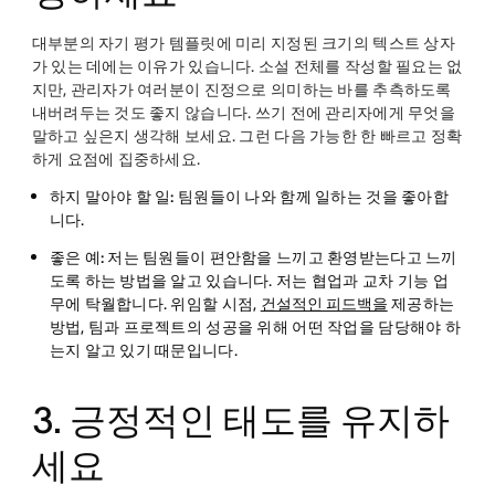
대부분의 자기 평가 템플릿에 미리 지정된 크기의 텍스트 상자
가 있는 데에는 이유가 있습니다. 소설 전체를 작성할 필요는 없
지만, 관리자가 여러분이 진정으로 의미하는 바를 추측하도록
내버려두는 것도 좋지 않습니다. 쓰기 전에 관리자에게 무엇을
말하고 싶은지 생각해 보세요. 그런 다음 가능한 한 빠르고 정확
하게 요점에 집중하세요.
하지 말아야 할 일:
팀원들이 나와 함께 일하는 것을 좋아합
니다.
좋은 예:
저는 팀원들이 편안함을 느끼고 환영받는다고 느끼
도록 하는 방법을 알고 있습니다. 저는 협업과 교차 기능 업
무에 탁월합니다. 위임할 시점,
건설적인 피드백을
제공하는
방법, 팀과 프로젝트의 성공을 위해 어떤 작업을 담당해야 하
는지 알고 있기 때문입니다.
3. 긍정적인 태도를 유지하
세요