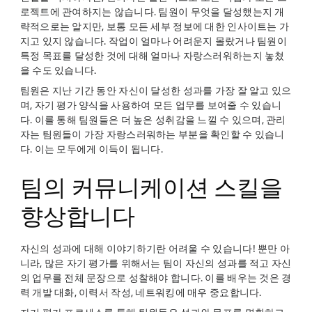
로젝트에 관여하지는 않습니다. 팀원이 무엇을 달성했는지 개
략적으로는 알지만, 보통 모든 세부 정보에 대한 인사이트는 가
지고 있지 않습니다. 작업이 얼마나 어려운지 몰랐거나 팀원이
특정 목표를 달성한 것에 대해 얼마나 자랑스러워하는지 놓쳤
을 수도 있습니다.
팀원은 지난 기간 동안 자신이 달성한 성과를 가장 잘 알고 있으
며, 자기 평가 양식을 사용하여 모든 업무를 보여줄 수 있습니
다. 이를 통해 팀원들은 더 높은 성취감을 느낄 수 있으며, 관리
자는 팀원들이 가장 자랑스러워하는 부분을 확인할 수 있습니
다. 이는 모두에게 이득이 됩니다.
팀의 커뮤니케이션 스킬을
향상합니다
자신의 성과에 대해 이야기하기란 어려울 수 있습니다! 뿐만 아
니라, 많은 자기 평가를 위해서는 팀이 자신의 성과를 적고 자신
의 업무를 전체 문장으로 성찰해야 합니다. 이를 배우는 것은 경
력 개발 대화, 이력서 작성, 네트워킹에 매우 중요합니다.