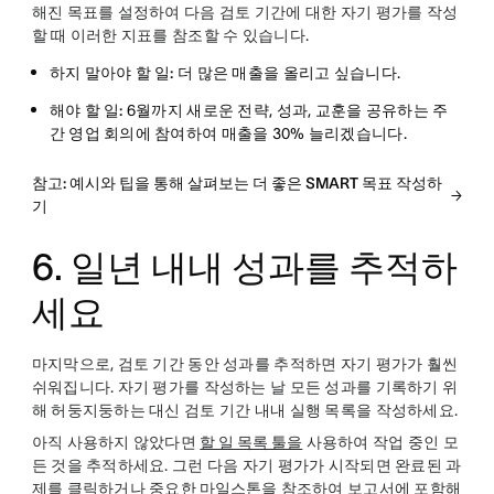
해진 목표를 설정하여 다음 검토 기간에 대한 자기 평가를 작성
할 때 이러한 지표를 참조할 수 있습니다.
하지 말아야 할 일:
더 많은 매출을 올리고 싶습니다.
해야 할 일:
6월까지 새로운 전략, 성과, 교훈을 공유하는 주
간 영업 회의에 참여하여 매출을 30% 늘리겠습니다.
참고: 예시와 팁을 통해 살펴보는 더 좋은 SMART 목표 작성하
기
6. 일년 내내 성과를 추적하
세요
마지막으로, 검토 기간 동안 성과를 추적하면 자기 평가가 훨씬
쉬워집니다. 자기 평가를 작성하는 날 모든 성과를 기록하기 위
해 허둥지둥하는 대신 검토 기간 내내 실행 목록을 작성하세요.
아직 사용하지 않았다면
할 일 목록 툴을
사용하여 작업 중인 모
든 것을 추적하세요. 그런 다음 자기 평가가 시작되면 완료된 과
제를 클릭하거나 중요한
마일스톤을
참조하여 보고서에 포함해