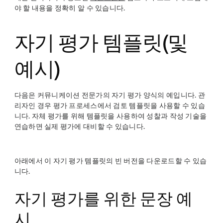
야 할 내용을 정확히 알 수 있습니다.
자기 평가 템플릿(및
예시)
다음은 커뮤니케이션 전문가의 자기 평가 양식의 예입니다. 관
리자인 경우 평가 프로세스에서 검토 템플릿을 사용할 수 있습
니다. 자체 평가를 위해 템플릿을 사용하여 성찰과 작성 기술을
연습하면 실제 평가에 대비할 수 있습니다.
아래에서 이 자기 평가 템플릿의 빈 버전을 다운로드할 수 있습
니다.
자기 평가를 위한 문장 예
시