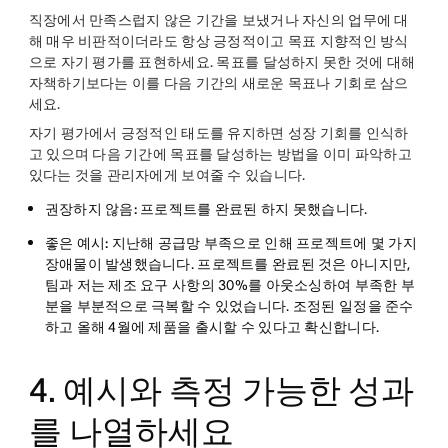
직장에서 만족스럽지 않은 기간을 보냈거나 자신의 업무에 대
해 매우 비판적이더라도 항상 긍정적이고 목표 지향적인 방식
으로 자기 평가를 표현하세요. 목표를 달성하지 못한 것에 대해
자책하기보다는 이를 다음 기간의 새로운 목표나 기회로 삼으
세요.
자기 평가에서 긍정적인 태도를 유지하면 성장 기회를 인식하
고 있으며 다음 기간에 목표를 달성하는 방법을 이미 파악하고
있다는 것을 관리자에게 보여줄 수 있습니다.
권장하지 않음:
프로젝트를 완료된 하지 못했습니다.
좋은 예시:
지난해 공급망 부족으로 인해 프로젝트에 몇 가지
장애물이 발생했습니다. 프로젝트를 완료된 것은 아니지만,
팀과 저는 제조 요구 사항의 30%를 아웃소싱하여 부족한 부
분을 부분적으로 극복할 수 있었습니다. 조정된 일정을 준수
하고 올해 4월에 제품을 출시할 수 있다고 확신합니다.
4. 예시와 측정 가능한 성과
를 나열하세요