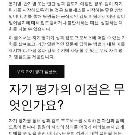
분기별, 반기별 또는 연간 성과 검토가 예정된 경우, 팀이 자기
평가를 시작하도록 하는 것은 프로세스를 시작하는 좋은 방법
입니다. 이를 통해 팀원들은 공식적인 검토 미팅에서 어떤 일이
일어날지에 대해 압도당하거나 불안해하는 대신, 성찰하는 대
화를 나눌 수 있습니다.
이 글에서는 자기 평가가 성과 검토 프로세스에 더할 수 있는 가
치를 살펴보고, 가장 일반적인 질문에 답하는 방법에 대한 예를
제시하고, 다음 성과 검토 주기에 사용할 수 있는 무료 자기 평
가 템플릿을 제공합니다.
무료 자기 평가 템플릿
자기 평가의 이점은 무
엇인가요?
자기 평가를 통해 성과 검토 프로세스를 시작하면 자신과 팀에
도움이 됩니다. 팀원이 자신의 성과를 어떻게 바라보는지 쉽게
이해할 수 있을 뿐만 아니라, 단순히 성과에 대한 설명을 듣는