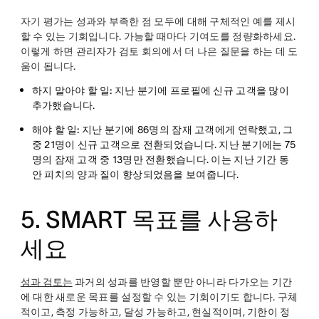
자기 평가는 성과와 부족한 점 모두에 대해 구체적인 예를 제시
할 수 있는 기회입니다. 가능할 때마다 기여도를 정량화하세요.
이렇게 하면 관리자가 검토 회의에서 더 나은 질문을 하는 데 도
움이 됩니다.
하지 말아야 할 일:
지난 분기에 프로필에 신규 고객을 많이
추가했습니다.
해야 할 일:
지난 분기에 86명의 잠재 고객에게 연락했고, 그
중 21명이 신규 고객으로 전환되었습니다. 지난 분기에는 75
명의 잠재 고객 중 13명만 전환했습니다. 이는 지난 기간 동
안 피치의 양과 질이 향상되었음을 보여줍니다.
5. SMART 목표를 사용하
세요
성과 검토는
과거의 성과를 반영할 뿐만 아니라 다가오는 기간
에 대한 새로운 목표를 설정할 수 있는 기회이기도 합니다. 구체
적이고, 측정 가능하고, 달성 가능하고, 현실적이며, 기한이 정