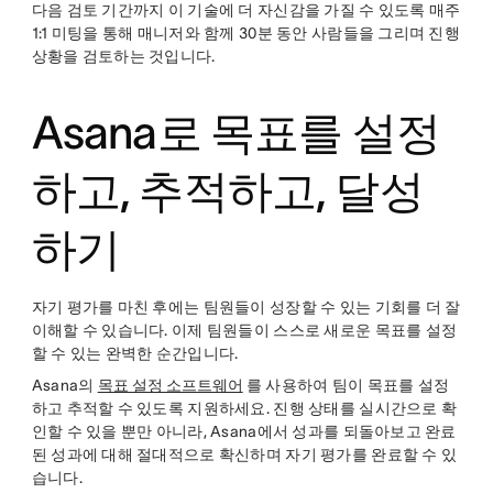
다음 검토 기간까지 이 기술에 더 자신감을 가질 수 있도록 매주
1:1 미팅을 통해 매니저와 함께 30분 동안 사람들을 그리며 진행
상황을 검토하는 것입니다.
Asana로 목표를 설정
하고, 추적하고, 달성
하기
자기 평가를 마친 후에는 팀원들이 성장할 수 있는 기회를 더 잘
이해할 수 있습니다. 이제 팀원들이 스스로 새로운 목표를 설정
할 수 있는 완벽한 순간입니다.
Asana의
목표 설정 소프트웨어
를 사용하여 팀이 목표를 설정
하고 추적할 수 있도록 지원하세요. 진행 상태를 실시간으로 확
인할 수 있을 뿐만 아니라, Asana에서 성과를 되돌아보고 완료
된 성과에 대해 절대적으로 확신하며 자기 평가를 완료할 수 있
습니다.