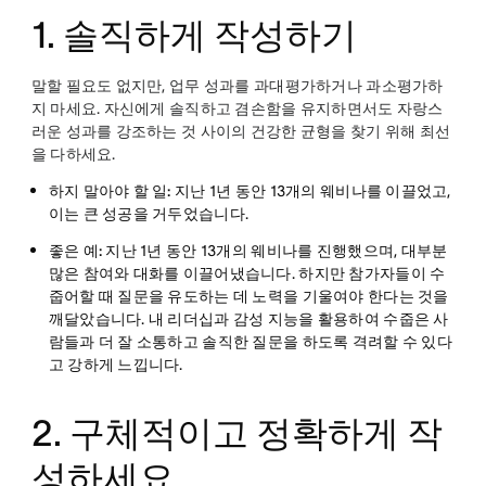
1. 솔직하게 작성하기
말할 필요도 없지만, 업무 성과를 과대평가하거나 과소평가하
지 마세요. 자신에게 솔직하고 겸손함을 유지하면서도 자랑스
러운 성과를 강조하는 것 사이의 건강한 균형을 찾기 위해 최선
을 다하세요.
하지 말아야 할 일:
지난 1년 동안 13개의 웨비나를 이끌었고,
이는 큰 성공을 거두었습니다.
좋은 예:
지난 1년 동안 13개의 웨비나를 진행했으며, 대부분
많은 참여와 대화를 이끌어냈습니다. 하지만 참가자들이 수
줍어할 때 질문을 유도하는 데 노력을 기울여야 한다는 것을
깨달았습니다. 내 리더십과 감성 지능을 활용하여 수줍은 사
람들과 더 잘 소통하고 솔직한 질문을 하도록 격려할 수 있다
고 강하게 느낍니다.
2. 구체적이고 정확하게 작
성하세요