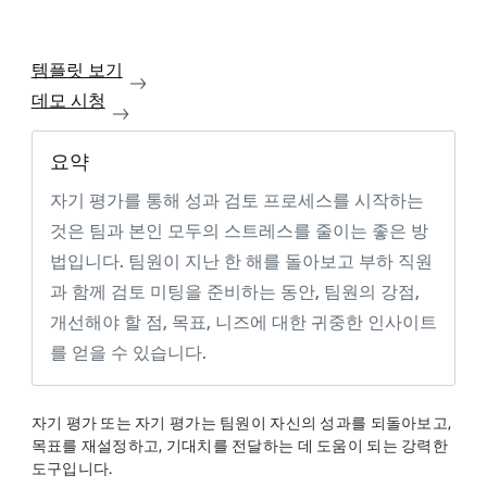
템플릿 보기
데모 시청
요약
자기 평가를 통해 성과 검토 프로세스를 시작하는
것은 팀과 본인 모두의 스트레스를 줄이는 좋은 방
법입니다. 팀원이 지난 한 해를 돌아보고 부하 직원
과 함께 검토 미팅을 준비하는 동안, 팀원의 강점,
개선해야 할 점, 목표, 니즈에 대한 귀중한 인사이트
를 얻을 수 있습니다.
자기 평가 또는 자기 평가는 팀원이 자신의 성과를 되돌아보고,
목표를 재설정하고, 기대치를 전달하는 데 도움이 되는 강력한
도구입니다.