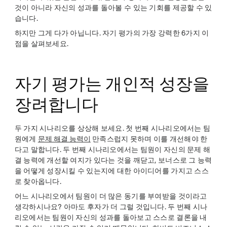
것이 아니라 자신의 성과를 돌아볼 수 있는 기회를 제공할 수 있
습니다.
하지만 그게 다가 아닙니다. 자기 평가의 가장 강력한 6가지 이
점을 살펴보세요.
자기 평가는 개인적 성장을
장려합니다
두 가지 시나리오를 상상해 보세요. 첫 번째 시나리오에서는 팀
원에게
문제 해결 능력이
만족스럽지 못하며 이를 개선해야 한
다고 말합니다. 두 번째 시나리오에서는 팀원이 자신의 문제 해
결 능력에 개선할 여지가 있다는 것을 깨닫고, 보너스로 그 능력
을 어떻게 성장시킬 수 있는지에 대한 아이디어를 가지고 스스
로 찾아옵니다.
어느 시나리오에서 팀원이 더 많은 동기를 부여받을 것이라고
생각하시나요? 아마도 후자가 더 그럴 것입니다. 두 번째 시나
리오에서는 팀원이 자신의 성과를 돌아보고 스스로 결론을 내