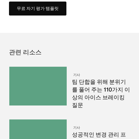
무료 자기 평가 템플릿
관련 리소스
기사
팀 단합을 위해 분위기
를 풀어 주는 110가지 이
상의 아이스 브레이킹
질문
기사
성공적인 변경 관리 프