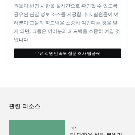
원들이 변경 사항을 실시간으로 확인할 수 있도록
공유된 단일 정보 소스를 제공합니다. 팀원들이 여
러분이 그들의 피드백을 소중히 여긴다는 것을 알
게 되면, 그들은 여러분의 피드백을 소중히 여길 것
입니다.
무료 직원 만족도 설문 조사 템플릿
관련 리소스
기사