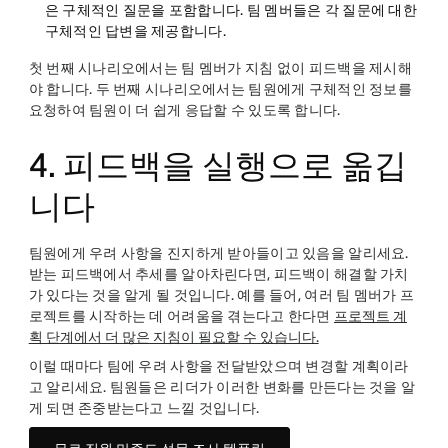
은 구체적인 질문을 포함합니다. 팀 멤버들은 각 질문에 대한
구체적인 답변을 제공합니다.
첫 번째 시나리오에서는 팀 멤버가 지침 없이 피드백을 제시해
야 합니다. 두 번째 시나리오에서는 팀원에게 구체적인 정보를
요청하여 팀원이 더 쉽게 응답할 수 있도록 합니다.
4. 피드백을 실행으로 옮깁
니다
팀원에게 우려 사항을 진지하게 받아들이고 있음을 알리세요.
받는 피드백에서 추세를 알아차린다면, 피드백이 해결할 가치
가 있다는 것을 알게 될 것입니다. 예를 들어, 여러 팀 멤버가 프
로젝트를 시작하는 데 어려움을 겪는다고 한다면
프로젝트 계
획 단계에서 더 많은 지침이 필요할 수 있습니다.
이럴 때마다 팀에 우려 사항을 전달받았으며 변경할 계획이라
고 알리세요. 팀원들은 리더가 이러한 변화를 만든다는 것을 알
게 되면 존중받는다고 느낄 것입니다.