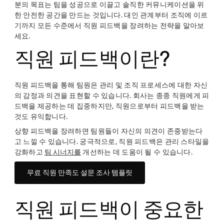
분의 목표는 팀을 성공으로 이끌고 솔직한 커뮤니케이션을 위
한 안전한 공간을 만드는 것입니다. 대인 관계부터 조직에 이르
기까지 모든 수준에서 직원 피드백을 장려하는 전략을 알아보
세요.
직원 피드백이란?
직원 피드백을 통해 팀원은 관리 및 조직 프로세스에 대한 자신
의 감정과 의견을 표현할 수 있습니다. 회사는 종종 직원에게 피
드백을 제공하는 데 집중하지만, 직원으로부터 피드백을 받는
것도 유익합니다.
상향 피드백을 장려하면 팀원들이 자신의 의견이 존중받는다
고 느낄 수 있습니다. 궁극적으로, 직원 피드백은 관리 스타일을
강화하고
팀 시너지를
개선하는 데 도움이 될 수 있습니다.
무료 직원 만족도 설문 조사 템플릿
직원 피드백이 중요한