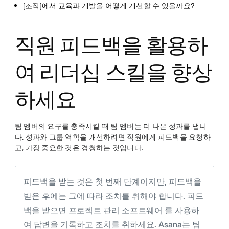
[조직]에서 교육과 개발을 어떻게 개선할 수 있을까요?
직원 피드백을 활용하
여 리더십 스킬을 향상
하세요
팀 멤버의 요구를 충족시킬 때 팀 멤버는 더 나은 성과를 냅니
다. 성과와 그룹 역학을 개선하려면 직원에게 피드백을 요청하
고, 가장 중요한 것은 경청하는 것입니다.
피드백을 받는 것은 첫 번째 단계이지만, 피드백을
받은 후에는 그에 따라 조치를 취해야 합니다. 피드
백을 받으면 프로젝트 관리 소프트웨어 를 사용하
여 답변을 기록하고 조치를 취하세요. Asana는 팀