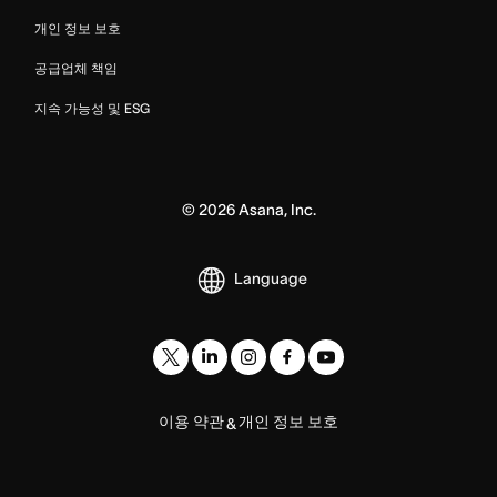
개인 정보 보호
공급업체 책임
지속 가능성 및 ESG
©
2026
Asana, Inc.
Language
이용 약관
개인 정보 보호
&