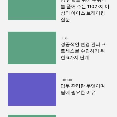
팀 단합을 위해 분위기
를 풀어 주는 110가지 이
상의 아이스 브레이킹
질문
기사
성공적인 변경 관리 프
로세스를 수립하기 위
한 6가지 단계
EBOOK
업무 관리란 무엇이며
팀에 필요한 이유