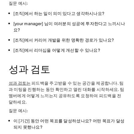
질문 예시:
[조직]에서 하는 일이 의미 있다고 생각하시나요?
[your manager] 님이 여러분의 성공에 투자한다고 느끼시나
요?
[조직]에서 커리어 개발을 위한 명확한 경로가 있나요?
[조직]에서 리더십을 어떻게 개선할 수 있나요?
성과 검토
성과 검토는
피드백을 주고받을 수 있는 공간을 제공합니다. 팀
과 미팅을 진행하는 동안 확인하고 열린 대화를 시작하세요. 팀
멤버에게 어떻게 느끼는지 공유하도록 요청하여 피드백을 전
달하세요.
질문 예시:
이 [기간] 동안 어떤 목표를 달성하셨나요? 어떤 목표가 달성
되지 못했나요?