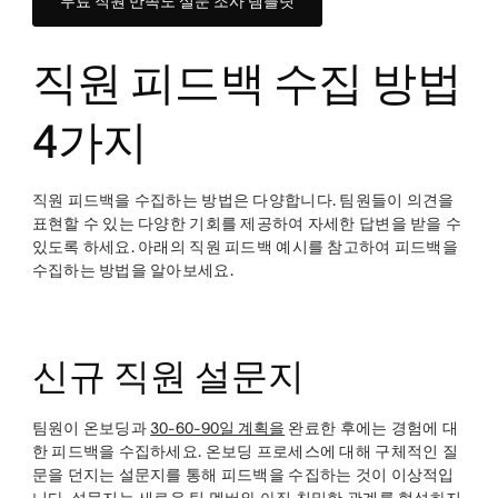
무료 직원 만족도 설문 조사 템플릿
직원 피드백 수집 방법
4가지
직원 피드백을 수집하는 방법은 다양합니다. 팀원들이 의견을
표현할 수 있는 다양한 기회를 제공하여 자세한 답변을 받을 수
있도록 하세요. 아래의 직원 피드백 예시를 참고하여 피드백을
수집하는 방법을 알아보세요.
신규 직원 설문지
팀원이 온보딩과
30-60-90일 계획을
완료한 후에는 경험에 대
한 피드백을 수집하세요. 온보딩 프로세스에 대해 구체적인 질
문을 던지는 설문지를 통해 피드백을 수집하는 것이 이상적입