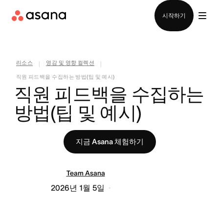
영업팀에 문의
시작하기
리소스
영감 및 영향 컬렉션
|
|
직원 피드백을 수집하는 방법(팁 및 예시)
직원 피드백을 수집하는 
방법(팁 및 예시)
지금 Asana 체험하기
Team Asana
2026년 1월 5일