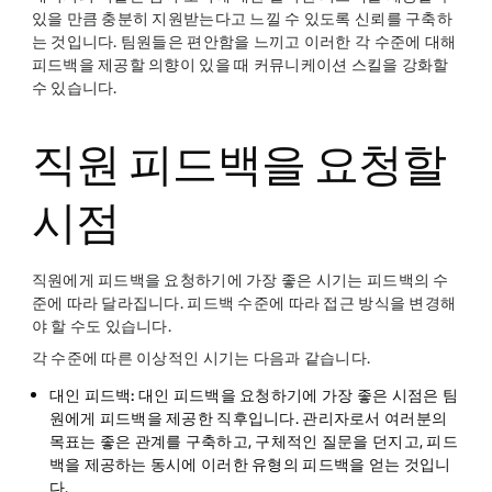
있을 만큼 충분히 지원받는다고 느낄 수 있도록 신뢰를 구축하
는 것입니다. 팀원들은 편안함을 느끼고 이러한 각 수준에 대해
피드백을 제공할 의향이 있을 때 커뮤니케이션 스킬을 강화할
수 있습니다.
직원 피드백을 요청할
시점
직원에게 피드백을 요청하기에 가장 좋은 시기는 피드백의 수
준에 따라 달라집니다. 피드백 수준에 따라 접근 방식을 변경해
야 할 수도 있습니다.
각 수준에 따른 이상적인 시기는 다음과 같습니다.
대인 피드백:
대인 피드백을 요청하기에 가장 좋은 시점은 팀
원에게 피드백을 제공한 직후입니다. 관리자로서 여러분의
목표는 좋은 관계를 구축하고, 구체적인 질문을 던지고, 피드
백을 제공하는 동시에 이러한 유형의 피드백을 얻는 것입니
다.