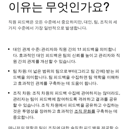
이유는 무엇인가요?
직원 피드백은 모든 수준에서 중요하지만, 대인, 팀, 조직의 세
가지 수준에서 가장 일반적으로 발생합니다.
대인 관계 수준: 관리자와 직원 간의
1:1 피드백을 의미합니
다. 효과적인 대인 피드백은 팀의 신뢰를 높이고 관리자와 직
원 간의 관계를 개선할 수 있습니다.
팀 차원
: 더 넓은 범위의 팀으로부터(그리고 팀 간에) 받는 피
드백을 의미합니다. 팀 피드백을 수집하면 팀 역학을 이해하
고 효과적인 관계를 구축하는 데 도움이 됩니다.
조직 차원
: 조직 차원의 피드백 수집에 관여하지는 않더라도,
관리자는 팀이 피드백에 참여하도록 격려하고 결과를 공유
할 수 있습니다. 조직 차원에서 피드백을 공유하고 수집하는
것은 투명성을 장려하고 효과적인
조직 문화를
구축하는 데
중요합니다.
매니저의 역할은 팀이 조직에 대한 솔직한 피드백을 제공할 수