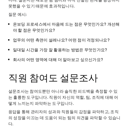
니다. 설문지는 새로운 팀 멤버와 아직 친밀한 관계를 형성하지
못했을 수 있기 때문에 효과적입니다.
질문 예시:
온보딩 프로세스에서 마음에 드는 점은 무엇인가요? 개선해
야 할 점은 무엇인가요?
업무의 어떤 측면이 설레나요? 어떤 점이 걱정되나요?
일대일 시간을 가장 잘 활용하는 방법은 무엇인가요?
회사의 어떤 영역에 대해 더 알아보고 싶으신가요?
직원 참여도 설문조사
설문조사는 참여도뿐만 아니라 솔직한 피드백을 측정할 수 있
는 훌륭한 도구입니다. 직원이 자신의 역할, 팀, 조직에 대해 어
떻게 느끼는지 파악하는 도구입니다.
응답을 통해 관리자의 성과와 직원들의 감정을 파악하고, 조직
의 성장을 이끄는 데 도움이 되는 팀의 의견을 파악할 수 있습니
다.