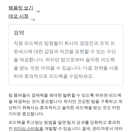
템플릿 보기
데모 시청
요약
직원 피드백은 팀원들이 회사의 경영진과 조직 프
로세스에 대한 감정과 의견을 표현할 수 있는 수단
을 제공합니다. 하지만 팀으로부터 솔직한 피드백
을 받는 것은 어려울 수 있습니다. 다음 전략을 사용
하여 효과적으로 피드백을 수집하세요.
팀 멤버들이 잠재력을 최대한 발휘할 수 있도록 하려면 피드백
을 제공하는 것이 중요합니다. 하지만 건강한 팀을 구축하고 개
선하기 위해서는 효과적이고 솔직한 피드백을 받는 것도 마찬
가지로 중요합니다.
피드백을 주고받는 방법을 알면 팀의 성과를 강화하고 효과적
인
리더십 스타일을
개발할 수 있습니다. 결국, 관리자로서 여러