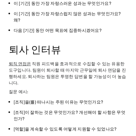
이 [기간] 동안 가장 자랑스러운 성과는 무엇인가요?
이 [기간] 동안 가장 자랑스럽지 않은 성과는 무엇인가요?
왜?
다음 [기간] 동안 어떤 목표에 집중하시겠어요?
퇴사 인터뷰
퇴직 면접은
직원 피드백을 효과적으로 수집할 수 있는 유용한
도구입니다. 팀원이 퇴사할 때 마지막 근무일에 퇴사 면담을 진
행하세요. 퇴사하는 팀원은 투명한 답변을 할 가능성이 더 높습
니다.
질문 예시:
[조직]을(를) 떠나시는 주된 이유는 무엇인가요?
[조직]이 잘하는 것은 무엇인가요? 개선해야 할 사항은 무엇
인가?
[역할]을 계속할 수 있도록 어떻게 지원할 수 있었나요?