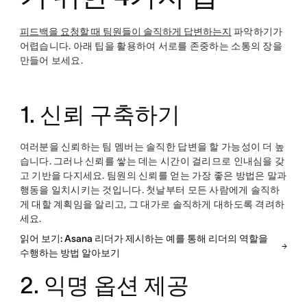
피드백을 요청할 때 팀원들이 솔직하게 답변하는지
파악하기가
어렵습니다. 아래 팁을 활용하여 서로를 존중하는 소통의 장을
만들어 보세요.
1. 신뢰 구축하기
여러분을 신뢰하는 팀 멤버는 솔직한 답변을 할 가능성이 더 높
습니다. 그러나 신뢰를 쌓는 데는 시간이 걸리므로 인내심을 갖
고 기반을 다지세요. 팀원의 신뢰를 얻는 가장 좋은 방법은 말과
행동을 일치시키는 것입니다. 첫날부터 모든 사람에게 솔직하
게 대할 계획임을 알리고, 그 대가로 솔직하게 대하도록 격려하
세요.
읽어 보기: Asana 리더가 제시하는 예를 통해 리더의 역할을
수행하는 방법 알아보기
2. 익명 옵션 제공