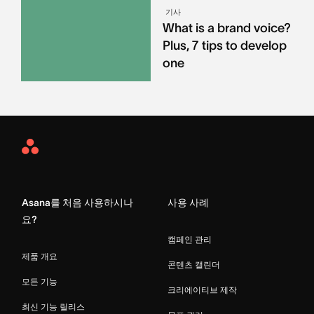
기사
What is a brand voice?
Plus, 7 tips to develop
one
Asana
Home
Asana를 처음 사용하시나
사용 사례
요?
캠페인 관리
제품 개요
콘텐츠 캘린더
모든 기능
크리에이티브 제작
최신 기능 릴리스