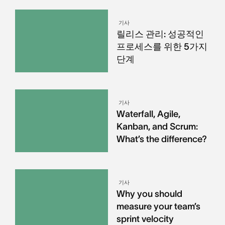
기사
릴리스 관리: 성공적인
프로세스를 위한 5가지
단계
기사
Waterfall, Agile,
Kanban, and Scrum:
What’s the difference?
기사
Why you should
measure your team’s
sprint velocity