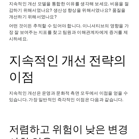
지속적인 개선 모델을 통합한 이유를 생각해 보세요. 비용을 절
감하기 위해서였나요? 생산성 향상을 위해서였나요? 품질을
개선하기 위해서였나요?
어떤 것이든 추적할 수 있어야 합니다. 이니셔티브의 영향을 가
장 잘 보여주는 지표를 찾고 팀원과 이해관계자에게 증거를 제
시하세요.
지속적인 개선 전략의
이점
지속적인 개선은 운영과 문화적 측면 모두에서 이점을 얻을 수
있습니다. 가장 일반적인 즉각적인 이점은 다음과 같습니다.
저렴하고 위험이 낮은 변경