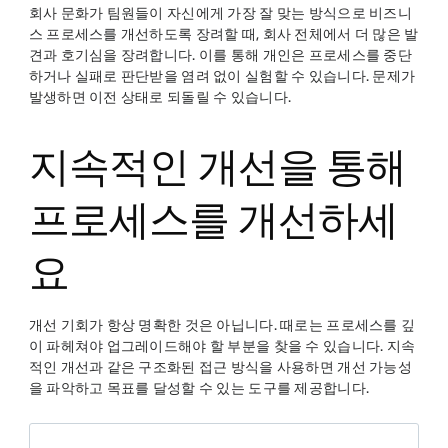
회사 문화가 팀원들이 자신에게 가장 잘 맞는 방식으로 비즈니
스 프로세스를 개선하도록 장려할 때, 회사 전체에서 더 많은 발
견과 호기심을 장려합니다. 이를 통해 개인은 프로세스를 중단
하거나 실패로 판단받을 염려 없이 실험할 수 있습니다. 문제가
발생하면 이전 상태로 되돌릴 수 있습니다.
지속적인 개선을 통해
프로세스를 개선하세
요
개선 기회가 항상 명확한 것은 아닙니다. 때로는 프로세스를 깊
이 파헤쳐야 업그레이드해야 할 부분을 찾을 수 있습니다. 지속
적인 개선과 같은 구조화된 접근 방식을 사용하면 개선 가능성
을 파악하고 목표를 달성할 수 있는 도구를 제공합니다.