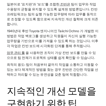
일본어로 '표지판'과 '보드'를 조합한
칸반은
팀이 업무와 작업
수용량의 균형을 유지할 수 있도록 설계된 방법론입니다. 칸반
프레임워크는 팀의 실행 가능한 업무량에 따라 업무를 동적으
로 조정할 수 있도록 함으로써 지속적인 개선 철학에 크게 의존
합니다.
1940년대 후반 Toyota 엔지니어인 Taiichi Ochno 가 개발한 이
방법은 작업 백로그를 생성하고 직원들이 자신의 실행 가능한
업무량을 기반으로 이를 가져올 수 있도록 하는 것입니다. 이후
각 작업은 칸반 보드에 시각화된 단계를 통해 추적됩니다.
업무 관리 툴
을 사용하면 조직이 가상 칸반 보드를 만들 수 있
으므로 팀 전체가 프로젝트 상태를 쉽게 확인할 수 있습니다.
최적의 용도:
팀이 처음부터 끝까지 작업을 소통하고 이동할 수
있는 보다 체계적인 방법을 찾는 경우 칸반은 간단한 작업을 선
택하고 처리할 수 있는 유연성을 갖춘 팀에 적합합니다.
지속적인 개선 모델을
구현하기 위한 팁