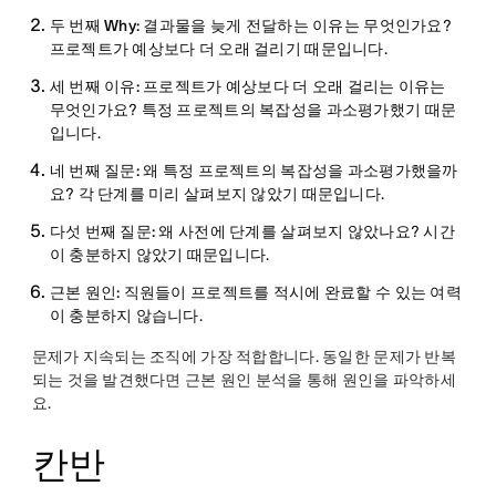
두 번째 Why:
결과물을 늦게 전달하는 이유는 무엇인가요?
프로젝트가 예상보다 더 오래 걸리기 때문입니다.
세 번째 이유:
프로젝트가 예상보다 더 오래 걸리는 이유는
무엇인가요? 특정 프로젝트의 복잡성을 과소평가했기 때문
입니다.
네 번째 질문:
왜 특정 프로젝트의 복잡성을 과소평가했을까
요? 각 단계를 미리 살펴보지 않았기 때문입니다.
다섯 번째 질문:
왜 사전에 단계를 살펴보지 않았나요? 시간
이 충분하지 않았기 때문입니다.
근본 원인:
직원들이 프로젝트를 적시에 완료할 수 있는 여력
이 충분하지 않습니다.
문제가 지속되는 조직에
가장 적합합니다
. 동일한 문제가 반복
되는 것을 발견했다면 근본 원인 분석을 통해 원인을 파악하세
요.
칸반