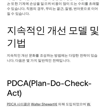
는
또한 기계에 손상을 일으켜 비용이 많이 드는 수리를 초래할
수 있습니다. 직원의 경우, 무리는 결근, 질병, 번아웃으로 이어
질 수 있습니다.
지속적인 개선 모델 및
기법
지속적인 개선 문화를 조성하는 방법에는 다양한 전략이 있습
니다. 다음은 몇 가지 일반적인 전략입니다.
PDCA(Plan-Do-Check-
Act)
PDCA 사이클은
Walter Shewart에
의해 도입되었으며
W.