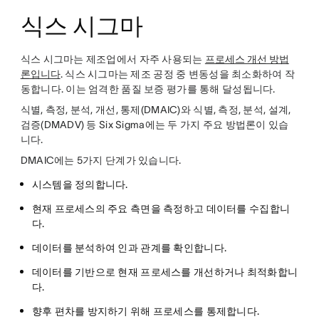
식스 시그마
식스 시그마는 제조업에서 자주 사용되는
프로세스 개선 방법
론입니다
. 식스 시그마는 제조 공정 중 변동성을 최소화하여 작
동합니다. 이는 엄격한 품질 보증 평가를 통해 달성됩니다.
식별, 측정, 분석, 개선, 통제(DMAIC)와 식별, 측정, 분석, 설계,
검증(DMADV) 등 Six Sigma에는 두 가지 주요 방법론이 있습
니다.
DMAIC에는 5가지 단계가 있습니다.
시스템을
정의합니다
.
현재 프로세스의 주요 측면을
측정하고
데이터를 수집합니
다.
데이터를
분석하여
인과 관계를 확인합니다.
데이터를 기반으로 현재 프로세스를
개선하거나
최적화합니
다.
향후 편차를 방지하기 위해 프로세스를
통제합니다
.