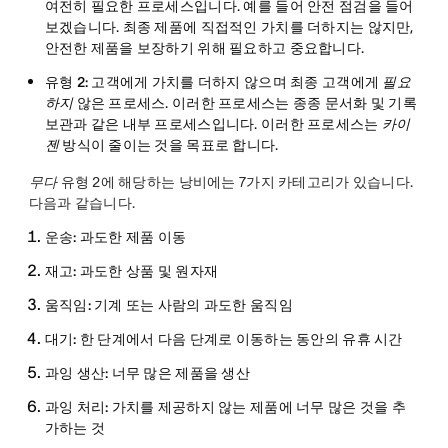
여전히 필요한 프로세스입니다. 예를 들어 안전 점검을 들어
보겠습니다. 최종 제품에 직접적인 가치를 더하지는 않지만,
안전한 제품을 보장하기 위해 필요하고 중요합니다.
유형 2:
고객에게 가치를 더하지 않으며 최종 고객에게
필요
하지
않은 프로세스. 이러한 프로세스는 종종 문서화 및 기록
보관과 같은 내부 프로세스입니다. 이러한 프로세스는
카이
젠
방식이 줄이는 것을 목표로 합니다.
무다
유형 2에 해당하는 낭비에는 7가지 카테고리가 있습니다.
다음과 같습니다.
운송:
과도한 제품 이동
재고:
과도한 상품 및 원자재
움직임:
기계 또는 사람의 과도한 움직임
대기:
한 단계에서 다음 단계로 이동하는 동안의 유휴 시간
과잉 생산:
너무 많은 제품을 생산
과잉 처리: 가치를 제공하지 않는 제품에 너무 많은 것을 추
가하는 것