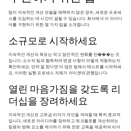
팀이 지속적인 개선 모델을 채택하지 않은 경우, 새로운 프로세
스를 도입하는 데 시간이 걸릴 수 있습니다. 회사에서 이 아이디
어를 구현하기 위한 몇 가지 팁을 소개합니다.
소규모로 시작하세요
지속적인 개선의 목표는 작고 점진적인 변화를 만���는 것
입니다. 소수의 팀과 협력하여 변경 사항이 어떻게 작동하는지
확인하세요. 만약 잘 된다면 더 많은 팀에서 테스트를 시작하세
요. 이러한 실행 프로세스 자체가
카이젠의
관행입니다.
열린 마음가짐을 갖도록 리
더십을 장려하세요
지속적인 개선은 고위급 리더가 개인을 격려할 때 특히 효과적
입니다. 새로운 아이디어를 장려하고 워크플로를 개선하려는
팀원의 방해 요소를 제거하기 위해 전문 교육을 제공하여 리더