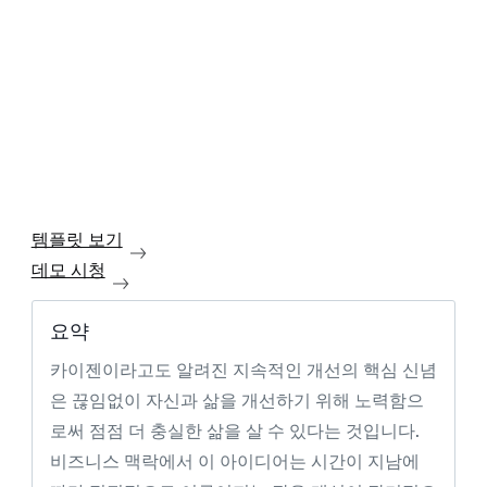
템플릿 보기
데모 시청
요약
카이젠이라고도 알려진 지속적인 개선의 핵심 신념
은 끊임없이 자신과 삶을 개선하기 위해 노력함으
로써 점점 더 충실한 삶을 살 수 있다는 것입니다.
비즈니스 맥락에서 이 아이디어는 시간이 지남에