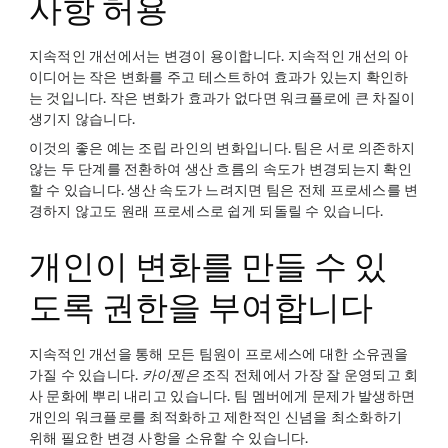
사항 허용
지속적인 개선에서는 변경이 용이합니다. 지속적인 개선의 아
이디어는 작은 변화를 주고 테스트하여 효과가 있는지 확인하
는 것입니다. 작은 변화가 효과가 없다면 워크플로에 큰 차질이
생기지 않습니다.
이것의 좋은 예는 조립 라인의 변화입니다. 팀은 서로 의존하지
않는 두 단계를 전환하여 생산 흐름의 속도가 변경되는지 확인
할 수 있습니다. 생산 속도가 느려지면 팀은 전체 프로세스를 변
경하지 않고도 원래 프로세스로 쉽게 되돌릴 수 있습니다.
개인이 변화를 만들 수 있
도록 권한을 부여합니다
지속적인 개선을 통해 모든 팀원이 프로세스에 대한 소유권을
가질 수 있습니다.
카이젠은
조직 전체에서 가장 잘 운영되고 회
사 문화에 뿌리 내리고 있습니다. 팀 멤버에게 문제가 발생하면
개인의 워크플로를 최적화하고 제한적인 신념을 최소화하기
위해 필요한 변경 사항을 소유할 수 있습니다.