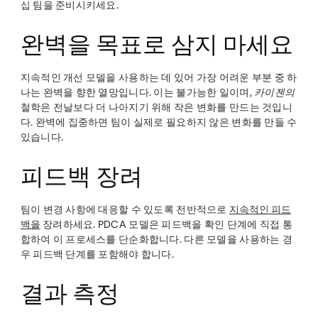
십 팀을 준비시키세요.
완벽을 목표로 삼지 마세요
지속적인 개선 모델을 사용하는 데 있어 가장 어려운 부분 중 하
나는 완벽을 향한 열망입니다. 이는 불가능한 일이며,
카이젠의
철학은 전날보다 더 나아지기 위해 작은 변화를 만드는 것입니
다. 완벽에 집중하면 팀이 실제로 필요하지 않은 변화를 만들 수
있습니다.
피드백 장려
팀이 변경 사항에 대응할 수 있도록 전반적으로
지속적인 피드
백을
장려하세요. PDCA 모델은 피드백을 확인 단계에 직접 통
합하여 이 프로세스를 단순화합니다. 다른 모델을 사용하는 경
우 피드백 단계를 포함해야 합니다.
결과 측정