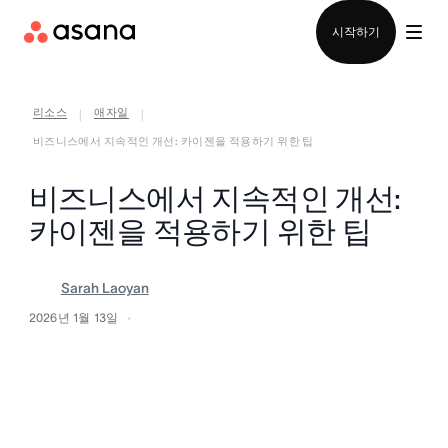
영업팀에 문의
시작하기
리소스
애자일
|
|
비즈니스에서 지속적인 개선: 카이젠을 적용하기 위한 팁
비즈니스에서 지속적인 개선:
카이젠을 적용하기 위한 팁
Sarah Laoyan
2026년 1월 13일