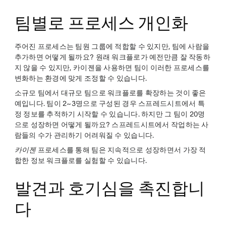
팀별로 프로세스 개인화
주어진 프로세스는 팀원 그룹에 적합할 수 있지만, 팀에 사람을
추가하면 어떻게 될까요? 원래 워크플로가 예전만큼 잘 작동하
지 않을 수 있지만, 카이젠을 사용하면 팀이 이러한 프로세스를
변화하는 환경에 맞게 조정할 수 있습니다.
소규모 팀에서 대규모 팀으로 워크플로를 확장하는 것이 좋은
예입니다. 팀이 2~3명으로 구성된 경우 스프레드시트에서 특
정 정보를 추적하기 시작할 수 있습니다. 하지만 그 팀이 20명
으로 성장하면 어떻게 될까요? 스프레드시트에서 작업하는 사
람들의 수가 관리하기 어려워질 수 있습니다.
카이젠
프로세스를 통해 팀은 지속적으로 성장하면서 가장 적
합한 정보 워크플로를 실험할 수 있습니다.
발견과 호기심을 촉진합니
다