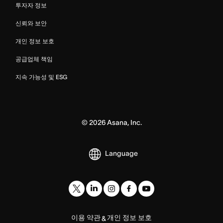
투자자 정보
신뢰와 보안
개인 정보 보호
공급업체 책임
지속 가능성 및 ESG
©
2026
Asana, Inc.
Language
이용 약관
개인 정보 보호
&