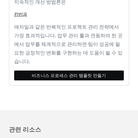
지속적인 개선 방법론은
칸반과
애자일과 같은 반복적인 프로젝트 관리 전략에서
가장 효과적입니다. 업무 관리 툴과 연동하여 한 곳
에서 업무를 체계적으로 관리하면 팀이 성공에 필
요한 긍정적인 변화를 구현하는 데 도움이 될 수 있
습니다.
비즈니스 프로세스 관리 템플릿 만들기
관련 리소스