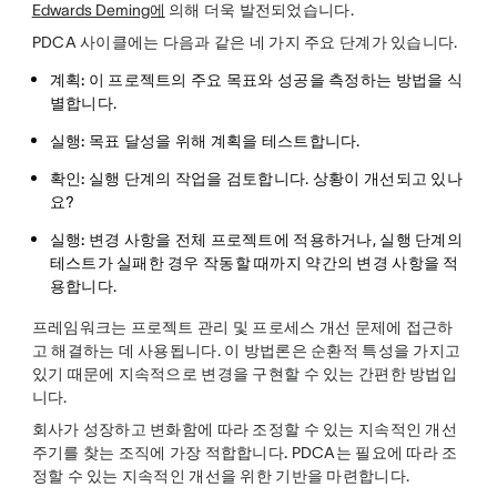
Edwards Deming에
의해 더욱 발전되었습니다.
PDCA 사이클에는 다음과 같은 네 가지 주요 단계가 있습니다.
​계획:
이 프로젝트의 주요 목표와 성공을 측정하는 방법을 식
별합니다.
실행:
목표 달성을 위해 계획을 테스트합니다.
확인:
실행 단계의 작업을 검토합니다. 상황이 개선되고 있나
요?
실행:
변경 사항을 전체 프로젝트에 적용하거나, 실행 단계의
테스트가 실패한 경우 작동할 때까지 약간의 변경 사항을 적
용합니다.
프레임워크는 프로젝트 관리 및 프로세스 개선 문제에 접근하
고 해결하는 데 사용됩니다. 이 방법론은 순환적 특성을 가지고
있기 때문에 지속적으로 변경을 구현할 수 있는 간편한 방법입
니다.
회사가 성장하고 변화함에 따라 조정할 수 있는 지속적인 개선
주기를 찾는 조직에
가장 적합합니다.
PDCA는 필요에 따라 조
정할 수 있는 지속적인 개선을 위한 기반을 마련합니다.