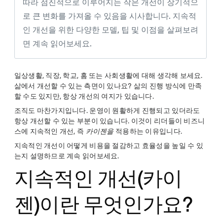
따라 점진적으로 이루어지는 작은 개선이 장기적으
로 큰 변화를 가져올 수 있음을 시사합니다. 지속적
인 개선을 위한 다양한 모델, 팁 및 이점을 살펴보려
면 계속 읽어보세요.
일상생활, 직장, 학교, 홈 또는 사회생활에 대해 생각해 보세요.
삶에서 개선할 수 있는 측면이 있나요? 삶의 진행 방식에 만족
할 수도 있지만, 항상 개선의 여지가 있습니다.
조직도 마찬가지입니다. 운영이 원활하게 진행되고 있더라도
항상 개선할 수 있는 부분이 있습니다. 이것이 리더들이 비즈니
스에 지속적인 개선, 즉
카이젠을
적용하는 이유입니다.
지속적인 개선이 어떻게 비용을 절감하고 효율성을 높일 수 있
는지 설명하므로 계속 읽어보세요.
지속적인 개선(카이
젠)이란 무엇인가요?