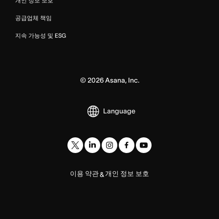
개인 정보 보호
공급업체 책임
지속 가능성 및 ESG
©
2026
Asana, Inc.
Language
이용 약관
개인 정보 보호
&