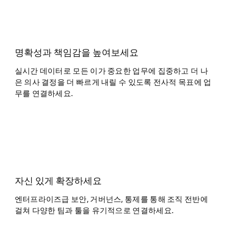
명확성과 책임감을 높여보세요
실시간 데이터로 모든 이가 중요한 업무에 집중하고 더 나
은 의사 결정을 더 빠르게 내릴 수 있도록 전사적 목표에 업
무를 연결하세요.
자신 있게 확장하세요
엔터프라이즈급 보안, 거버넌스, 통제를 통해 조직 전반에
걸쳐 다양한 팀과 툴을 유기적으로 연결하세요.