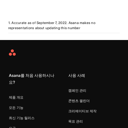
1. Accurate as of September 7, 2022. Asana makes no
representations about updating this number
Asana
Home
Asana를 처음 사용하시나
사용 사례
요?
캠페인 관리
제품 개요
콘텐츠 캘린더
모든 기능
크리에이티브 제작
최신 기능 릴리스
목표 관리