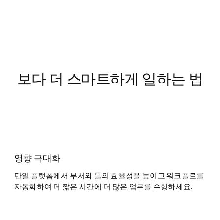
보다 더 스마트하게 일하는 법

영향 극대화
단일 플랫폼에서 부서와 툴의 효율성을 높이고 워크플로를
자동화하여 더 짧은 시간에 더 많은 업무를 수행하세요.