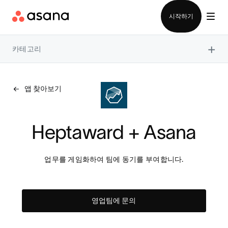
영업팀에 문의
시작하기
×
카테고리
앱 찾아보기
Heptaward + Asana
업무를 게임화하여 팀에 동기를 부여합니다.
영업팀에 문의