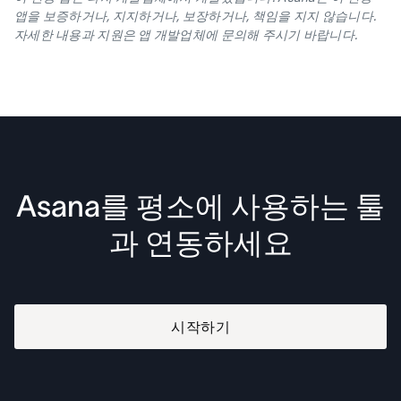
앱을 보증하거나, 지지하거나, 보장하거나, 책임을 지지 않습니다.
자세한 내용과 지원은 앱 개발업체에 문의해 주시기 바랍니다.
Asana를 평소에 사용하는 툴
과 연동하세요
시작하기