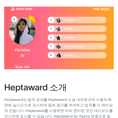
Heptaward 소개
Heptaward는 팀의 성과를 Heptaward 소셜 네트워크와 사용자 화
면에 실시간으로 표시하여 팀에 동기를 부여하고 업무를 더 재미있
게 만듭니다. Heptaward를 사용하면 미리 준비된 멋진 대시보드를
모니터에 표시할 수 있습니다. Heptaward for Asana 연동으로 팀