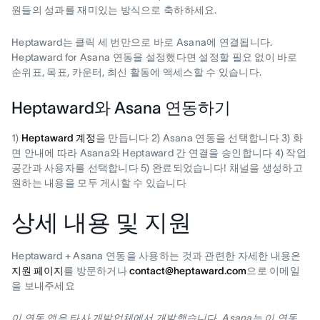
원들의 성과를 재미있는 방식으로 축하하세요.
Heptaward는 클릭 세 번만으로 바로 Asana에 연결됩니다.
Heptaward for Asana 연동을 설정했다면 설정할 필요 없이 바로
순위표, 목표, 카운터, 최신 활동에 액세스할 수 있습니다.
Heptaward와 Asana 연동하기
1)
Heptaward 계정
을 만듭니다 2) Asana 연동을 선택합니다 3) 화
면 안내에 따라 Asana와 Heptaward 간 연결을 승인합니다 4) 작업
공간과 사용자를 선택합니다 5) 완료되었습니다! 채널을 생성하고
원하는 내용을 모두 게시할 수 있습니다
상세 내용 및 지원
Heptaward + Asana 연동을 사용하는 것과 관련한 자세한 내용은
지원 페이지
를 방문하거나
contact@heptaward.com
으로 이메일
을 보내주세요
이 연동 앱은 타사 개발업체에서 개발했습니다. Asana는 이 연동