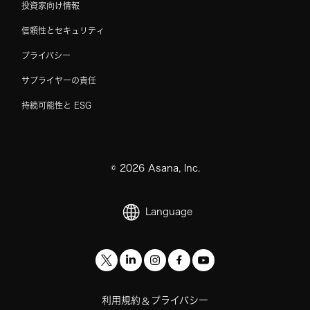
投資家向け情報
信頼性とセキュリティ
プライバシー
サプライヤーの責任
持続可能性と ESG
©
2026
Asana, Inc.
Language
利用規約
プライバシー
&