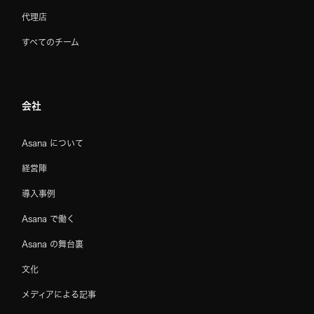
代理店
すべてのチーム
会社
Asana について
経営陣
導入事例
Asana で働く
Asana の舞台裏
文化
メディアによる記事