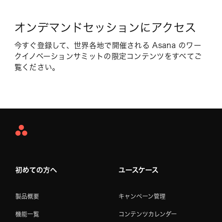
オンデマンドセッションにアクセス
今すぐ登録して、世界各地で開催される Asana のワー
クイノベーションサミットの限定コンテンツをすべてご
覧ください。
Asana
Home
初めての方へ
ユースケース
製品概要
キャンペーン管理
機能一覧
コンテンツカレンダー