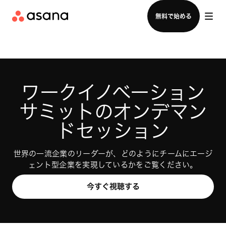
セールスチームに問い合わせる
無料で始める
ワークイノベーション
サミットのオンデマン
ドセッション
世界の一流企業のリーダーが、どのようにチームにエージ
ェント型企業を実現しているかをご覧ください。
今すぐ視聴する