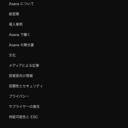
Asana について
経営陣
導入事例
Asana で働く
Asana の舞台裏
文化
メディアによる記事
投資家向け情報
信頼性とセキュリティ
プライバシー
サプライヤーの責任
持続可能性と ESG