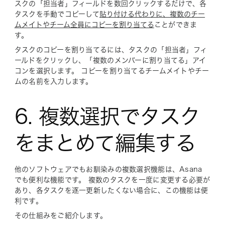
スクの「担当者」フィールドを数回クリックするだけで、各
タスクを手動でコピーして
貼り付ける代わりに、複数のチー
ムメイトやチーム全員にコピーを割り当てる
ことができま
す。
タスクのコピーを割り当てるには、タスクの「担当者」フィ
ールドをクリックし、「複数のメンバーに割り当てる」アイ
コンを選択します。 コピーを割り当てるチームメイトやチー
ムの名前を入力します。
6. 複数選択でタスク
をまとめて編集する
他のソフトウェアでもお馴染みの複数選択機能は、Asana
でも便利な機能です。 複数のタスクを一度に変更する必要が
あり、各タスクを逐一更新したくない場合に、この機能は便
利です。
その仕組みをご紹介します。