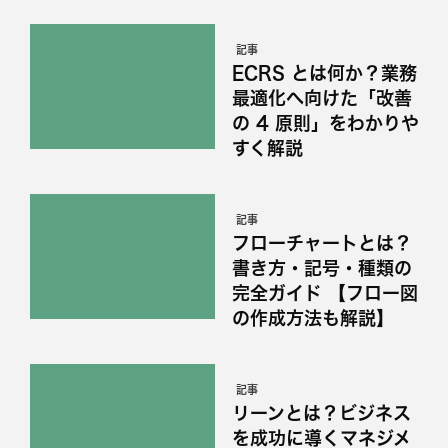
記事
ECRS とは何か？業務
最適化へ向けた「改善
の 4 原則」をわかりや
すく解説
記事
フローチャートとは？
書き方・記号・種類の
完全ガイド 【フロー図
の作成方法も解説】
記事
リーンとは？ビジネス
を成功に導くマネジメ