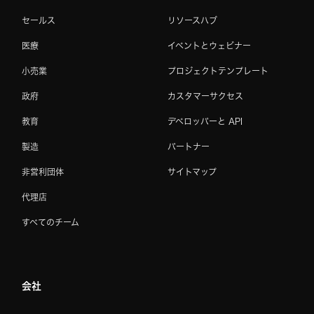
セールス
リソースハブ
医療
イベントとウェビナー
小売業
プロジェクトテンプレート
政府
カスタマーサクセス
教育
デベロッパーと API
製造
パートナー
非営利団体
サイトマップ
代理店
すべてのチーム
会社