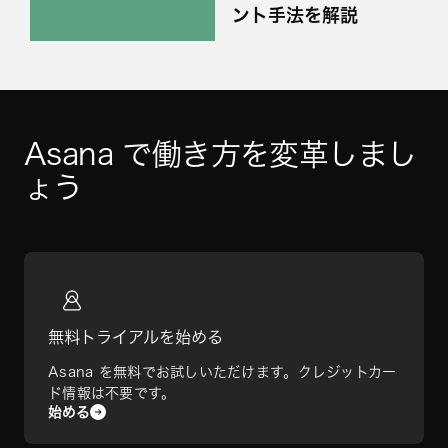
ント手法を解説
Asana で働き方を変革しまし
ょう
無料トライアルを始める
Asana を無料でお試しいただけます。クレジットカー
ド情報は不要です。
始める