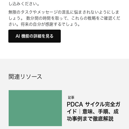
し込みください。
無限のタスクやメッセージの混乱に悩まされないようにしま
しょう。 数分間の時間を取って、これらの戦略をご確認くだ
さい。将来の自分が感謝するでしょう。
AI 機能の詳細を見る
関連リソース
記事
PDCA サイクル完全ガ
イド｜意味、手順、成
功事例まで徹底解説