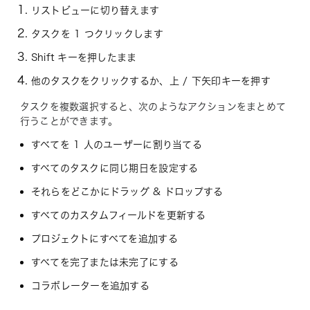
リストビューに切り替えます
タスクを 1 つクリックします
Shift キーを押したまま
他のタスクをクリックするか、上 / 下矢印キーを押す
タスクを複数選択すると、次のようなアクションをまとめて
行うことができます。
すべてを 1 人のユーザーに割り当てる
すべてのタスクに同じ期日を設定する
それらをどこかにドラッグ & ドロップする
すべてのカスタムフィールドを更新する
プロジェクトにすべてを追加する
すべてを完了または未完了にする
コラボレーターを追加する