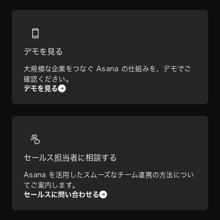
デモを見る
大規模な企業をつなぐ Asana の仕組みを、デモでご
確認ください。
デモを見る
セールス担当者に相談する
Asana を活用したスムーズなチーム連携の方法につい
てご案内します。
セールスに問い合わせる