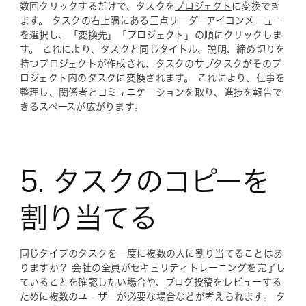
数回クリックするだけで、タスクを
プロジェクト
に変換でき
ます。 タスクの右上隅にある三点リーダーアイコンメニュー
を選択し、「変換先」「プロジェクト」の順にクリックしま
す。 これにより、タスクと同じタイトル、説明、締め切りを
持つプロジェクトが作成され、タスクのサブタスクがそのプ
ロジェクト内のタスクに変換されます。 これにより、仕事を
整理し、関係者とコミュニケーションを取り、進捗を報告で
きるスペースが広がります。
5. タスクのコピーを
割り当てる
同じタイプのタスクを一度に複数の人に割り当てることはあ
りますか？ 会社の全員がセキュリティトレーニングを完了し
ていることを確認したい場合や、ブログ投稿をレビューする
ために複数のユーザーが必要な場合などが考えられます。 タ