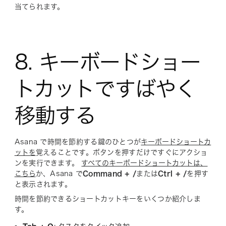
当てられます。
8. キーボードショー
トカットですばやく
移動する
Asana で時間を節約する鍵のひとつが
キーボードショートカ
ットを
覚えることです。ボタンを押すだけですぐにアクショ
ンを実行できます。
すべてのキーボードショートカットは、
こちら
か、Asana で
Command + /
または
Ctrl + /
を押す
と表示されます。
時間を節約できるショートカットキーをいくつか紹介しま
す。