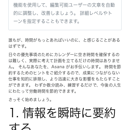
機能を使用して、編集可能ユーザーの文章を自動
的に調整し、改善しましょう。 詳細レベルやト
ーンを指定することもできます。
誰もが、時間がもっとあればいいのに、と感じることがある
はずです。
日々の優先事項のためにカレンダーに空き時間を確保するの
は難しく、実際に考えて計画を立てるだけの時間はありませ
ん。 そんなあなたを、Asana がお手伝いします。 時間を節
約するためのヒントをご紹介するので、成果につながらない
仕事を知的に排除し、より迅速に大きな影響をもたらすこと
ができます。 わずか数分読み、練習するだけで、今後の人生
にわたって労働時間を節約できます。
さっそく始めましょう。
1. 情報を瞬時に要約
する