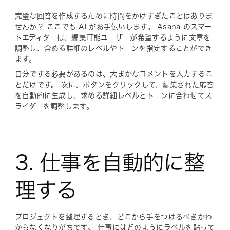
完璧な回答を作成するために時間をかけすぎたことはありま
せんか？ ここでも AI がお手伝いします。 Asana の
スマー
トエディター
は、編集可能ユーザーが希望するように文章を
調整し、含める詳細のレベルやトーンを指定することができ
ます。
自分でする必要があるのは、大まかなコメントを入力するこ
とだけです。 次に、ボタンをクリックして、編集された応答
を自動的に生成し、求める詳細レベルとトーンに合わせてス
ライダーを調整します。
3. 仕事を自動的に整
理する
プロジェクトを整理するとき、どこから手をつけるべきかわ
からなくなりがちです。 仕事にはどのようにラベルを貼って