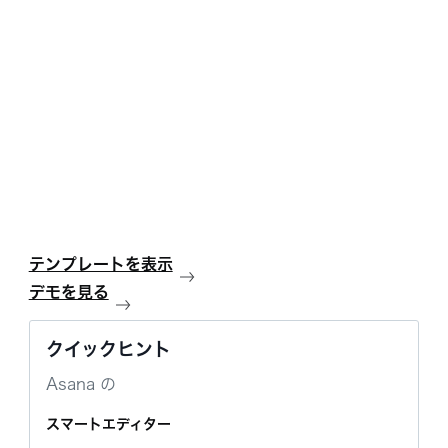
テンプレートを表示
デモを見る
クイックヒント
Asana の
スマートエディター