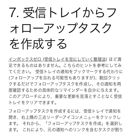
7. 受信トレイからフ
ォローアップタスク
を作成する
インボックスゼロ (受信トレイを空にしていく整理法
) ほど満
足できるものはありません。こちらのヒントを参考にしてみ
てください。 受信トレイの通知をブックマークする代わりに
(フォローアップを忘れる可能性もありますが)、数回クリッ
クするだけでフォローアップタスクを作成し、その通知を再
度確認するための具体的なリマインダーを自分に与えます。
このアプローチにより、重要な更新を見落とすことなく受信
トレイをクリアできます。
フォローアップタスクを作成するには、受信トレイで通知を
開き、右上隅の三点リーダーアイコンメニューをクリックし
ます。 それから、「フォローアップタスクを作成」を選択し
ます。 これにより、元の通知へのリンクを含むタスクが割り