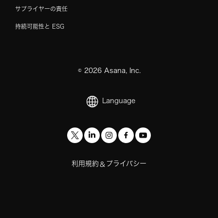
サプライヤーの責任
持続可能性と ESG
©
2026
Asana, Inc.
Language
利用規約
プライバシー
&