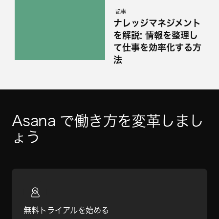
記事
ナレッジマネジメント
を解説: 情報を整理し
て仕事を効率化する方
法
Asana で働き方を変革しまし
ょう
無料トライアルを始める