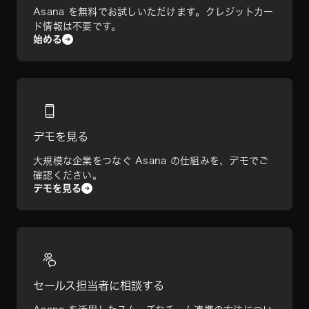
Asana を無料でお試しいただけます。クレジットカー
ド情報は不要です。
始める
デモを見る
大規模な企業をつなぐ Asana の仕組みを、デモでご
確認ください。
デモを見る
セールス担当者に相談する