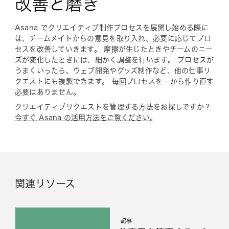
改善と磨き
Asana でクリエイティブ制作プロセスを展開し始める際に
は、チームメイトからの意見を取り入れ、必要に応じてプロ
セスを改善していきます。 摩擦が生じたときやチームのニー
ズが変化したときには、細かく調整を行います。 プロセスが
うまくいったら、ウェブ開発やグッズ制作など、他の仕事リ
クエストにも複製できます。 毎回プロセスを一から作り直す
必要はありません。
クリエイティブリクエストを管理する方法をお探しですか？
今すぐ Asana の活用方法をご覧ください
。
関連リソース
記事