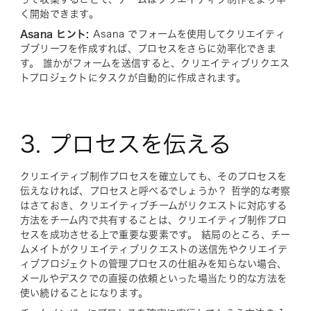
く開始できます。
Asana ヒント:
Asana でフォームを使用してクリエイティ
ブブリーフを作成すれば、プロセスをさらに効率化できま
す。 誰かがフォームを送信すると、クリエイティブリクエス
トプロジェクトにタスクが自動的に作成されます。
3. プロセスを伝える
クリエイティブ制作プロセスを確立しても、そのプロセスを
伝えなければ、プロセスと呼べるでしょうか？ 哲学的な考察
はさておき、クリエイティブチームがリクエストに対応する
方法をチーム内で共有することは、クリエイティブ制作プロ
セスを成功させる上で重要な要素です。 結局のところ、チー
ムメイトがクリエイティブリクエストの送信先やクリエイテ
ィブプロジェクトの管理プロセスの仕組みを知らない場合、
メールやデスクでの直接の依頼といった場当たり的な方法を
使い続けることになります。