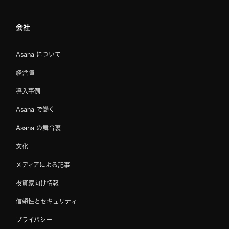
会社
Asana について
経営陣
導入事例
Asana で働く
Asana の舞台裏
文化
メディアによる記事
投資家向け情報
信頼性とセキュリティ
プライバシー