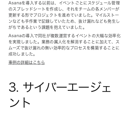
Asanaを導入する以前は、イベントごとにスケジュール管理
のスプレッドシートを作成し、それをチームの各メンバーが
更新する形でプロジェクトを進めていました。マイルストー
ンなども手作業で記録していたため、抜け漏れなども発生し
がちであるという課題を抱えていました。
Asanaの導入で同社が複数運営するイベントの大幅な効率化
を実現しました。業務の属人化を解消することに加えて、ス
ムーズで抜け漏れの無い効率的なプロセスを構築することに
成功しました。
事例の詳細はこちら
3. サイバーエージェ
ント