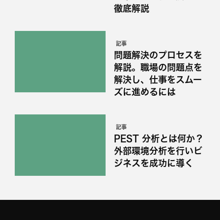
徹底解説
記事
問題解決のプロセスを
解説。職場の問題点を
解決し、仕事をスムー
ズに進めるには
記事
PEST 分析とは何か？
外部環境分析を行いビ
ジネスを成功に導く