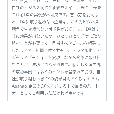
を生き抜くためには、先進的なIT技術を活用して
自社のビジネス構造や組織を変革し、競合に差を
つけるDXの実現が不可欠です。言い方を変える
と、DXに取り組めない企業は、この先ビジネス
競争で生き残れない可能性があります。 DXはす
ぐに効果が出ないため、ひとつひとつ着実に取り
組むことが必要です。目指すべきゴールを明確に
したうえで、組織全体で共有し、デジタル化、デ
ジタライゼーションを実現しながら変革に取り組
むことが、成功につながります。紹介した国内外
の成功事例には多くのヒントが含まれており、自
社が取り組むべきDXの姿が見えてくるはずです。
Asanaを企業のDXを推進する上で最良のパート
ナーとしてご利用いただければ幸いです。