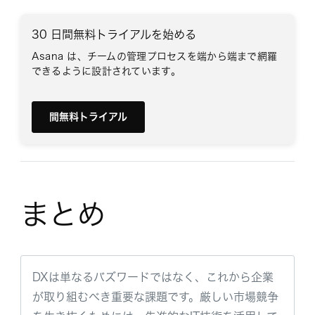
30 日間無料トライアルを始める
Asana は、チームの管理プロセスを端から端まで網羅
できるように設計されています。
間無料トライアル
まとめ
DXは単なるバズワードではなく、これから企業
が取り組むべき重要な課題です。厳しい市場競争