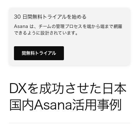
30 日間無料トライアルを始める
Asana は、チームの管理プロセスを端から端まで網羅
できるように設計されています。
間無料トライアル
DXを成功させた日本
国内Asana活用事例