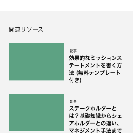
関連リソース
記事
効果的なミッションス
テートメントを書く方
法 (無料テンプレート
付き)
記事
ステークホルダーと
は？基礎知識からシェ
アホルダーとの違い、
マネジメント手法まで