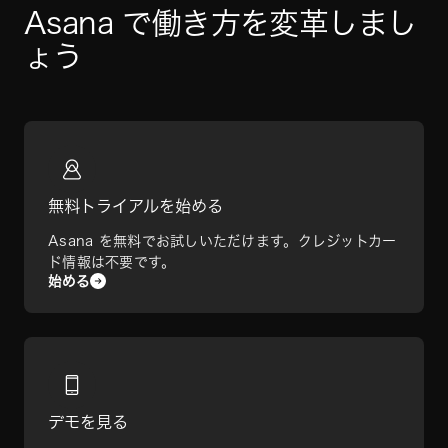
Asana で働き方を変革しまし
ょう
無料トライアルを始める
Asana を無料でお試しいただけます。クレジットカー
ド情報は不要です。
始める
デモを見る