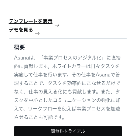
テンプレートを表示
デモを見る
概要
Asanaは、「事業プロセスのデジタル化」に直接
的に貢献します。ホワイトカラーは日々タスクを
実施して仕事を行います。その仕事をAsanaで管
理することで、タスクを効率的にこなせるだけで
なく、仕事の見える化にも貢献します。また、タ
スクを中心としたコミュニケーションの強化に加
えて、ワークフローを使えば事業プロセスを加速
させることも可能です。
間無料トライアル