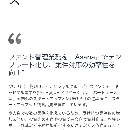
ファンド管理業務を「Asana」でテン
プレート化し、案件対応の効率性を
向上”
MUFG（三菱UFJフィナンシャルグループ）のベンチャーキ
ャピタル事業を担う三菱UFJイノベーション・パートナーズ
は、国内外のスタートアップとMUFG各社の協業推進、スタ
ートアップへの戦略出資を推進しています。
少人数で複数の案件を抱えているため、受け持つ案件数の増
加に伴い、投資先の調査や投資委員会向け資料作成、各種レ
ポート作成など業務が煩雑化するだけでなく人依存になって