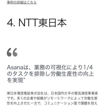
事例の詳細はこちら
4. NTT東日本
Asanaは、業務の可視化により1/4
のタスクを排除し労働生産性の向上
を実現”
東日本電信電話株式会社は、日本国内大手の電気通信事業者
です。多くの企業や組織がリモートワークによって労働生産
性を向上させた一方で、コミュニケーション面で課題を抱え