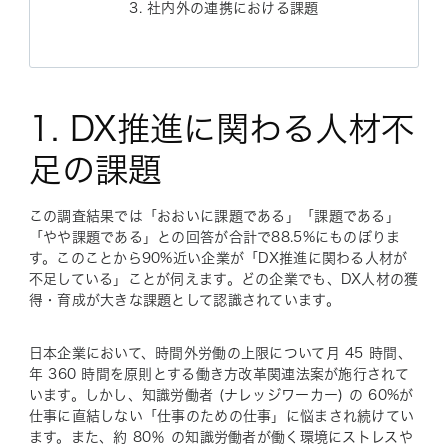
3. 社内外の連携における課題
1. DX推進に関わる人材不
足の課題
この調査結果では「おおいに課題である」「課題である」
「やや課題である」との回答が合計で88.5%にものぼりま
す。このことから90%近い企業が「DX推進に関わる人材が
不足している」ことが伺えます。どの企業でも、DX人材の獲
得・育成が大きな課題として認識されています。
日本企業において、時間外労働の上限について月 45 時間、
年 360 時間を原則とする働き方改革関連法案が施行されて
います。しかし、知識労働者 (ナレッジワーカー) の 60%が
仕事に直結しない「仕事のための仕事」に悩まされ続けてい
ます。また、約 80％ の知識労働者が働く環境にストレスや