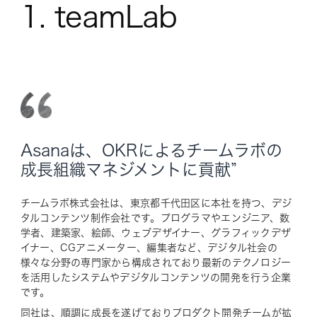
1. teamLab
Asanaは、OKRによるチームラボの
成長組織マネジメントに貢献”
チームラボ株式会社は、東京都千代田区に本社を持つ、デジ
タルコンテンツ制作会社です。プログラマやエンジニア、数
学者、建築家、絵師、ウェブデザイナー、グラフィックデザ
イナー、CGアニメーター、編集者など、デジタル社会の
様々な分野の専門家から構成されており最新のテクノロジー
を活用したシステムやデジタルコンテンツの開発を行う企業
です。
同社は、順調に成長を遂げておりプロダクト開発チームが拡