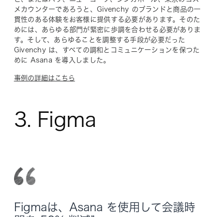
メカウンターであろうと、Givenchy のブランドと商品の一
貫性のある体験をお客様に提供する必要があります。そのた
めには、あらゆる部門が緊密に歩調を合わせる必要がありま
す。そして、あらゆることを調整する手段が必要だった
Givenchy は、すべての調和とコミュニケーションを保つた
めに Asana を導入しました。
事例の詳細はこちら
3. Figma
Figmaは、Asana を使用して会議時