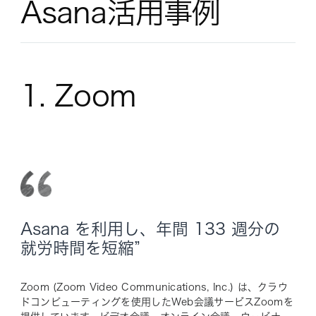
Asana活用事例
1. Zoom
Asana を利用し、年間 133 週分の
就労時間を短縮”
Zoom (Zoom Video Communications, Inc.) は、クラウ
ドコンピューティングを使用したWeb会議サービスZoomを