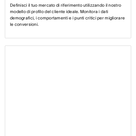
Definisci il tuo mercato di riferimento utilizzando il nostro
modello di profilo del cliente ideale. Monitora i dati
demografici, i comportamenti e i punti critici per migliorare
le conversioni.