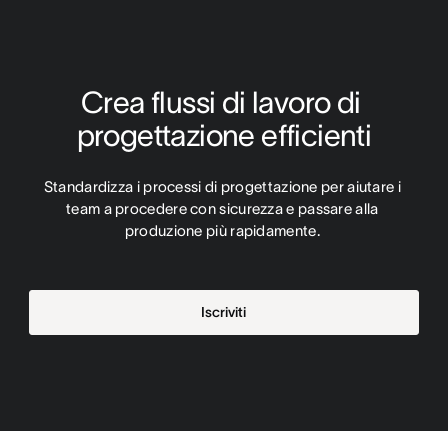
Crea flussi di lavoro di 
progettazione efficienti
Standardizza i processi di progettazione per aiutare i 
team a procedere con sicurezza e passare alla 
produzione più rapidamente. 
Iscriviti