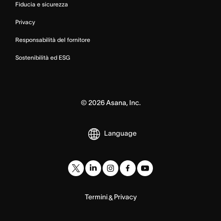
Fiducia e sicurezza
Privacy
Responsabilità del fornitore
Sostenibilità ed ESG
©
2026
Asana, Inc.
Language
Termini
Privacy
&