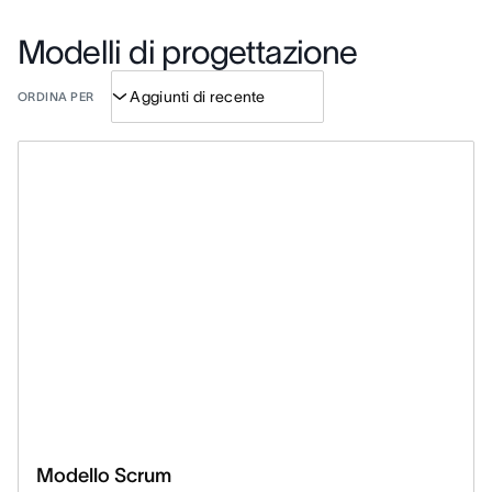
Modelli di progettazione
ORDINA PER
Modello Scrum