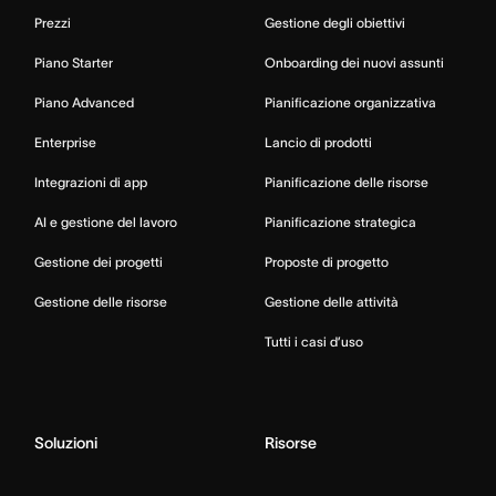
Prezzi
Gestione degli obiettivi
Piano Starter
Onboarding dei nuovi assunti
Piano Advanced
Pianificazione organizzativa
Enterprise
Lancio di prodotti
Integrazioni di app
Pianificazione delle risorse
AI e gestione del lavoro
Pianificazione strategica
Gestione dei progetti
Proposte di progetto
Gestione delle risorse
Gestione delle attività
Tutti i casi d’uso
Soluzioni
Risorse