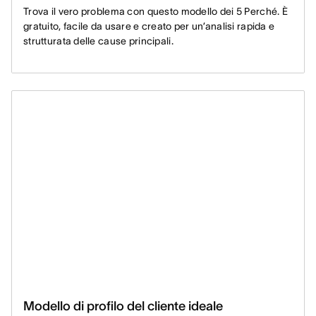
Trova il vero problema con questo modello dei 5 Perché. È
gratuito, facile da usare e creato per un’analisi rapida e
strutturata delle cause principali.
Modello di profilo del cliente ideale