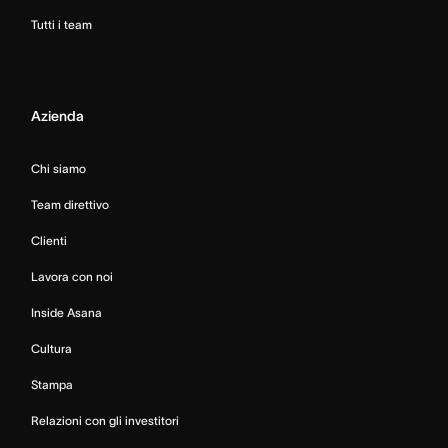
Tutti i team
Azienda
Chi siamo
Team direttivo
Clienti
Lavora con noi
Inside Asana
Cultura
Stampa
Relazioni con gli investitori