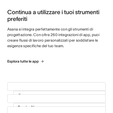
Continua a utilizzare i tuoi strumenti 
preferiti
Asana si integra perfettamente con gli strumenti di
progettazione. Con oltre 260 integrazioni di app, puoi
creare flussi di lavoro personalizzati per soddisfare le
esigenze specifiche del tuo team.
Esplora tutte le app