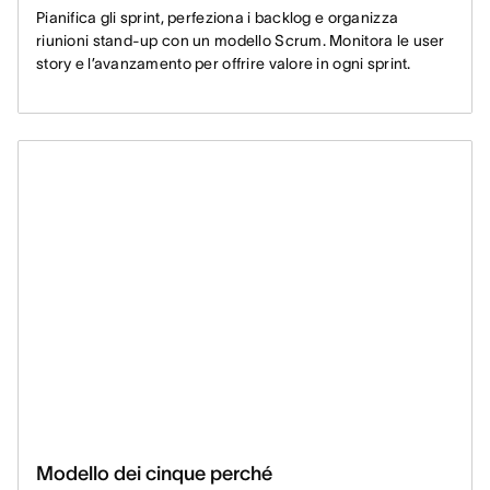
Pianifica gli sprint, perfeziona i backlog e organizza
riunioni stand-up con un modello Scrum. Monitora le user
story e l’avanzamento per offrire valore in ogni sprint.
Modello dei cinque perché