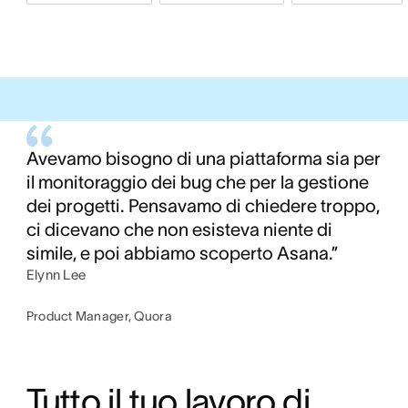
Avevamo bisogno di una piattaforma sia per
il monitoraggio dei bug che per la gestione
dei progetti. Pensavamo di chiedere troppo,
ci dicevano che non esisteva niente di
simile, e poi abbiamo scoperto Asana.”
Elynn Lee
Product Manager, Quora
Tutto il tuo lavoro di 