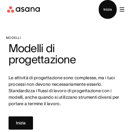
Contatta le vendite
Inizia
MODELLI
Modelli di
progettazione
Le attività di progettazione sono complesse, ma i tuoi
processi non devono necessariamente esserlo.
Standardizza i flussi di lavoro di progettazione con i
modelli, anche quando si utilizzano strumenti diversi per
portare a termine il lavoro.
Inizia