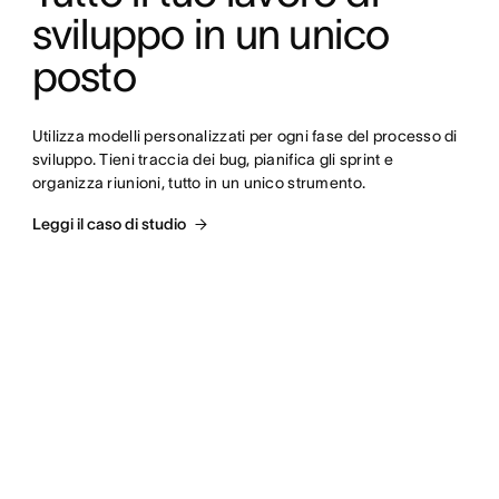
sviluppo in un unico 
posto
Utilizza modelli personalizzati per ogni fase del processo di 
sviluppo. Tieni traccia dei bug, pianifica gli sprint e 
organizza riunioni, tutto in un unico strumento.
Leggi il caso di studio