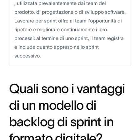
, utilizzata prevalentemente dai team del
prodotto, di progettazione o di sviluppo software.
Lavorare per sprint offre ai team l'opportunità di
ripetere e migliorare continuamente i loro
processi: al termine di uno sprint, il team registra
e include quanto appreso nello sprint
successivo.
Quali sono i vantaggi
di un modello di
backlog di sprint in
formato digitale?