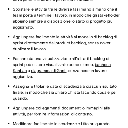
Spostare le attività tra le diverse fasi mano a mano che il
team porta a termine il lavoro, in modo che gli stakeholder
abbiano sempre a disposizione lo stato di progetto più
aggiornato.
Aggiungere facilmente le attività al modello di backlog di
sprint direttamente dal product backlog, senza dover
duplicare il lavoro.
Passare da una visualizzazione all'altra: il backlog di
sprint può essere visualizzato come elenco,
bacheca
Kanban
o
diagramma di Gantt
, senza nessun lavoro
aggiuntivo.
Assegnare titolari e date di scadenza a ciascun risultato
finale, in modo che sia chiaro chi sta facendo cosa e per
quando.
Aggiungere collegamenti, documenti o immagini alle
attività, per fornire informazioni di contesto.
Modificare facilmente le scadenze e i titolari quando