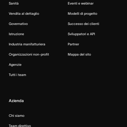
Sanità
Eventi e webinar
Vendita al dettaglio
Modelli di progetto
Governativo
Successo dei clienti
Istruzione
Sviluppatori e API
Industria manifatturiera
Partner
Organizzazioni non-profit
Mappa del sito
Agenzie
Tutti i team
Azienda
Chi siamo
Team direttivo