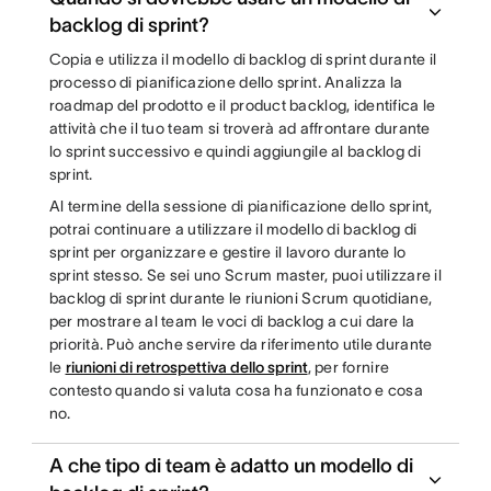
backlog di sprint?
Copia e utilizza il modello di backlog di sprint durante il
processo di pianificazione dello sprint. Analizza la
roadmap del prodotto e il product backlog, identifica le
attività che il tuo team si troverà ad affrontare durante
lo sprint successivo e quindi aggiungile al backlog di
sprint.
Al termine della sessione di pianificazione dello sprint,
potrai continuare a utilizzare il modello di backlog di
sprint per organizzare e gestire il lavoro durante lo
sprint stesso. Se sei uno Scrum master, puoi utilizzare il
backlog di sprint durante le riunioni Scrum quotidiane,
per mostrare al team le voci di backlog a cui dare la
priorità. Può anche servire da riferimento utile durante
le
riunioni di retrospettiva dello sprint
, per fornire
contesto quando si valuta cosa ha funzionato e cosa
no.
A che tipo di team è adatto un modello di