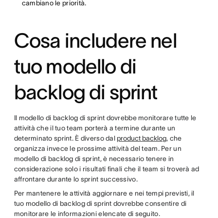
cambiano le priorità.
Cosa includere nel
tuo modello di
backlog di sprint
Il modello di backlog di sprint dovrebbe monitorare tutte le
attività che il tuo team porterà a termine durante un
determinato sprint. È diverso dal
product backlog
, che
organizza invece le prossime attività del team. Per un
modello di backlog di sprint, è necessario tenere in
considerazione solo i risultati finali che il team si troverà ad
affrontare durante lo sprint successivo.
Per mantenere le attività aggiornare e nei tempi previsti, il
tuo modello di backlog di sprint dovrebbe consentire di
monitorare le informazioni elencate di seguito.