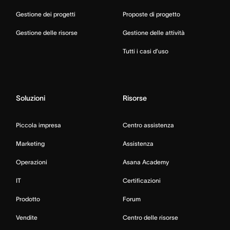
Gestione dei progetti
Proposte di progetto
Gestione delle risorse
Gestione delle attività
Tutti i casi d’uso
Soluzioni
Risorse
Piccola impresa
Centro assistenza
Marketing
Assistenza
Operazioni
Asana Academy
IT
Certificazioni
Prodotto
Forum
Vendite
Centro delle risorse