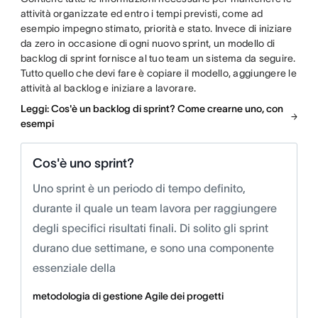
attività organizzate ed entro i tempi previsti, come ad
esempio impegno stimato, priorità e stato. Invece di iniziare
da zero in occasione di ogni nuovo sprint, un modello di
backlog di sprint fornisce al tuo team un sistema da seguire.
Tutto quello che devi fare è copiare il modello, aggiungere le
attività al backlog e iniziare a lavorare.
Leggi: Cos'è un backlog di sprint? Come crearne uno, con
esempi
Cos'è uno sprint?
Uno sprint è un periodo di tempo definito,
durante il quale un team lavora per raggiungere
degli specifici risultati finali. Di solito gli sprint
durano due settimane, e sono una componente
essenziale della
metodologia di gestione Agile dei progetti