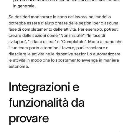
in generale.
Se desideri monitorare lo stato del lavoro, nel modello
potrebbe essere d'aiuto creare delle sezioni per ciascuna
fase di completamento delle attività. Per esempio, potresti
creare delle sezioni come "Non iniziate", "In fase di
sviluppo", "In fase di test" e "Completate". Mano a mano che
il tuo team porta a termine il lavoro, puoi trascinare e
rilasciare le attività nelle rispettive sezioni, o automatizzare
le attività in modo che lo spostamento avvenga in maniera
autonoma.
Integrazioni e
funzionalità da
provare