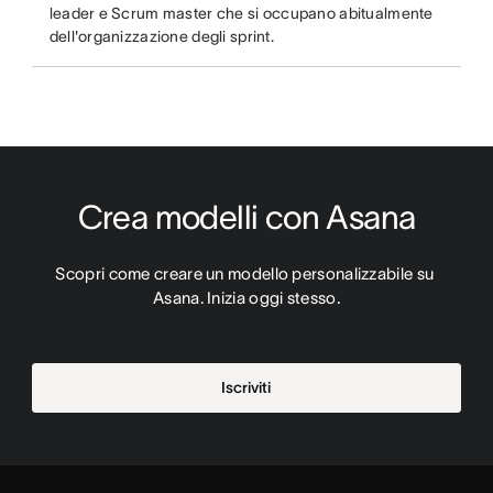
leader e Scrum master che si occupano abitualmente
dell'organizzazione degli sprint.
Crea modelli con Asana
Scopri come creare un modello personalizzabile su 
Asana. Inizia oggi stesso.
Iscriviti