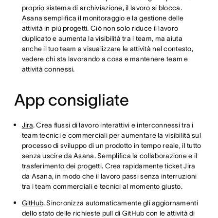
proprio sistema di archiviazione, il lavoro si blocca.
Asana semplifica il monitoraggio e la gestione delle
attività in più progetti. Ciò non solo riduce il lavoro
duplicato e aumenta la visibilità tra i team, ma aiuta
anche il tuo team a visualizzare le attività nel contesto,
vedere chi sta lavorando a cosa e mantenere team e
attività connessi.
App consigliate
Jira
. Crea flussi di lavoro interattivi e interconnessi tra i
team tecnici e commerciali per aumentare la visibilità sul
processo di sviluppo di un prodotto in tempo reale, il tutto
senza uscire da Asana. Semplifica la collaborazione e il
trasferimento dei progetti. Crea rapidamente ticket Jira
da Asana, in modo che il lavoro passi senza interruzioni
tra i team commerciali e tecnici al momento giusto.
GitHub
. Sincronizza automaticamente gli aggiornamenti
dello stato delle richieste pull di GitHub con le attività di