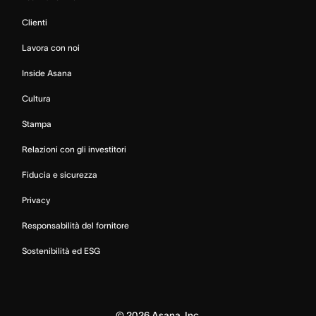
Clienti
Lavora con noi
Inside Asana
Cultura
Stampa
Relazioni con gli investitori
Fiducia e sicurezza
Privacy
Responsabilità del fornitore
Sostenibilità ed ESG
©
2026
Asana, Inc.