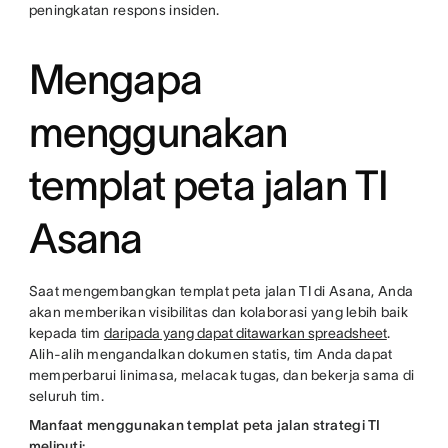
peningkatan respons insiden.
Mengapa
menggunakan
templat peta jalan TI
Asana
Saat mengembangkan templat peta jalan TI di Asana, Anda
akan memberikan visibilitas dan kolaborasi yang lebih baik
kepada tim
daripada yang dapat ditawarkan spreadsheet
.
Alih-alih mengandalkan dokumen statis, tim Anda dapat
memperbarui linimasa, melacak tugas, dan bekerja sama di
seluruh tim.
Manfaat menggunakan templat peta jalan strategi TI
meliputi: