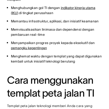
Menghubungkan gol TI dengan
indikator kinerja utama
(IKU)
di tingkat perusahaan
Memantau infrastruktur, aplikasi, dan inisiatif keamanan
Memvisualisasikan linimasa dan dependensi dengan
pembaruan real-time
Menyampaikan progres proyek kepada eksekutif dan
pemangku kepentingan
Menghemat waktu dengan templat yang dapat digunakan
kembali untuk inisiatif teknologi berulang
Cara menggunakan
templat peta jalan TI
Templat peta jalan teknologi memberi Anda cara yang