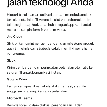
jalan teknologi Anda
Hindari beralih antar-aplikasi dengan menghubungkan
templat peta jalan TI Asana ke alat yang digunakan tim
teknologi setiap hari. Lihat
hub integrasi app
kami untuk
menemukan platform favorit tim Anda.
Jira Cloud
Sinkronkan sprint pengembangan dan milestone produk
agar tim teknis dan strategis selalu memiliki pemahaman
yang sama.
Slack
Kirim pembaruan dan peringatan peta jalan otomatis ke
saluran TI untuk komunikasi instan.
Google Drive
Lampirkan spesifikasi teknis, dokumentasi, atau file
anggaran langsung ke tugas peta jalan.
Microsoft Teams
Berkolaborasi dalam diskusi perencanaan TI dan