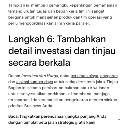
Tampilan ini memberi pemangku kepentingan pemahaman
tentang urutan tugas dan beban kerja tim. Ini sangat
berguna untuk manajemen produk dan tim operasi yang
perlu mengoordinasikan aliran kerja paralel.
Langkah 6: Tambahkan
detail investasi dan tinjau
secara berkala
Dalam
Investasi dan Harga
, catat
perkiraan biaya
,
anggaran
,
dan
alokasi sumber daya
untuk setiap item peta jalan. Tinjau
Bagian ini selama pembaruan bulanan atau triwulanan
untuk menyesuaikan perkiraan. Ini membantu menjaga
transparansi dan memastikan pengeluaran mencerminkan
prioritas Business Anda.
Baca: Tingkatkan perencanaan jangka panjang Anda
dengan templat peta jalan strategis gratis kami