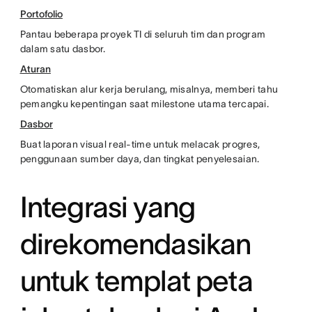
Portofolio
Pantau beberapa proyek TI di seluruh tim dan program
dalam satu dasbor.
Aturan
Otomatiskan alur kerja berulang, misalnya, memberi tahu
pemangku kepentingan saat milestone utama tercapai.
Dasbor
Buat laporan visual real-time untuk melacak progres,
penggunaan sumber daya, dan tingkat penyelesaian.
Integrasi yang
direkomendasikan
untuk templat peta