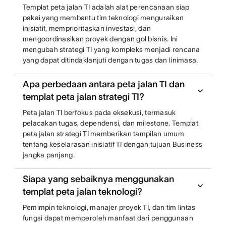
Templat peta jalan TI adalah alat perencanaan siap
pakai yang membantu tim teknologi menguraikan
inisiatif, memprioritaskan investasi, dan
mengoordinasikan proyek dengan gol bisnis. Ini
mengubah strategi TI yang kompleks menjadi rencana
yang dapat ditindaklanjuti dengan tugas dan linimasa.
Apa perbedaan antara peta jalan TI dan
templat peta jalan strategi TI?
Peta jalan TI berfokus pada eksekusi, termasuk
pelacakan tugas, dependensi, dan milestone. Templat
peta jalan strategi TI memberikan tampilan umum
tentang keselarasan inisiatif TI dengan tujuan Business
jangka panjang.
Siapa yang sebaiknya menggunakan
templat peta jalan teknologi?
Pemimpin teknologi, manajer proyek TI, dan tim lintas
fungsi dapat memperoleh manfaat dari penggunaan