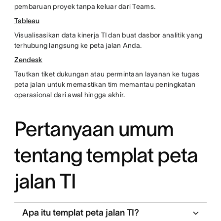
pembaruan proyek tanpa keluar dari Teams.
Tableau
Visualisasikan data kinerja TI dan buat dasbor analitik yang
terhubung langsung ke peta jalan Anda.
Zendesk
Tautkan tiket dukungan atau permintaan layanan ke tugas
peta jalan untuk memastikan tim memantau peningkatan
operasional dari awal hingga akhir.
Pertanyaan umum
tentang templat peta
jalan TI
Apa itu templat peta jalan TI?