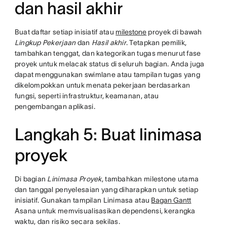
dan hasil akhir
Buat daftar setiap inisiatif atau
milestone
proyek di bawah
Lingkup Pekerjaan
dan
Hasil akhir
. Tetapkan pemilik,
tambahkan tenggat, dan kategorikan tugas menurut fase
proyek untuk melacak status di seluruh bagian. Anda juga
dapat menggunakan swimlane atau tampilan tugas yang
dikelompokkan untuk menata pekerjaan berdasarkan
fungsi, seperti infrastruktur, keamanan, atau
pengembangan aplikasi.
Langkah 5: Buat linimasa
proyek
Di bagian
Linimasa Proyek
, tambahkan milestone utama
dan tanggal penyelesaian yang diharapkan untuk setiap
inisiatif. Gunakan tampilan Linimasa atau
Bagan Gantt
Asana untuk memvisualisasikan dependensi, kerangka
waktu, dan risiko secara sekilas.