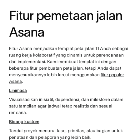
Fitur pemetaan jalan
Asana
Fitur Asana menjadikan templat peta jalan TI Anda sebagai
ruang kerja kolaboratif yang dinamis untuk perencanaan
dan implementasi. Kami membuat templat ini dengan
beberapa fitur pembuatan peta jalan, tetapi Anda dapat
menyesuaikannya lebih lanjut menggunakan
fitur populer
Asana
.
Linimasa
Visualisasikan inisiatif, dependensi, dan milestone dalam
satu tampilan agar jadwal tetap realistis dan sesuai
rencana.
Bidang kustom
Tandai proyek menurut fase, prioritas, atau bagian untuk
penataan dan pelaporan yang lebih baik.