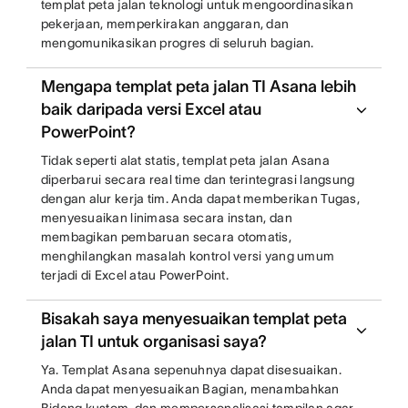
templat peta jalan teknologi untuk mengoordinasikan
pekerjaan, memperkirakan anggaran, dan
mengomunikasikan progres di seluruh bagian.
Mengapa templat peta jalan TI Asana lebih
baik daripada versi Excel atau
PowerPoint?
Tidak seperti alat statis, templat peta jalan Asana
diperbarui secara real time dan terintegrasi langsung
dengan alur kerja tim. Anda dapat memberikan Tugas,
menyesuaikan linimasa secara instan, dan
membagikan pembaruan secara otomatis,
menghilangkan masalah kontrol versi yang umum
terjadi di Excel atau PowerPoint.
Bisakah saya menyesuaikan templat peta
jalan TI untuk organisasi saya?
Ya. Templat Asana sepenuhnya dapat disesuaikan.
Anda dapat menyesuaikan Bagian, menambahkan