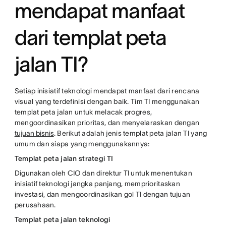
mendapat manfaat
dari templat peta
jalan TI?
Setiap inisiatif teknologi mendapat manfaat dari rencana
visual yang terdefinisi dengan baik. Tim TI menggunakan
templat peta jalan untuk melacak progres,
mengoordinasikan prioritas, dan menyelaraskan dengan
tujuan bisnis
. Berikut adalah jenis templat peta jalan TI yang
umum dan siapa yang menggunakannya:
Templat peta jalan strategi TI
Digunakan oleh CIO dan direktur TI untuk menentukan
inisiatif teknologi jangka panjang, memprioritaskan
investasi, dan mengoordinasikan gol TI dengan tujuan
perusahaan.
Templat peta jalan teknologi