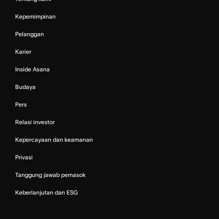
Kepemimpinan
Pelanggan
Karier
Inside Asana
Budaya
Pers
Relasi investor
Kepercayaan dan keamanan
Privasi
Tanggung jawab pemasok
Keberlanjutan dan ESG