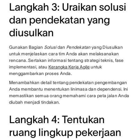
Langkah 3: Uraikan solusi
dan pendekatan yang
diusulkan
Gunakan Bagian
Solusi
dan
Pendekatan
yang Diusulkan
untuk menjelaskan cara tim Anda akan melaksanakan
rencana. Sertakan informasi tentang strategi teknis, fase
implementasi, atau
Kerangka Kerja Agile
untuk
menggambarkan proses Anda.
Menambahkan detail tentang pendekatan pengembangan
Anda membantu menentukan linimasa dan dependensi. Ini
memastikan semua orang memahami cara peta jalan Anda
diubah menjadi tindakan.
Langkah 4: Tentukan
ruang lingkup pekerjaan