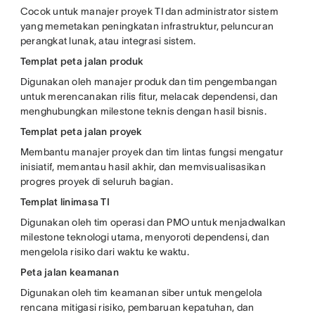
Cocok untuk manajer proyek TI dan administrator sistem
yang memetakan peningkatan infrastruktur, peluncuran
perangkat lunak, atau integrasi sistem.
Templat peta jalan produk
Digunakan oleh manajer produk dan tim pengembangan
untuk merencanakan rilis fitur, melacak dependensi, dan
menghubungkan milestone teknis dengan hasil bisnis.
Templat peta jalan proyek
Membantu manajer proyek dan tim lintas fungsi mengatur
inisiatif, memantau hasil akhir, dan memvisualisasikan
progres proyek di seluruh bagian.
Templat linimasa TI
Digunakan oleh tim operasi dan PMO untuk menjadwalkan
milestone teknologi utama, menyoroti dependensi, dan
mengelola risiko dari waktu ke waktu.
Peta jalan keamanan
Digunakan oleh tim keamanan siber untuk mengelola
rencana mitigasi risiko, pembaruan kepatuhan, dan