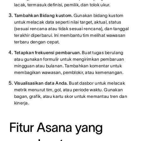
lacak, termasuk definisi, pemilik, dan tolok ukur.
Tambahkan Bidang kustom.
Gunakan bidang kustom
untuk melacak data seperti nilai target, aktual, status
(sesuai rencana atau tidak sesuai rencana), dan tanggal
terakhir diperbarui. Ini membantu tim melihat wawasan
terbaru dengan cepat.
Tetapkan frekuensi pembaruan.
Buat tugas berulang
atau gunakan formulir untuk mengirimkan pembaruan
mingguan atau bulanan. Tambahkan komentar untuk
membagikan wawasan, pemblokir, atau kemenangan.
Visualisasikan data Anda.
Buat dasbor untuk melacak
metrik menurut tim, gol, atau periode waktu. Gunakan
bagan, grafik, atau kartu skor untuk memantau tren dan
kinerja.
Fitur Asana yang