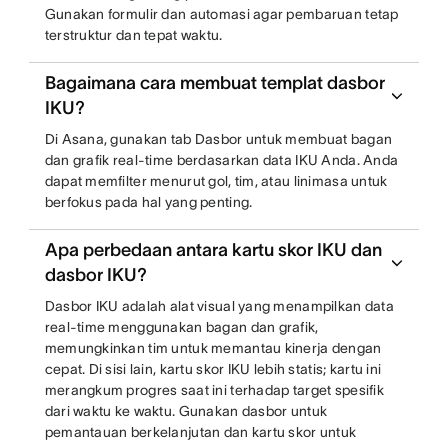
Gunakan formulir dan automasi agar pembaruan tetap
terstruktur dan tepat waktu.
Bagaimana cara membuat templat dasbor
IKU?
Di Asana, gunakan tab Dasbor untuk membuat bagan
dan grafik real-time berdasarkan data IKU Anda. Anda
dapat memfilter menurut gol, tim, atau linimasa untuk
berfokus pada hal yang penting.
Apa perbedaan antara kartu skor IKU dan
dasbor IKU?
Dasbor IKU adalah alat visual yang menampilkan data
real-time menggunakan bagan dan grafik,
memungkinkan tim untuk memantau kinerja dengan
cepat. Di sisi lain, kartu skor IKU lebih statis; kartu ini
merangkum progres saat ini terhadap target spesifik
dari waktu ke waktu. Gunakan dasbor untuk
pemantauan berkelanjutan dan kartu skor untuk