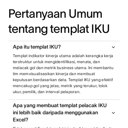
Pertanyaan Umum
tentang templat IKU
Apa itu templat IKU?
Templat indikator kinerja utama adalah kerangka kerja
terstruktur untuk mengidentifikasi, menata, dan
melacak gol dan metrik business utama. Ini membantu
tim memvisualisasikan kinerja dan membuat
keputusan berdasarkan data. Templat IKU yang efektif
mencakup gol yang jelas, metrik yang terukur, tolok
ukur, pemilik, dan interval pelaporan.
Apa yang membuat templat pelacak IKU
ini lebih baik daripada menggunakan
Excel?