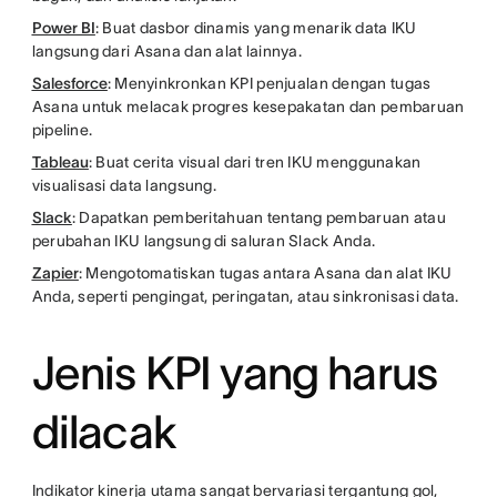
Power BI
: Buat dasbor dinamis yang menarik data IKU
langsung dari Asana dan alat lainnya.
Salesforce
: Menyinkronkan KPI penjualan dengan tugas
Asana untuk melacak progres kesepakatan dan pembaruan
pipeline.
Tableau
: Buat cerita visual dari tren IKU menggunakan
visualisasi data langsung.
Slack
: Dapatkan pemberitahuan tentang pembaruan atau
perubahan IKU langsung di saluran Slack Anda.
Zapier
: Mengotomatiskan tugas antara Asana dan alat IKU
Anda, seperti pengingat, peringatan, atau sinkronisasi data.
Jenis KPI yang harus
dilacak
Indikator kinerja utama sangat bervariasi tergantung gol,