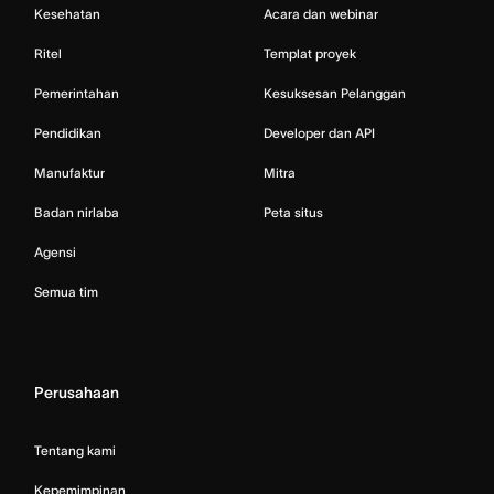
Kesehatan
Acara dan webinar
Ritel
Templat proyek
Pemerintahan
Kesuksesan Pelanggan
Pendidikan
Developer dan API
Manufaktur
Mitra
Badan nirlaba
Peta situs
Agensi
Semua tim
Perusahaan
Tentang kami
Kepemimpinan