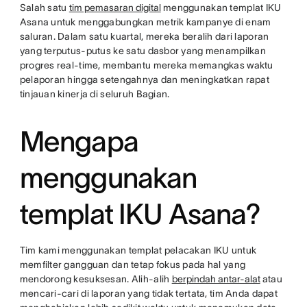
Salah satu
tim pemasaran digital
menggunakan templat IKU
Asana untuk menggabungkan metrik kampanye di enam
saluran. Dalam satu kuartal, mereka beralih dari laporan
yang terputus-putus ke satu dasbor yang menampilkan
progres real-time, membantu mereka memangkas waktu
pelaporan hingga setengahnya dan meningkatkan rapat
tinjauan kinerja di seluruh Bagian.
Mengapa
menggunakan
templat IKU Asana?
Tim kami menggunakan templat pelacakan IKU untuk
memfilter gangguan dan tetap fokus pada hal yang
mendorong kesuksesan. Alih-alih
berpindah antar-alat
atau
mencari-cari di laporan yang tidak tertata, tim Anda dapat