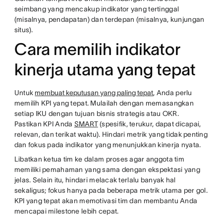
seimbang yang mencakup indikator yang tertinggal
(misalnya, pendapatan) dan terdepan (misalnya, kunjungan
situs).
Cara memilih indikator
kinerja utama yang tepat
Untuk
membuat keputusan yang paling tepat
, Anda perlu
memilih KPI yang tepat. Mulailah dengan memasangkan
setiap IKU dengan tujuan bisnis strategis atau OKR.
Pastikan KPI Anda
SMART
(spesifik, terukur, dapat dicapai,
relevan, dan terikat waktu). Hindari metrik yang tidak penting
dan fokus pada indikator yang menunjukkan kinerja nyata.
Libatkan ketua tim ke dalam proses agar anggota tim
memiliki pemahaman yang sama dengan ekspektasi yang
jelas. Selain itu, hindari melacak terlalu banyak hal
sekaligus; fokus hanya pada beberapa metrik utama per gol.
KPI yang tepat akan memotivasi tim dan membantu Anda
mencapai milestone lebih cepat.