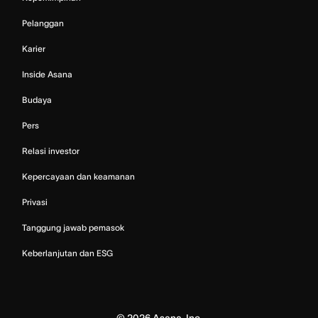
Pelanggan
Karier
Inside Asana
Budaya
Pers
Relasi investor
Kepercayaan dan keamanan
Privasi
Tanggung jawab pemasok
Keberlanjutan dan ESG