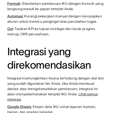
Formulir
: Standarkan pembaruan IKU dengan formulir yang
langsung masuk ke papan templat Anda.
Automasi
: Kurangi pekerjaan manual dengan menyiapkan
aturan untuk memicu pengingat atau perubahan tugas.
Gol
: Tautkan KPI ke tujuan strategis dan lacak progres
menuju OKR perusahaan.
Integrasi yang
direkomendasikan
Integrasi memungkinkan Asana terhubung dengan alat lain
yang sudah digunakan tim Anda. Jika Anda membuat
dasbor atau mengotomatiskan pembaruan, integrasi ini
akan menyederhanakan templat IKU Anda.
Lihat semua
integrasi
.
Google Sheets
: Ekspor data IKU untuk laporan kustom,
bagan, dan analisis lanjutan.