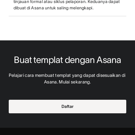
tinjauan formal atau siklus pelaporan. Keduanya dapat
dibuat di Asana untuk saling melengkapi.
Buat templat dengan Asana
Pelajari cara membuat templat yang dapat disesuaikan di 
Asana. Mulai sekarang.
Daftar