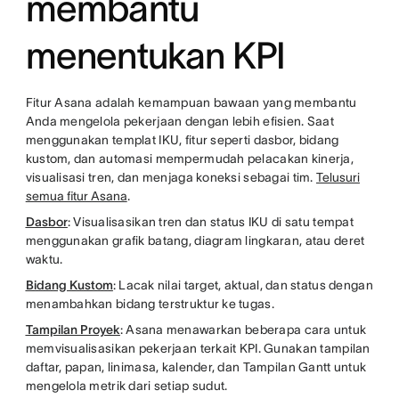
membantu
menentukan KPI
Fitur Asana adalah kemampuan bawaan yang membantu
Anda mengelola pekerjaan dengan lebih efisien. Saat
menggunakan templat IKU, fitur seperti dasbor, bidang
kustom, dan automasi mempermudah pelacakan kinerja,
visualisasi tren, dan menjaga koneksi sebagai tim.
Telusuri
semua fitur Asana
.
Dasbor
: Visualisasikan tren dan status IKU di satu tempat
menggunakan grafik batang, diagram lingkaran, atau deret
waktu.
Bidang Kustom
: Lacak nilai target, aktual, dan status dengan
menambahkan bidang terstruktur ke tugas.
Tampilan Proyek
: Asana menawarkan beberapa cara untuk
memvisualisasikan pekerjaan terkait KPI. Gunakan tampilan
daftar, papan, linimasa, kalender, dan Tampilan Gantt untuk
mengelola metrik dari setiap sudut.