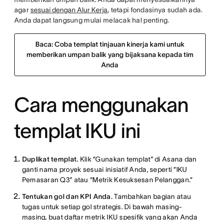
agar
sesuai dengan Alur Kerja
, tetapi fondasinya sudah ada.
Anda dapat langsung mulai melacak hal penting.
Baca: Coba templat tinjauan kinerja kami untuk
memberikan umpan balik yang bijaksana kepada tim
Anda
Cara menggunakan
templat IKU ini
Duplikat templat.
Klik “Gunakan templat” di Asana dan
ganti nama proyek sesuai inisiatif Anda, seperti “IKU
Pemasaran Q3” atau “Metrik Kesuksesan Pelanggan.”
Tentukan gol dan KPI Anda.
Tambahkan bagian atau
tugas untuk setiap gol strategis. Di bawah masing-
masing, buat daftar metrik IKU spesifik yang akan Anda