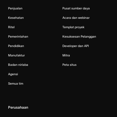
Penjualan
Pusat sumber daya
Kesehatan
Acara dan webinar
Ritel
Templat proyek
Pemerintahan
Kesuksesan Pelanggan
Pendidikan
Developer dan API
Manufaktur
Mitra
Badan nirlaba
Peta situs
Agensi
Semua tim
Perusahaan