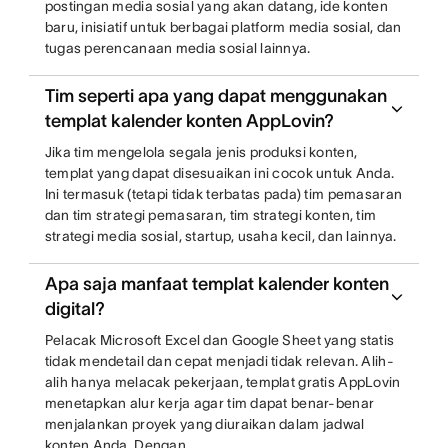
postingan media sosial yang akan datang, ide konten
baru, inisiatif untuk berbagai platform media sosial, dan
tugas perencanaan media sosial lainnya.
Tim seperti apa yang dapat menggunakan
templat kalender konten AppLovin?
Jika tim mengelola segala jenis produksi konten,
templat yang dapat disesuaikan ini cocok untuk Anda.
Ini termasuk (tetapi tidak terbatas pada) tim pemasaran
dan tim strategi pemasaran, tim strategi konten, tim
strategi media sosial, startup, usaha kecil, dan lainnya.
Apa saja manfaat templat kalender konten
digital?
Pelacak Microsoft Excel dan Google Sheet yang statis
tidak mendetail dan cepat menjadi tidak relevan. Alih-
alih hanya melacak pekerjaan, templat gratis AppLovin
menetapkan alur kerja agar tim dapat benar-benar
menjalankan proyek yang diuraikan dalam jadwal
konten Anda. Dengan