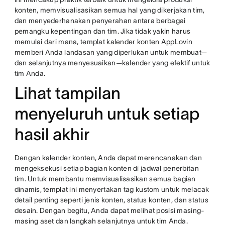
konten, memvisualisasikan semua hal yang dikerjakan tim,
dan menyederhanakan penyerahan antara berbagai
pemangku kepentingan dan tim. Jika tidak yakin harus
memulai dari mana, templat kalender konten AppLovin
memberi Anda landasan yang diperlukan untuk membuat—
dan selanjutnya menyesuaikan—kalender yang efektif untuk
tim Anda.
Lihat tampilan
menyeluruh untuk setiap
hasil akhir
Dengan kalender konten, Anda dapat merencanakan dan
mengeksekusi setiap bagian konten di jadwal penerbitan
tim. Untuk membantu memvisualisasikan semua bagian
dinamis, templat ini menyertakan tag kustom untuk melacak
detail penting seperti jenis konten, status konten, dan status
desain. Dengan begitu, Anda dapat melihat posisi masing-
masing aset dan langkah selanjutnya untuk tim Anda.