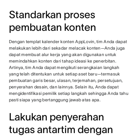
Standarkan proses
pembuatan konten
Dengan templat kalender konten AppLovin, tim Anda dapat
melakukan lebih dari sekadar melacak konten—Anda juga
dapat membuat alur kerja yang akan digunakan untuk
memindahkan konten dari tahap ideasi ke penerbitan.
Artinya, tim Anda dapat mengikuti serangkaian langkah
yang telah ditentukan untuk setiap aset baru—termasuk
pembuatan garis besar, ulasan, terjemahan, persetujuan,
penyerahan desain, dan lainnya. Selain itu, Anda dapat
mengidentifikasi pemilik setiap langkah sehingga Anda tahu
pasti siapa yang bertanggung jawab atas apa.
Lakukan penyerahan
tugas antartim dengan