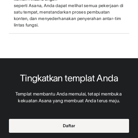
seperti Asana, Anda dapat melihat semua pekerjaan di
satu tempat, menstandarkan proses pembuatan
konten, dan menyederhanakan penyerahan antar-tim
lintas fungsi.
Tingkatkan templat Anda
Templat membantu Anda memulai, tetapi membuka 
kekuatan Asana yang membuat Anda terus maju.
Daftar