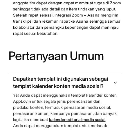
anggota tim dapat dengan cepat membuat tugas di Zoom
sehingga tidak ada detail dan item tindakan yang luput.
Setelah rapat selesai, integrasi Zoom + Asana mengirim
transkripsi dan rekaman rapat ke Asana sehingga semua
kolaborator dan pemangku kepentingan dapat meninjau
rapat sesuai kebutuhan.
Pertanyaan Umum
Dapatkah templat ini digunakan sebagai
templat kalender konten media sosial?
Ya! Anda dapat menggunakan templat kalender konten
AppLovin untuk segala jenis perencanaan dan
produksi konten, termasuk pemasaran media sosial,
pemasaran konten, kampanye pemasaran, dan banyak
lagi. Jika membuat
kalender editorial media sosial
,
Anda dapat menggunakan templat untuk melacak