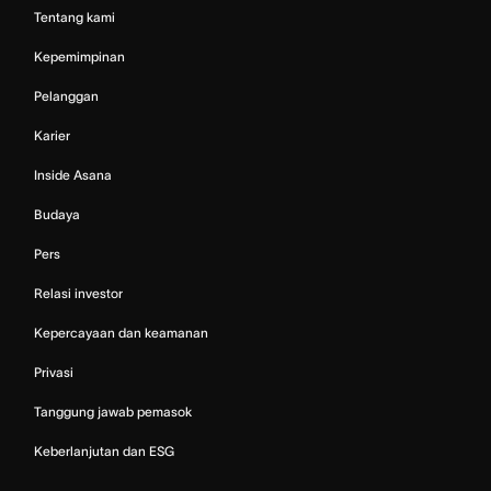
Tentang kami
Kepemimpinan
Pelanggan
Karier
Inside Asana
Budaya
Pers
Relasi investor
Kepercayaan dan keamanan
Privasi
Tanggung jawab pemasok
Keberlanjutan dan ESG