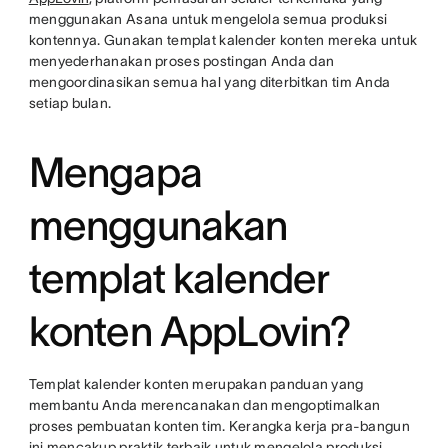
menggunakan Asana untuk mengelola semua produksi
kontennya. Gunakan templat kalender konten mereka untuk
menyederhanakan proses postingan Anda dan
mengoordinasikan semua hal yang diterbitkan tim Anda
setiap bulan.
Mengapa
menggunakan
templat kalender
konten AppLovin?
Templat kalender konten merupakan panduan yang
membantu Anda merencanakan dan mengoptimalkan
proses pembuatan konten tim. Kerangka kerja pra-bangun
ini mencakup praktik terbaik untuk mengelola produksi