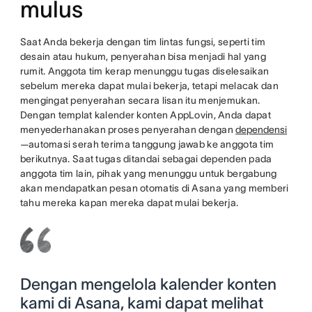
mulus
Saat Anda bekerja dengan tim lintas fungsi, seperti tim
desain atau hukum, penyerahan bisa menjadi hal yang
rumit. Anggota tim kerap menunggu tugas diselesaikan
sebelum mereka dapat mulai bekerja, tetapi melacak dan
mengingat penyerahan secara lisan itu menjemukan.
Dengan templat kalender konten AppLovin, Anda dapat
menyederhanakan proses penyerahan dengan
dependensi
—automasi serah terima tanggung jawab ke anggota tim
berikutnya. Saat tugas ditandai sebagai dependen pada
anggota tim lain, pihak yang menunggu untuk bergabung
akan mendapatkan pesan otomatis di Asana yang memberi
tahu mereka kapan mereka dapat mulai bekerja.
Dengan mengelola kalender konten
kami di Asana, kami dapat melihat