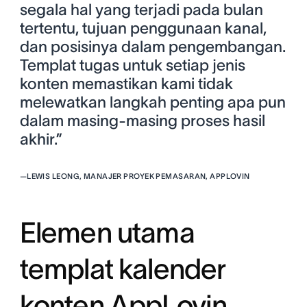
segala hal yang terjadi pada bulan
tertentu, tujuan penggunaan kanal,
dan posisinya dalam pengembangan.
Templat tugas untuk setiap jenis
konten memastikan kami tidak
melewatkan langkah penting apa pun
dalam masing-masing proses hasil
akhir.”
—
LEWIS LEONG, MANAJER PROYEK PEMASARAN, APPLOVIN
Elemen utama
templat kalender
konten AppLovin