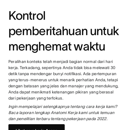
Kontrol
pemberitahuan untuk
menghemat waktu
Peralihan konteks telah menjadi bagian normal dari hari
kerja. Terkadang, sepertinya Anda tidak bisa melewati 30
detik tanpa mendengar bunyi notifikasi. Ada pertempuran
yang terus-menerus untuk menarik perhatian Anda, tetapi
dengan batasan yang jelas dan manajer yang mendukung,
Anda dapat menikmati ketenangan pikiran yang berasal
dari pekerjaan yang terfokus.
Ingin mempelajari selengkapnya tentang cara kerja kami?
Baca laporan lengkap Anatomi Kerja kami untuk temuan
dan penelitian terbaru tentang pekerjaan pada 2022.