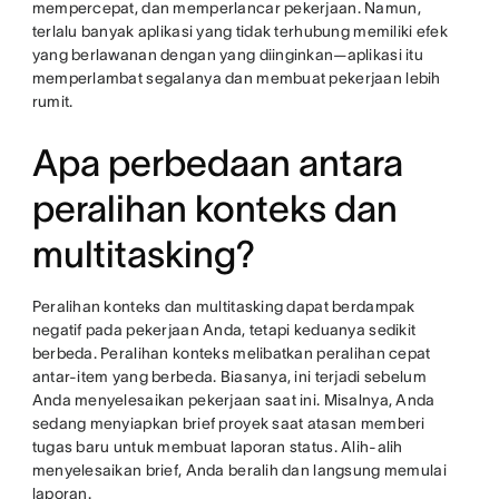
mempercepat, dan memperlancar pekerjaan. Namun,
terlalu banyak aplikasi yang tidak terhubung memiliki efek
yang berlawanan dengan yang diinginkan—aplikasi itu
memperlambat segalanya dan membuat pekerjaan lebih
rumit.
Apa perbedaan antara
peralihan konteks dan
multitasking?
Peralihan konteks dan multitasking dapat berdampak
negatif pada pekerjaan Anda, tetapi keduanya sedikit
berbeda. Peralihan konteks melibatkan peralihan cepat
antar-item yang berbeda. Biasanya, ini terjadi sebelum
Anda menyelesaikan pekerjaan saat ini. Misalnya, Anda
sedang menyiapkan brief proyek saat atasan memberi
tugas baru untuk membuat laporan status. Alih-alih
menyelesaikan brief, Anda beralih dan langsung memulai
laporan.