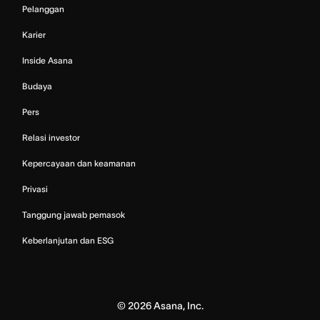
Pelanggan
Karier
Inside Asana
Budaya
Pers
Relasi investor
Kepercayaan dan keamanan
Privasi
Tanggung jawab pemasok
Keberlanjutan dan ESG
©
2026
Asana, Inc.