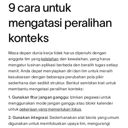
9 cara untuk
mengatasi peralihan
konteks
Masa depan dunia kerja tidak harus dipenuhi dengan
anggota tim yang
kelelahan
dan kewalahan, yang harus
mengatur lusinan aplikasi berbeda dan beralih tugas setiap
menit. Anda dapat menyiapkan diri dan tim untuk meraih
kesuksesan dengan beberapa perubahan pola pikir
sederhana dan sedikit struktur. Berikut sembilan kiat untuk
membantu mengatasi peralihan konteks:
1. Gunakan fitur jangan ganggu:
Izinkan pegawai untuk
menggunakan mode jangan ganggu atau blokir kalender
untuk
pekerjaan yang memerlukan fokus
.
2. Gunakan integrasi:
Sederhanakan alat bisnis yang umum
digunakan untuk memfokuskan upaya tim, mengurangi