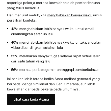
sepertiga pekerja merasa kewalahan oleh pemberitahuan
yang terus menerus.
Dan menurut metrik, kita
menghabiskan banyak waktu
untuk
peralihan konteks:
42% menghabiskan lebih banyak waktu untuk email
dibandingkan setahun lalu
40% menghabiskan lebih banyak waktu untuk panggilan
video dibandingkan setahun lalu
52% melakukan banyak tugas selama rapat virtual lebih
dari satu tahun yang lalu
56% merasa perlu segera menanggapi pemberitahuan
Ini bahkan lebih terasa ketika Anda melihat generasi yang
berbeda, dengan milenial dan Gen Z merasa jauh lebih
kewalahan daripada pekerja pada umumnya.
Lihat cara kerja Asana