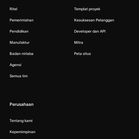
Ritel
Templat proyek
Pemerintahan
Kesuksesan Pelanggan
Pendidikan
Developer dan API
Manufaktur
Mitra
Badan nirlaba
Peta situs
Agensi
Semua tim
Perusahaan
Tentang kami
Kepemimpinan