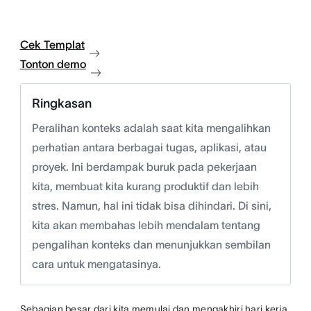
Cek Templat
Tonton demo
Ringkasan
Peralihan konteks adalah saat kita mengalihkan
perhatian antara berbagai tugas, aplikasi, atau
proyek. Ini berdampak buruk pada pekerjaan
kita, membuat kita kurang produktif dan lebih
stres. Namun, hal ini tidak bisa dihindari. Di sini,
kita akan membahas lebih mendalam tentang
pengalihan konteks dan menunjukkan sembilan
cara untuk mengatasinya.
Sebagian besar dari kita memulai dan mengakhiri hari kerja