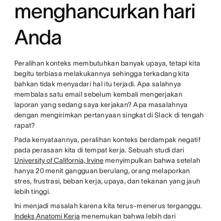
menghancurkan hari
Anda
Peralihan konteks membutuhkan banyak upaya, tetapi kita
begitu terbiasa melakukannya sehingga terkadang kita
bahkan tidak menyadari hal itu terjadi. Apa salahnya
membalas satu email sebelum kembali mengerjakan
laporan yang sedang saya kerjakan? Apa masalahnya
dengan mengirimkan pertanyaan singkat di Slack di tengah
rapat?
Pada kenyataannya, peralihan konteks berdampak negatif
pada perasaan kita di tempat kerja. Sebuah studi dari
University of California, Irvine
menyimpulkan bahwa setelah
hanya 20 menit gangguan berulang, orang melaporkan
stres, frustrasi, beban kerja, upaya, dan tekanan yang jauh
lebih tinggi.
Ini menjadi masalah karena kita terus-menerus terganggu.
Indeks Anatomi Kerja
menemukan bahwa lebih dari