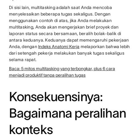
Di sisi lain, multitasking adalah saat Anda mencoba
menyelesaikan beberapa tugas sekaligus. Dengan
menggunakan contoh di atas, jika Anda melakukan
multitasking, Anda akan mengerjakan brief proyek dan
laporan status secara bersamaan, beralih bolak-balik di
antara keduanya. Keduanya dapat memengaruhi pekerjaan
Anda, dengan
Indeks Anatomi Kerja
melaporkan bahwa lebih
dari setengah pekerja melakukan banyak tugas sekaligus
selama rapat.
Baca: 5 mitos multitasking yang terbongkar, plus 6 cara
menjadi produktif tanpa peralihan tugas
Konsekuensinya:
Bagaimana peralihan
konteks