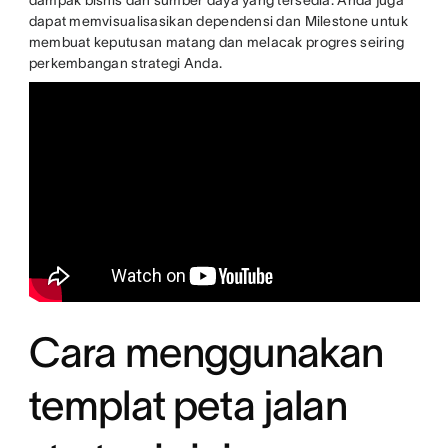
dampak bisnis dan sumber daya yang tersedia. Anda juga
dapat memvisualisasikan dependensi dan Milestone untuk
membuat keputusan matang dan melacak progres seiring
perkembangan strategi Anda.
Cara menggunakan
templat peta jalan