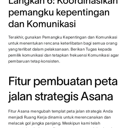
Langkah 6: Koordinasikan
pemangku kepentingan
dan Komunikasi
Terakhir, gunakan Pemangku Kepentingan dan Komunikasi
untuk menentukan rencana keterlibatan bagi semua orang
yang terlibat dalam pelaksanaan. Berikan Tugas kepada
pemilik komunikasi dan tetapkan frekuensi Komunikasi agar
pembaruan tetap konsisten.
Fitur pembuatan peta
jalan strategis Asana
Fitur Asana mengubah templat peta jalan strategis Anda
menjadi Ruang Kerja dinamis untuk merencanakan dan
melacak gol jangka panjang. Meskipun kami telah