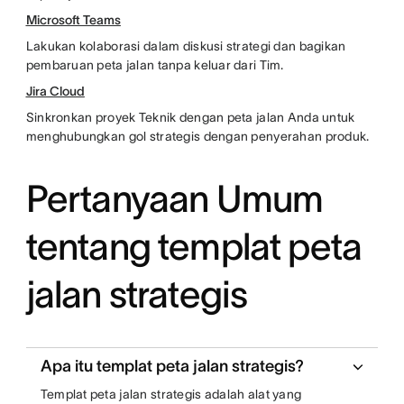
Microsoft Teams
Lakukan kolaborasi dalam diskusi strategi dan bagikan
pembaruan peta jalan tanpa keluar dari Tim.
Jira Cloud
Sinkronkan proyek Teknik dengan peta jalan Anda untuk
menghubungkan gol strategis dengan penyerahan produk.
Pertanyaan Umum
tentang templat peta
jalan strategis
Apa itu templat peta jalan strategis?
Templat peta jalan strategis adalah alat yang