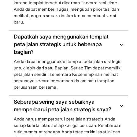
karena templat tersebut diperbarui secara real-time.
Anda dapat memberi Tugas, mengubah prioritas, dan
melihat progres secara instan tanpa membuat versi
baru.
Dapatkah saya menggunakan templat
peta jalan strategis untuk beberapa
bagian?
Anda dapat menggunakan templat peta jalan strategis
untuk lebih dari satu Bagian. Setiap Tim dapat memiliki
peta jalan sendiri, sementara Kepemimpinan melihat
semuanya secara bersamaan dalam satu tampilan
perusahaan bersama.
Seberapa sering saya sebaiknya
memperbarui peta jalan strategis saya?
Anda harus memperbarui peta jalan strategis Anda
setiap kuartal atau setiap kali gol berubah. Pembaruan
rutin membuat rencana Anda tetap terkini saat ini dan