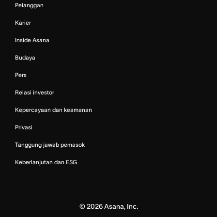
Pelanggan
Karier
Inside Asana
Budaya
Pers
Relasi investor
Kepercayaan dan keamanan
Privasi
Tanggung jawab pemasok
Keberlanjutan dan ESG
©
2026
Asana, Inc.