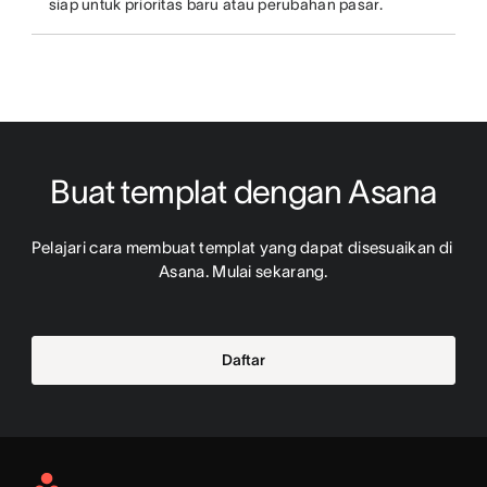
siap untuk prioritas baru atau perubahan pasar.
Buat templat dengan Asana
Pelajari cara membuat templat yang dapat disesuaikan di 
Asana. Mulai sekarang.
Daftar