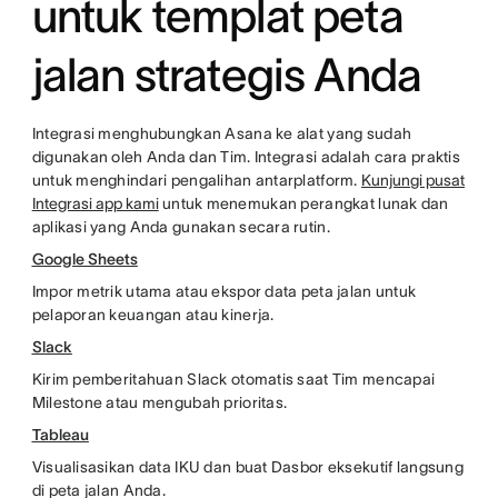
untuk templat peta
jalan strategis Anda
Integrasi menghubungkan Asana ke alat yang sudah
digunakan oleh Anda dan Tim. Integrasi adalah cara praktis
untuk menghindari pengalihan antarplatform.
Kunjungi pusat
Integrasi app kami
untuk menemukan perangkat lunak dan
aplikasi yang Anda gunakan secara rutin.
Google Sheets
Impor metrik utama atau ekspor data peta jalan untuk
pelaporan keuangan atau kinerja.
Slack
Kirim pemberitahuan Slack otomatis saat Tim mencapai
Milestone atau mengubah prioritas.
Tableau
Visualisasikan data IKU dan buat Dasbor eksekutif langsung
di peta jalan Anda.