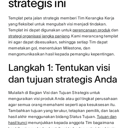
strategis ini
Templat peta jalan strategis memberi Tim Kerangka Kerja
yang fleksibel untuk mengubah visi menjadi tindakan.
Templat ini dapat digunakan untuk
perencanaan produk
dan
strategi organisasi jangka panjang
. Kami merancang templat
ini agar dapat disesuaikan, sehingga setiap Tim dapat
memetakan gol, menentukan Milestone, dan
mengomunikasikan hasil kepada pemangku kepentingan.
Langkah 1: Tentukan visi
dan tujuan strategis Anda
Mulailah di Bagian Visi dan Tujuan Strategis untuk
menguraikan visi produk Anda atau gol tingkat perusahaan
agar semua orang memahami seperti apa kesuksesan itu.
Tambahkan tujuan yang terukur, tetapkan pemilik, dan lacak
hasil akhir menggunakan bidang Status Tujuan.
Tujuan dan
hasil kunci
menunjukkan kepada anggota Tim bagaimana