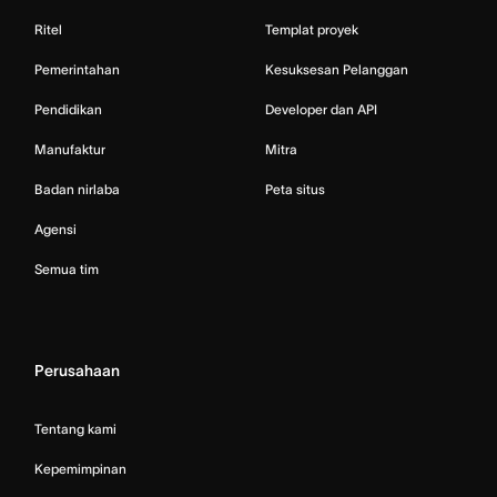
Ritel
Templat proyek
Pemerintahan
Kesuksesan Pelanggan
Pendidikan
Developer dan API
Manufaktur
Mitra
Badan nirlaba
Peta situs
Agensi
Semua tim
Perusahaan
Tentang kami
Kepemimpinan