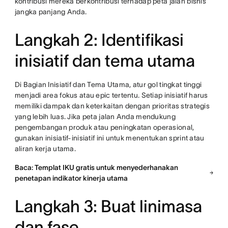
kontribusi mereka berkontribusi terhadap peta jalan bisnis
jangka panjang Anda.
Langkah 2: Identifikasi
inisiatif dan tema utama
Di Bagian Inisiatif dan Tema Utama, atur gol tingkat tinggi
menjadi area fokus atau epic tertentu. Setiap inisiatif harus
memiliki dampak dan keterkaitan dengan prioritas strategis
yang lebih luas. Jika peta jalan Anda mendukung
pengembangan produk atau peningkatan operasional,
gunakan inisiatif-inisiatif ini untuk menentukan sprint atau
aliran kerja utama.
Baca: Templat IKU gratis untuk menyederhanakan
penetapan indikator kinerja utama
Langkah 3: Buat linimasa
dan fase