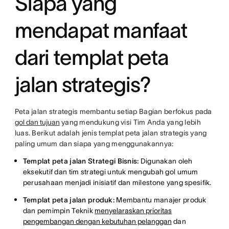
Siapa yang
mendapat manfaat
dari templat peta
jalan strategis?
Peta jalan strategis membantu setiap Bagian berfokus pada
gol dan tujuan
yang mendukung visi Tim Anda yang lebih
luas. Berikut adalah jenis templat peta jalan strategis yang
paling umum dan siapa yang menggunakannya:
Templat peta jalan Strategi Bisnis:
Digunakan oleh
eksekutif dan tim strategi untuk mengubah gol umum
perusahaan menjadi inisiatif dan milestone yang spesifik.
Templat peta jalan produk:
Membantu manajer produk
dan pemimpin Teknik
menyelaraskan prioritas
pengembangan dengan kebutuhan pelanggan
dan