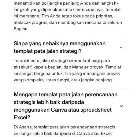
menampilkan gol jangka panjang Anda dan langkah-
langkah yang diperlukan untuk mencapainya. Templat
ini membantu Tim Anda tetap fokus pada prioritas,
melacak progres, dan membagikan rencana di seluruh
Bagian.
Siapa yang sebaiknya menggunakan
templat peta jalan strategi?
Templat peta jalan strategi bermanfaat bagi para
eksekutif, kepala bagian, dan Manajer proyek. Templat
ini sangat berguna untuk Tim yang menangani proyek
yang kompleks, lintas fungsi, atau jangka panjang.
Mengapa templat peta jalan perencanaan
strategis lebih baik daripada
menggunakan Canva atau spreadsheet
Excel?
Di Asana, templat peta jalan perencanaan strategis
berfungsi lebih baik daripada di Canva atau Excel