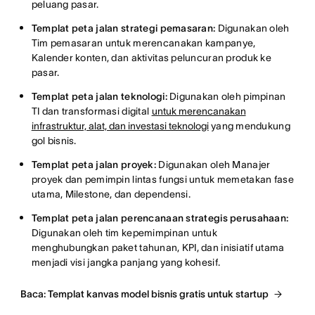
peluang pasar.
Templat peta jalan strategi pemasaran:
Digunakan oleh
Tim pemasaran untuk merencanakan kampanye,
Kalender konten, dan aktivitas peluncuran produk ke
pasar.
Templat peta jalan teknologi:
Digunakan oleh pimpinan
TI dan transformasi digital
untuk merencanakan
infrastruktur, alat, dan investasi teknologi
yang mendukung
gol bisnis.
Templat peta jalan proyek:
Digunakan oleh Manajer
proyek dan pemimpin lintas fungsi untuk memetakan fase
utama, Milestone, dan dependensi.
Templat peta jalan perencanaan strategis perusahaan:
Digunakan oleh tim kepemimpinan untuk
menghubungkan paket tahunan, KPI, dan inisiatif utama
menjadi visi jangka panjang yang kohesif.
Baca: Templat kanvas model bisnis gratis untuk startup