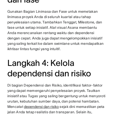
Gunakan Bagian Linimasa dan Fase untuk memetakan
linimasa proyek Anda di seluruh kuartal atau tahap
penyelesaian utama. Tambahkan Tenggat, Milestone, dan
fase untuk setiap inisiatif. Alat visual Asana membantu
Anda merencanakan rentang waktu dan dependensi
dengan cepat. Anda juga dapat mengelompokkan inisiatif
yang saling terkait ke dalam swimlane untuk mendapatkan
ikhtisar lintas fungsi yang intuitif.
Langkah 4: Kelola
dependensi dan risiko
Di bagian Dependensi dan Risiko, identifikasi faktor-faktor
yang dapat memengaruhi penyelesaian proyek. Tautkan
inisiatif atau Tugas yang saling bergantung untuk menyoroti
urutan, kebutuhan sumber daya, dan potensi hambatan.
Mencatat
dependensi dan risiko
sejak dini memastikan peta
jalan Anda tetap realistis dan transparan. Selain itu,