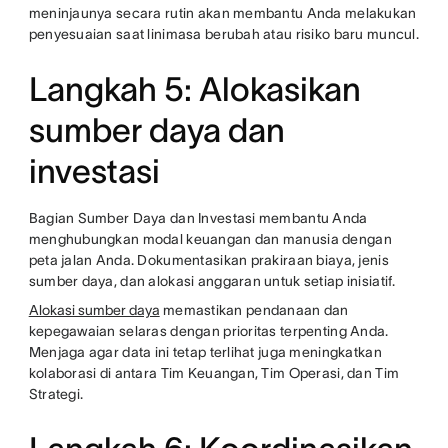
meninjaunya secara rutin akan membantu Anda melakukan
penyesuaian saat linimasa berubah atau risiko baru muncul.
Langkah 5: Alokasikan
sumber daya dan
investasi
Bagian Sumber Daya dan Investasi membantu Anda
menghubungkan modal keuangan dan manusia dengan
peta jalan Anda. Dokumentasikan prakiraan biaya, jenis
sumber daya, dan alokasi anggaran untuk setiap inisiatif.
Alokasi sumber daya
memastikan pendanaan dan
kepegawaian selaras dengan prioritas terpenting Anda.
Menjaga agar data ini tetap terlihat juga meningkatkan
kolaborasi di antara Tim Keuangan, Tim Operasi, dan Tim
Strategi.