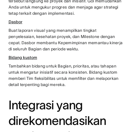
tersebut langsung ke proyek dan inisiatif. Gol memudahkan
Anda untuk mengukur progres dan menjaga agar strategi
tetap terkait dengan implementasi.
Dasbor
Buat laporan visual yang menampilkan tingkat
penyelesaian, kesehatan proyek, dan Milestone dengan
cepat. Dasbor membantu Kepemimpinan memantau kinerja
di seluruh Bagian dan periode waktu.
Bidang kustom
Tambahkan bidang untuk Bagian, prioritas, atau tahapan
untuk mengatur inisiatif secara konsisten. Bidang kustom
memberi Tim fleksibilitas untuk memfilter dan melaporkan
detail terpenting bagi mereka.
Integrasi yang
direkomendasikan