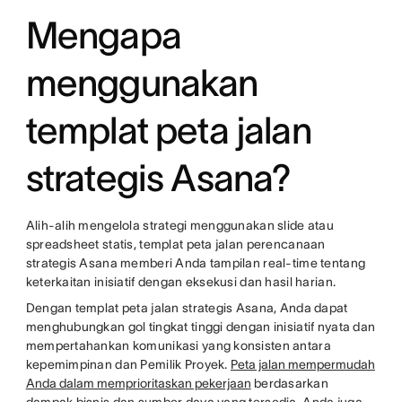
Mengapa
menggunakan
templat peta jalan
strategis Asana?
Alih-alih mengelola strategi menggunakan slide atau
spreadsheet statis, templat peta jalan perencanaan
strategis Asana memberi Anda tampilan real-time tentang
keterkaitan inisiatif dengan eksekusi dan hasil harian.
Dengan templat peta jalan strategis Asana, Anda dapat
menghubungkan gol tingkat tinggi dengan inisiatif nyata dan
mempertahankan komunikasi yang konsisten antara
kepemimpinan dan Pemilik Proyek.
Peta jalan mempermudah
Anda dalam memprioritaskan pekerjaan
berdasarkan