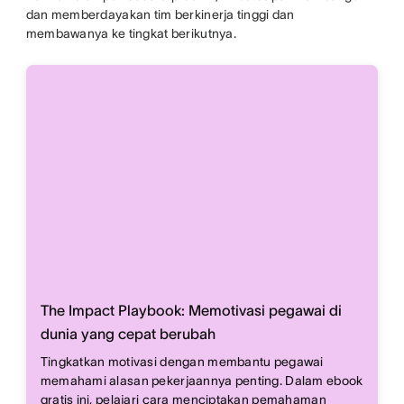
dan memberdayakan tim berkinerja tinggi dan
membawanya ke tingkat berikutnya.
The Impact Playbook: Memotivasi pegawai di
dunia yang cepat berubah
Tingkatkan motivasi dengan membantu pegawai
memahami alasan pekerjaannya penting. Dalam ebook
gratis ini, pelajari cara menciptakan pemahaman