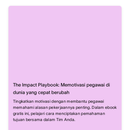
The Impact Playbook: Memotivasi pegawai di
dunia yang cepat berubah
Tingkatkan motivasi dengan membantu pegawai
memahami alasan pekerjaannya penting. Dalam ebook
gratis ini, pelajari cara menciptakan pemahaman
tujuan bersama dalam Tim Anda.