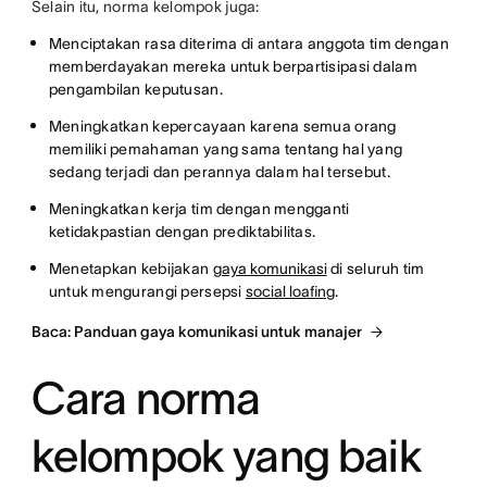
Selain itu, norma kelompok juga:
Menciptakan rasa diterima di antara anggota tim dengan
memberdayakan mereka untuk berpartisipasi dalam
pengambilan keputusan.
Meningkatkan kepercayaan karena semua orang
memiliki pemahaman yang sama tentang hal yang
sedang terjadi dan perannya dalam hal tersebut.
Meningkatkan kerja tim dengan mengganti
ketidakpastian dengan prediktabilitas.
Menetapkan kebijakan
gaya komunikasi
di seluruh tim
untuk mengurangi persepsi
social loafing
.
Baca: Panduan gaya komunikasi untuk manajer
Cara norma
kelompok yang baik