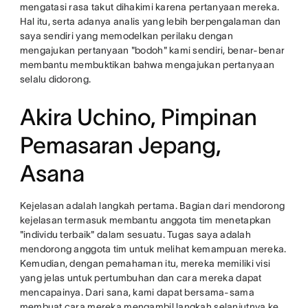
mengatasi rasa takut dihakimi karena pertanyaan mereka.
Hal itu, serta adanya analis yang lebih berpengalaman dan
saya sendiri yang memodelkan perilaku dengan
mengajukan pertanyaan "bodoh" kami sendiri, benar-benar
membantu membuktikan bahwa mengajukan pertanyaan
selalu didorong.
Akira Uchino, Pimpinan
Pemasaran Jepang,
Asana
Kejelasan adalah langkah pertama. Bagian dari mendorong
kejelasan termasuk membantu anggota tim menetapkan
"individu terbaik" dalam sesuatu. Tugas saya adalah
mendorong anggota tim untuk melihat kemampuan mereka.
Kemudian, dengan pemahaman itu, mereka memiliki visi
yang jelas untuk pertumbuhan dan cara mereka dapat
mencapainya. Dari sana, kami dapat bersama-sama
membuat cara mereka mengambil langkah selanjutnya ke