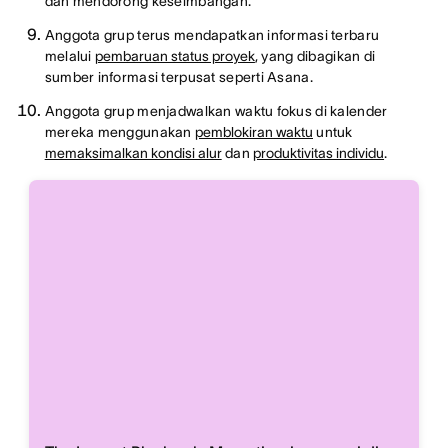
dan mendorong keseimbangan.
Anggota grup terus mendapatkan informasi terbaru
melalui
pembaruan status proyek
, yang dibagikan di
sumber informasi terpusat seperti Asana.
Anggota grup menjadwalkan waktu fokus di kalender
mereka menggunakan
pemblokiran waktu
untuk
memaksimalkan kondisi alur
dan
produktivitas individu
.