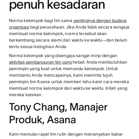
penuh kesadaran
Norma kelompok bagi tim sama
pentingnya dengan budaya
organisasi
bagi perusahaan. Jika Anda tidak secara sengaja
membuat norma kelompok, norma tersebut akan
berkembang secara alami dari waktu ke waktu—dan belum
tentu sesuai keinginan Anda.
Norma kelompok yang disengaja sangat mirip dengan
aktivitas pembangunan tim yang
hebat: Anda membutuhkan
pemimpin yang kuat untuk memandu kelompok. Untuk
membantu Anda mencapainya, kami meminta tujuh
pemimpin tim Asana untuk memberi tahu kami cara mereka
membuat norma kelompok dari waktu ke waktu. Inilah yang
mereka katakan.
Tony Chang, Manajer
Produk, Asana
Kami memulai rapat tim rutin dengan menanyakan kabar