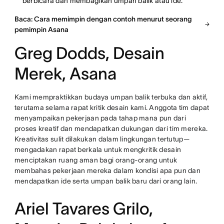
berbicara dan membagikan umpan balik atau ide.
Baca: Cara memimpin dengan contoh menurut seorang
pemimpin Asana
Greg Dodds, Desain
Merek, Asana
Kami mempraktikkan budaya umpan balik terbuka dan aktif,
terutama selama rapat kritik desain kami. Anggota tim dapat
menyampaikan pekerjaan pada tahap mana pun dari
proses kreatif dan mendapatkan dukungan dari tim mereka.
Kreativitas sulit dilakukan dalam lingkungan tertutup—
mengadakan rapat berkala untuk mengkritik desain
menciptakan ruang aman bagi orang-orang untuk
membahas pekerjaan mereka dalam kondisi apa pun dan
mendapatkan ide serta umpan balik baru dari orang lain.
Ariel Tavares Grilo,