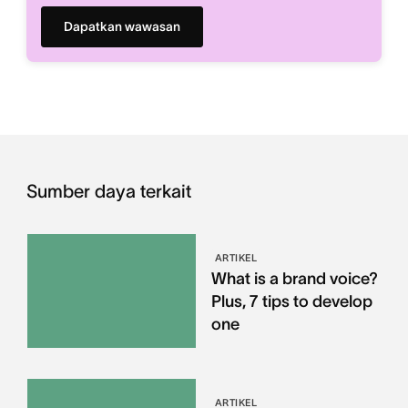
Dapatkan wawasan
Sumber daya terkait
ARTIKEL
What is a brand voice?
Plus, 7 tips to develop
one
ARTIKEL