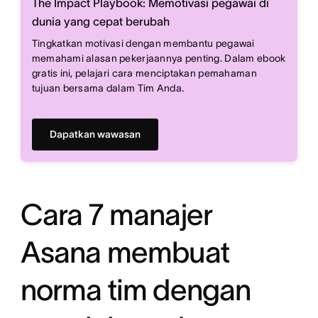
The Impact Playbook: Memotivasi pegawai di
dunia yang cepat berubah
Tingkatkan motivasi dengan membantu pegawai
memahami alasan pekerjaannya penting. Dalam ebook
gratis ini, pelajari cara menciptakan pemahaman
tujuan bersama dalam Tim Anda.
Dapatkan wawasan
Cara 7 manajer
Asana membuat
norma tim dengan