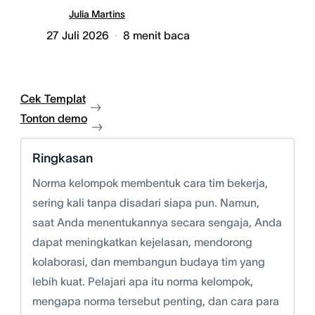
Julia Martins
27 Juli 2026
8
menit baca
Cek Templat
Tonton demo
Ringkasan
Norma kelompok membentuk cara tim bekerja,
sering kali tanpa disadari siapa pun. Namun,
saat Anda menentukannya secara sengaja, Anda
dapat meningkatkan kejelasan, mendorong
kolaborasi, dan membangun budaya tim yang
lebih kuat. Pelajari apa itu norma kelompok,
mengapa norma tersebut penting, dan cara para