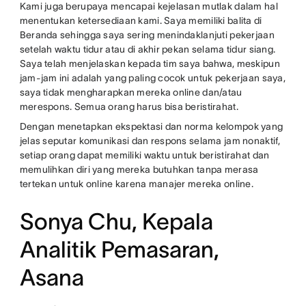
Kami juga berupaya mencapai kejelasan mutlak dalam hal
menentukan ketersediaan kami. Saya memiliki balita di
Beranda sehingga saya sering menindaklanjuti pekerjaan
setelah waktu tidur atau di akhir pekan selama tidur siang.
Saya telah menjelaskan kepada tim saya bahwa, meskipun
jam-jam ini adalah yang paling cocok untuk pekerjaan saya,
saya tidak mengharapkan mereka online dan/atau
merespons. Semua orang harus bisa beristirahat.
Dengan menetapkan ekspektasi dan norma kelompok yang
jelas seputar komunikasi dan respons selama jam nonaktif,
setiap orang dapat memiliki waktu untuk beristirahat dan
memulihkan diri yang mereka butuhkan tanpa merasa
tertekan untuk online karena manajer mereka online.
Sonya Chu, Kepala
Analitik Pemasaran,
Asana