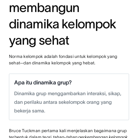
membangun
dinamika kelompok
yang sehat
Norma kelompok adalah fondasi untuk kelompok yang
sehat—dan dinamika kelompok yang hebat.
Apa itu dinamika grup?
Dinamika grup menggambarkan interaksi, sikap,
dan perilaku antara sekelompok orang yang
bekerja sama.
Bruce Tuckman pertama kali menjelaskan bagaimana grup
terbentuk dalam teori
tahap-tahap perkembangan kelompok