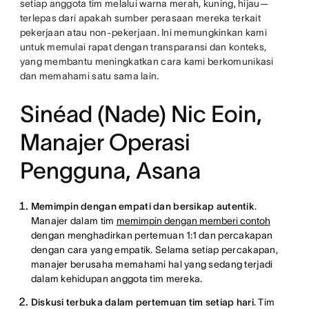
setiap anggota tim melalui warna merah, kuning, hijau—
terlepas dari apakah sumber perasaan mereka terkait
pekerjaan atau non-pekerjaan. Ini memungkinkan kami
untuk memulai rapat dengan transparansi dan konteks,
yang membantu meningkatkan cara kami berkomunikasi
dan memahami satu sama lain.
Sinéad (Nade) Nic Eoin,
Manajer Operasi
Pengguna, Asana
Memimpin dengan empati dan bersikap autentik
.
Manajer dalam tim
memimpin dengan memberi contoh
dengan menghadirkan pertemuan 1:1 dan percakapan
dengan cara yang empatik. Selama setiap percakapan,
manajer berusaha memahami hal yang sedang terjadi
dalam kehidupan anggota tim mereka.
Diskusi terbuka dalam pertemuan tim setiap hari
. Tim