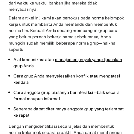
dari waktu ke waktu, bahkan jika mereka tidak
menyadarinya.
Dalam artikel ini, kami akan berfokus pada norma kelompok
kerja untuk membantu Anda memandu dan membentuk
norma tim. Kecuali Anda sedang membangun grup baru
yang belum pernah bekerja sama sebelumnya, Anda
mungkin sudah memiliki beberapa norma grup—hal-hal
seperti:
Alat komunikasi atau
manajemen proyek yang digunakan
grup Anda
Cara grup Anda menyelesaikan konflik atau mengatasi
kendala
Cara anggota grup biasanya berinteraksi—baik secara
formal maupun informal
Seberapa dapat diterimnya anggota grup yang terlambat
ke rapat
Dengan mengidentifikasi secara jelas dan membentuk
norma kelompok secara proaktif, Anda dapat membangun