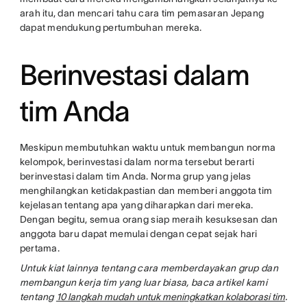
arah itu, dan mencari tahu cara tim pemasaran Jepang
dapat mendukung pertumbuhan mereka.
Berinvestasi dalam
tim Anda
Meskipun membutuhkan waktu untuk membangun norma
kelompok, berinvestasi dalam norma tersebut berarti
berinvestasi dalam tim Anda. Norma grup yang jelas
menghilangkan ketidakpastian dan memberi anggota tim
kejelasan tentang apa yang diharapkan dari mereka.
Dengan begitu, semua orang siap meraih kesuksesan dan
anggota baru dapat memulai dengan cepat sejak hari
pertama.
Untuk kiat lainnya tentang cara memberdayakan grup dan
membangun kerja tim yang luar biasa, baca artikel kami
tentang
10 langkah mudah untuk meningkatkan kolaborasi tim
.