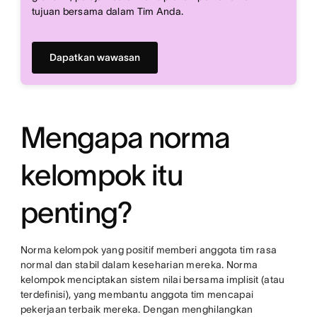
tujuan bersama dalam Tim Anda.
Dapatkan wawasan
Mengapa norma
kelompok itu
penting?
Norma kelompok yang positif memberi anggota tim rasa
normal dan stabil dalam keseharian mereka. Norma
kelompok menciptakan sistem nilai bersama implisit (atau
terdefinisi), yang membantu anggota tim mencapai
pekerjaan terbaik mereka. Dengan menghilangkan