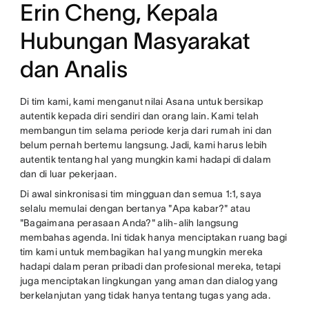
Erin Cheng, Kepala
Hubungan Masyarakat
dan Analis
Di tim kami, kami menganut nilai Asana untuk bersikap
autentik kepada diri sendiri dan orang lain. Kami telah
membangun tim selama periode kerja dari rumah ini dan
belum pernah bertemu langsung. Jadi, kami harus lebih
autentik tentang hal yang mungkin kami hadapi di dalam
dan di luar pekerjaan.
Di awal sinkronisasi tim mingguan dan semua 1:1, saya
selalu memulai dengan bertanya "Apa kabar?" atau
"Bagaimana perasaan Anda?" alih-alih langsung
membahas agenda. Ini tidak hanya menciptakan ruang bagi
tim kami untuk membagikan hal yang mungkin mereka
hadapi dalam peran pribadi dan profesional mereka, tetapi
juga menciptakan lingkungan yang aman dan dialog yang
berkelanjutan yang tidak hanya tentang tugas yang ada.