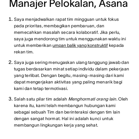
Manajer Pelokalan, Asana
Saya menjadwalkan rapat tim mingguan untuk fokus
pada prioritas, membagikan pembaruan, dan
memecahkan masalah secara kolaboratif. Jika perlu,
saya juga mendorong tim untuk menggunakan waktu ini
untuk memberikan
umpan balik yang konstruktif
kepada
rekan tim.
Saya juga sering menugaskan ulang tanggung jawab dan
tugas berdasarkan minat setiap individu dalam pekerjaan
yang terlibat. Dengan begitu, masing-masing dari kami
dapat mengerjakan aktivitas yang paling menarik bagi
kami dan tetap termotivasi.
Salah satu pilar tim adalah
Menghormati orang lain
. Oleh
karena itu, kami telah membangun hubungan kami
sebagai sebuah Tim dan berinteraksi dengan tim lain
dengan sangat hormat. Hal ini adalah kunci untuk
membangun lingkungan kerja yang sehat.