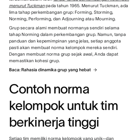
menurut Tuckman
pada tahun 1965. Menurut Tuckman, ada
lima tahap perkembangan grup: Forming, Storming,
Norming, Performing, dan Adjourning atau Mourning.
Grup secara alami membuat normanya sendiri selama
tahap Norming dalam perkembangan grup. Namun, tanpa
panduan dan kepemimpinan yang jelas, setiap anggota
pasti akan membuat norma kelompok mereka sendiri.
Dengan membuat norma grup sejak awal, Anda dapat
memastikan kohesi grup.
Baca: Rahasia dinamika grup yang hebat
Contoh norma
kelompok untuk tim
berkinerja tinggi
Setiap tim memiliki norma kelompok yang unik—dan