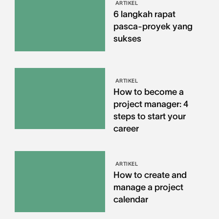
ARTIKEL
6 langkah rapat
pasca-proyek yang
sukses
ARTIKEL
How to become a
project manager: 4
steps to start your
career
ARTIKEL
How to create and
manage a project
calendar