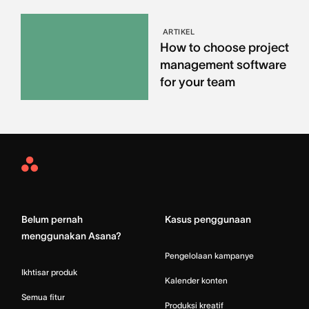
ARTIKEL
How to choose project
management software
for your team
Asana
Home
Belum pernah
Kasus penggunaan
menggunakan Asana?
Pengelolaan kampanye
Ikhtisar produk
Kalender konten
Semua fitur
Produksi kreatif