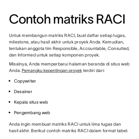
Contoh matriks RACI
Untuk membangun matriks RACI, buat daftar setiap tugas,
milestone, atau hasil akhir untuk proyek Anda. Kemudian,
tentukan anggota tim Responsible, Accountable, Consulted,
dan Informed untuk setiap komponen proyek.
Misalnya, Anda memperbarui halaman beranda di situs web
Anda.
Pemangku kepentingan proyek
terdiri dari:
Copywriter
Desainer
Kepala situs web
Pengembang web
Anda ingin membuat matriks RACI untuk lima tugas dan
hasil akhir. Berikut contoh matriks RACI dalam format tabel: