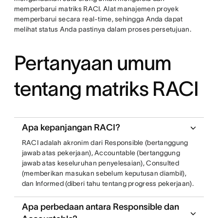
memperbarui matriks RACI. Alat manajemen proyek
memperbarui secara real-time, sehingga Anda dapat
melihat status Anda pastinya dalam proses persetujuan.
Pertanyaan umum
tentang matriks RACI
Apa kepanjangan RACI?
RACI adalah akronim dari Responsible (bertanggung
jawab atas pekerjaan), Accountable (bertanggung
jawab atas keseluruhan penyelesaian), Consulted
(memberikan masukan sebelum keputusan diambil),
dan Informed (diberi tahu tentang progress pekerjaan).
Apa perbedaan antara Responsible dan