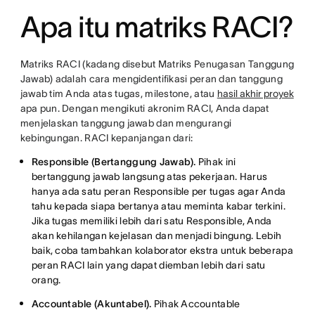
Apa itu matriks RACI?
Matriks RACI (kadang disebut Matriks Penugasan Tanggung
Jawab) adalah cara mengidentifikasi peran dan tanggung
jawab tim Anda atas tugas, milestone, atau
hasil akhir proyek
apa pun. Dengan mengikuti akronim RACI, Anda dapat
menjelaskan tanggung jawab dan mengurangi
kebingungan. RACI kepanjangan dari:
Responsible (Bertanggung Jawab).
Pihak ini
bertanggung jawab langsung atas pekerjaan. Harus
hanya ada satu peran Responsible per tugas agar Anda
tahu kepada siapa bertanya atau meminta kabar terkini.
Jika tugas memiliki lebih dari satu Responsible, Anda
akan kehilangan kejelasan dan menjadi bingung. Lebih
baik, coba tambahkan kolaborator ekstra untuk beberapa
peran RACI lain yang dapat diemban lebih dari satu
orang.
Accountable (Akuntabel).
Pihak Accountable