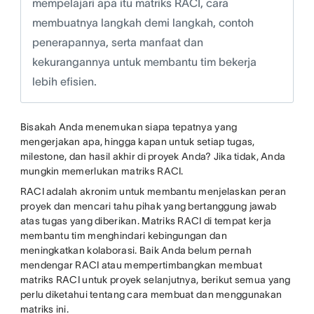
mempelajari apa itu matriks RACI, cara
membuatnya langkah demi langkah, contoh
penerapannya, serta manfaat dan
kekurangannya untuk membantu tim bekerja
lebih efisien.
Bisakah Anda menemukan siapa tepatnya yang
mengerjakan apa, hingga kapan untuk setiap tugas,
milestone, dan hasil akhir di proyek Anda? Jika tidak, Anda
mungkin memerlukan matriks RACI.
RACI adalah akronim untuk membantu menjelaskan peran
proyek dan mencari tahu pihak yang bertanggung jawab
atas tugas yang diberikan. Matriks RACI di tempat kerja
membantu tim menghindari kebingungan dan
meningkatkan kolaborasi. Baik Anda belum pernah
mendengar RACI atau mempertimbangkan membuat
matriks RACI untuk proyek selanjutnya, berikut semua yang
perlu diketahui tentang cara membuat dan menggunakan
matriks ini.