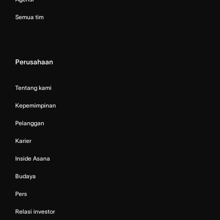
Semua tim
Perusahaan
Tentang kami
Kepemimpinan
Pelanggan
Karier
Inside Asana
Budaya
Pers
Relasi investor