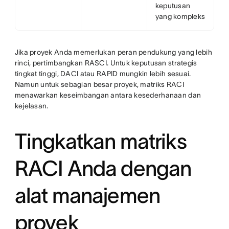
keputusan
yang kompleks
Jika proyek Anda memerlukan peran pendukung yang lebih
rinci, pertimbangkan RASCI. Untuk keputusan strategis
tingkat tinggi, DACI atau RAPID mungkin lebih sesuai.
Namun untuk sebagian besar proyek, matriks RACI
menawarkan keseimbangan antara kesederhanaan dan
kejelasan.
Tingkatkan matriks
RACI Anda dengan
alat manajemen
proyek