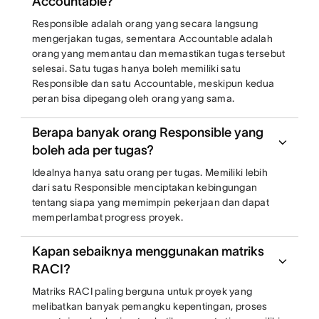
Accountable?
Responsible adalah orang yang secara langsung
mengerjakan tugas, sementara Accountable adalah
orang yang memantau dan memastikan tugas tersebut
selesai. Satu tugas hanya boleh memiliki satu
Responsible dan satu Accountable, meskipun kedua
peran bisa dipegang oleh orang yang sama.
Berapa banyak orang Responsible yang
boleh ada per tugas?
Idealnya hanya satu orang per tugas. Memiliki lebih
dari satu Responsible menciptakan kebingungan
tentang siapa yang memimpin pekerjaan dan dapat
memperlambat progress proyek.
Kapan sebaiknya menggunakan matriks
RACI?
Matriks RACI paling berguna untuk proyek yang
melibatkan banyak pemangku kepentingan, proses