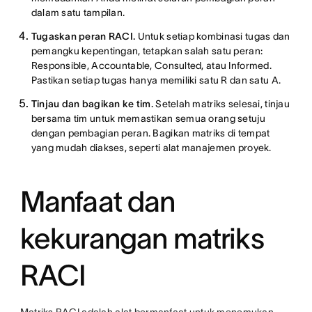
dalam satu tampilan.
Tugaskan peran RACI.
Untuk setiap kombinasi tugas dan
pemangku kepentingan, tetapkan salah satu peran:
Responsible, Accountable, Consulted, atau Informed.
Pastikan setiap tugas hanya memiliki satu R dan satu A.
Tinjau dan bagikan ke tim.
Setelah matriks selesai, tinjau
bersama tim untuk memastikan semua orang setuju
dengan pembagian peran. Bagikan matriks di tempat
yang mudah diakses, seperti alat manajemen proyek.
Manfaat dan
kekurangan matriks
RACI