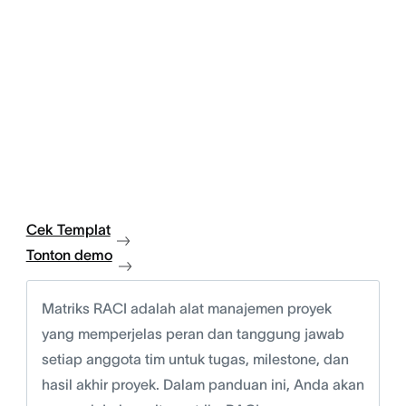
Cek Templat
Tonton demo
Matriks RACI adalah alat manajemen proyek
yang memperjelas peran dan tanggung jawab
setiap anggota tim untuk tugas, milestone, dan
hasil akhir proyek. Dalam panduan ini, Anda akan