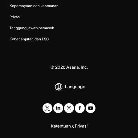
Kepercayaan dan keamanan
Privasi
Tanggung jawab pemasok
Keberlanjutan dan ESG
©
2026
Asana, Inc.
Language
Ketentuan
Privasi
&