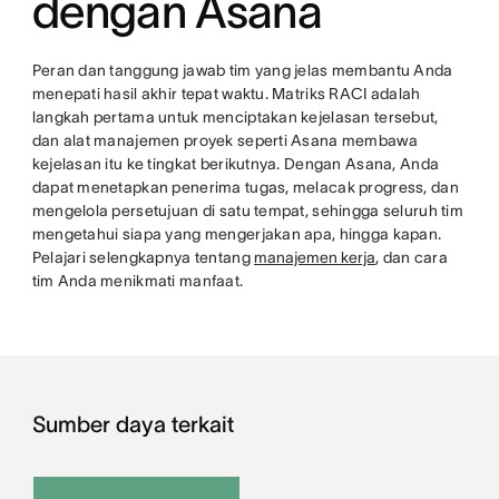
dengan Asana
Peran dan tanggung jawab tim yang jelas membantu Anda
menepati hasil akhir tepat waktu. Matriks RACI adalah
langkah pertama untuk menciptakan kejelasan tersebut,
dan alat manajemen proyek seperti Asana membawa
kejelasan itu ke tingkat berikutnya. Dengan Asana, Anda
dapat menetapkan penerima tugas, melacak progress, dan
mengelola persetujuan di satu tempat, sehingga seluruh tim
mengetahui siapa yang mengerjakan apa, hingga kapan.
Pelajari selengkapnya tentang
manajemen kerja
, dan cara
tim Anda menikmati manfaat.
Sumber daya terkait