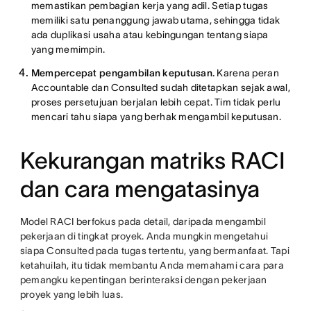
memastikan pembagian kerja yang adil. Setiap tugas
memiliki satu penanggung jawab utama, sehingga tidak
ada duplikasi usaha atau kebingungan tentang siapa
yang memimpin.
Mempercepat pengambilan keputusan.
Karena peran
Accountable dan Consulted sudah ditetapkan sejak awal,
proses persetujuan berjalan lebih cepat. Tim tidak perlu
mencari tahu siapa yang berhak mengambil keputusan.
Kekurangan matriks RACI
dan cara mengatasinya
Model RACI berfokus pada detail, daripada mengambil
pekerjaan di tingkat proyek. Anda mungkin mengetahui
siapa Consulted pada tugas tertentu, yang bermanfaat. Tapi
ketahuilah, itu tidak membantu Anda memahami cara para
pemangku kepentingan berinteraksi dengan pekerjaan
proyek yang lebih luas.