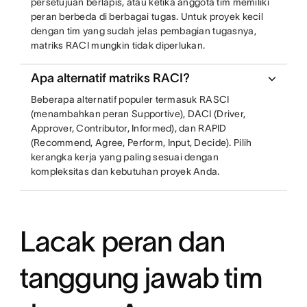
persetujuan berlapis, atau ketika anggota tim memiliki
peran berbeda di berbagai tugas. Untuk proyek kecil
dengan tim yang sudah jelas pembagian tugasnya,
matriks RACI mungkin tidak diperlukan.
Apa alternatif matriks RACI?
Beberapa alternatif populer termasuk RASCI
(menambahkan peran Supportive), DACI (Driver,
Approver, Contributor, Informed), dan RAPID
(Recommend, Agree, Perform, Input, Decide). Pilih
kerangka kerja yang paling sesuai dengan
kompleksitas dan kebutuhan proyek Anda.
Lacak peran dan
tanggung jawab tim