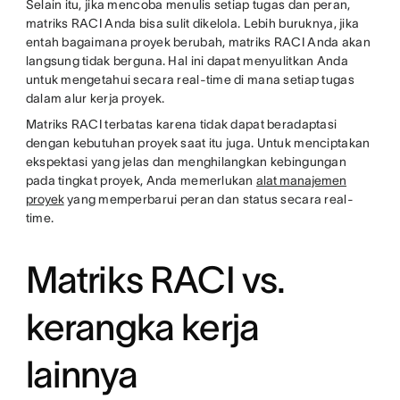
Selain itu, jika mencoba menulis setiap tugas dan peran,
matriks RACI Anda bisa sulit dikelola. Lebih buruknya, jika
entah bagaimana proyek berubah, matriks RACI Anda akan
langsung tidak berguna. Hal ini dapat menyulitkan Anda
untuk mengetahui secara real-time di mana setiap tugas
dalam alur kerja proyek.
Matriks RACI terbatas karena tidak dapat beradaptasi
dengan kebutuhan proyek saat itu juga. Untuk menciptakan
ekspektasi yang jelas dan menghilangkan kebingungan
pada tingkat proyek, Anda memerlukan
alat manajemen
proyek
yang memperbarui peran dan status secara real-
time.
Matriks RACI vs.
kerangka kerja
lainnya