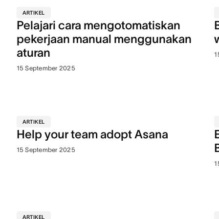
ARTIKEL
Pelajari cara mengotomatiskan
pekerjaan manual menggunakan
aturan
1
15 September 2025
ARTIKEL
Help your team adopt Asana
15 September 2025
1
ARTIKEL