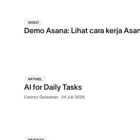
VIDEO
Demo Asana: Lihat cara kerja Asa
ARTIKEL
AI for Daily Tasks
Connor Grossman · 24 Juli 2026