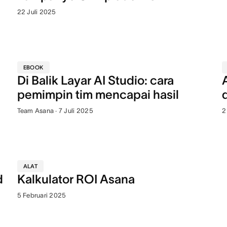
22 Juli 2025
EBOOK
Di Balik Layar AI Studio: cara
pemimpin tim mencapai hasil
Team Asana · 7 Juli 2025
2
ALAT
d
Kalkulator ROI Asana
5 Februari 2025