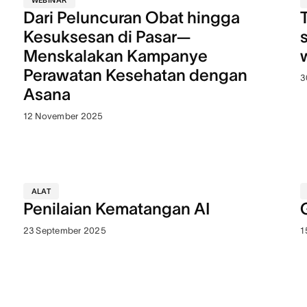
WEBINAR
Dari Peluncuran Obat hingga
Kesuksesan di Pasar—
Menskalakan Kampanye
Perawatan Kesehatan dengan
3
Asana
12 November 2025
ALAT
Penilaian Kematangan AI
23 September 2025
1