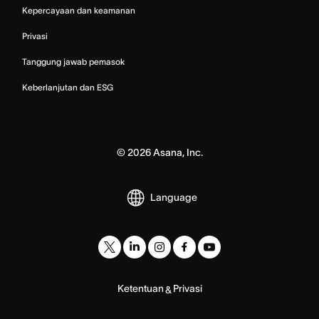
Kepercayaan dan keamanan
Privasi
Tanggung jawab pemasok
Keberlanjutan dan ESG
©
2026
Asana, Inc.
Language
Ketentuan
Privasi
&