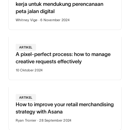
kerja untuk mendukung perencanaan
peta jalan digital
Whitney Vige · 6 November 2024
ARTIKEL
A pixel-perfect process: how to manage
creative requests effectively
10 Oktober 2024
ARTIKEL
How to improve your retail merchandising
strategy with Asana
Ryan Tronier · 28 September 2024