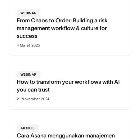
WEBINAR
From Chaos to Order: Building a risk
management workflow & culture for
success
4 Maret 2025
WEBINAR
How to transform your workflows with AI
you can trust
21 November 2024
ARTIKEL
Cara Asana menggunakan manajemen