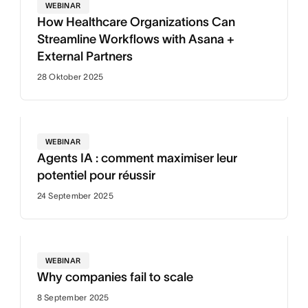
WEBINAR
How Healthcare Organizations Can
Streamline Workflows with Asana +
External Partners
28 Oktober 2025
WEBINAR
Agents IA : comment maximiser leur
potentiel pour réussir
24 September 2025
WEBINAR
Why companies fail to scale
8 September 2025