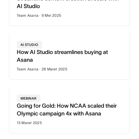
AI Studio
Team Asana · 9 Mei 2025
AI STUDIO
How AI Studio streamlines buying at
Asana
Team Asana · 28 Maret 2025
WEBINAR
Going for Gold: How NCAA scaled their
Olympic campaign 4x with Asana
13 Maret 2025