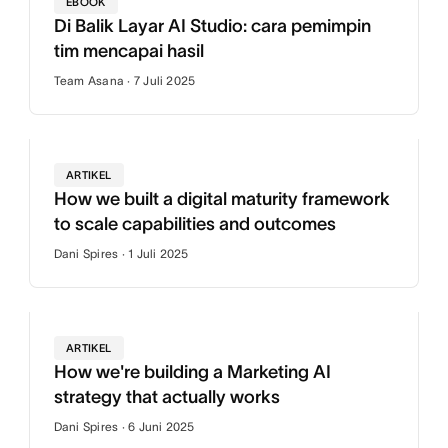
EBOOK
Di Balik Layar AI Studio: cara pemimpin
tim mencapai hasil
Team Asana · 7 Juli 2025
ARTIKEL
How we built a digital maturity framework
to scale capabilities and outcomes
Dani Spires · 1 Juli 2025
ARTIKEL
How we're building a Marketing AI
strategy that actually works
Dani Spires · 6 Juni 2025