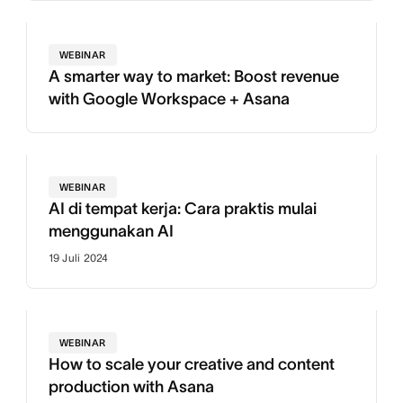
WEBINAR
A smarter way to market: Boost revenue
with Google Workspace + Asana
WEBINAR
AI di tempat kerja: Cara praktis mulai
menggunakan AI
19 Juli 2024
WEBINAR
How to scale your creative and content
production with Asana