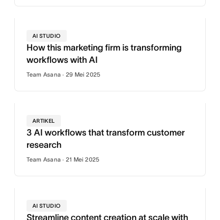
AI STUDIO
How this marketing firm is transforming
workflows with AI
Team Asana · 29 Mei 2025
ARTIKEL
3 AI workflows that transform customer
research
Team Asana · 21 Mei 2025
AI STUDIO
Streamline content creation at scale with