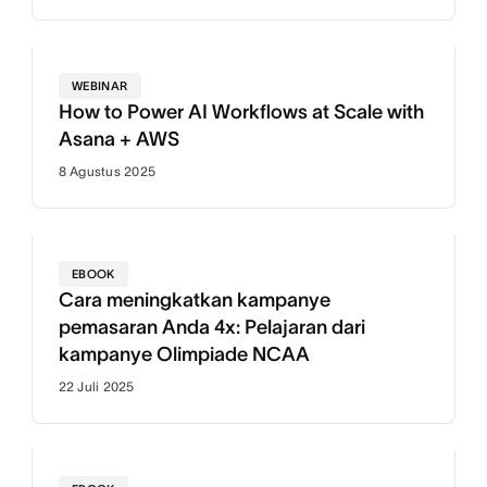
WEBINAR
How to Power AI Workflows at Scale with
Asana + AWS
8 Agustus 2025
EBOOK
Cara meningkatkan kampanye
pemasaran Anda 4x: Pelajaran dari
kampanye Olimpiade NCAA
22 Juli 2025