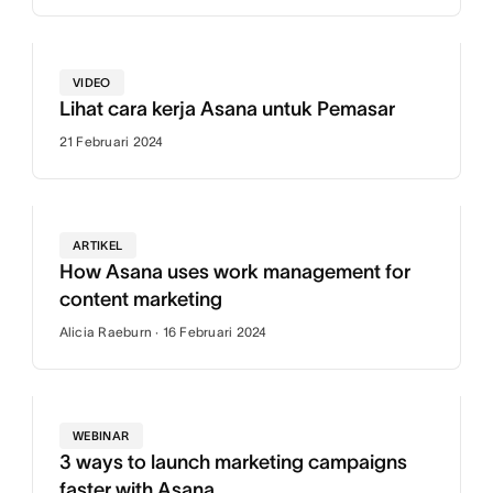
VIDEO
Lihat cara kerja Asana untuk Pemasar
21 Februari 2024
ARTIKEL
How Asana uses work management for
content marketing
Alicia Raeburn · 16 Februari 2024
WEBINAR
3 ways to launch marketing campaigns
faster with Asana