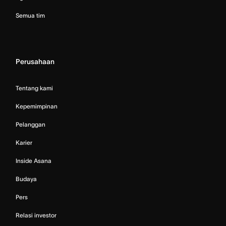
Semua tim
Perusahaan
Tentang kami
Kepemimpinan
Pelanggan
Karier
Inside Asana
Budaya
Pers
Relasi investor