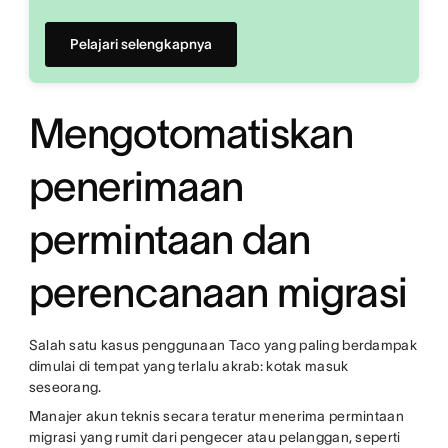
Pelajari selengkapnya
Mengotomatiskan
penerimaan
permintaan dan
perencanaan migrasi
Salah satu kasus penggunaan Taco yang paling berdampak
dimulai di tempat yang terlalu akrab: kotak masuk
seseorang.
Manajer akun teknis secara teratur menerima permintaan
migrasi yang rumit dari pengecer atau pelanggan, seperti