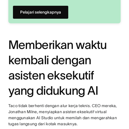
Pelajari selengkapnya
Memberikan waktu
kembali dengan
asisten eksekutif
yang didukung AI
Taco tidak berhenti dengan alur kerja teknis. CEO mereka,
Jonathan Milne, menyiapkan asisten eksekutif virtual
menggunakan AI Studio untuk memilah dan mengarahkan
tugas langsung dari kotak masuknya.