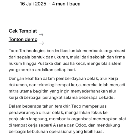
16 Juli 2025
4
menit baca
Cek Templat
Tonton demo
Taco Technologies berdedikasi untuk membantu organisasi
dari segala bentuk dan ukuran, mulai dari sekolah dan firma
hukum hingga Pustaka dan usaha kecil, mengelola sistem
yang mereka andalkan setiap hari.
Dengan keahlian dalam pemberdayaan cetak, alur kerja
dokumen, dan teknologi tempat kerja, mereka telah menjadi
mitra utama bagi tim yang ingin menyederhanakan alur
kerja di berbagai perangkat selama beberapa dekade.
Dalam beberapa tahun terakhir, Taco memperluas
penawarannya di luar cetak, mengalihkan fokus ke
penjualan langsung, membantu organisasi menerapkan alat
di tempat kerja seperti Asana dan Odoo, dan mendukung
berbagai kebutuhan operasional yang lebih luas.