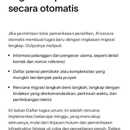
secara otomatis
Jika permintaan lolos pemeriksaan penelitian, AI secara
otomatis membuat tugas baru dengan ringkasan migrasi
lengkap. Outputnya meliputi:
Informasi pelanggan dan pengecer utama, seperti detail
kontak dan nomor referensi
Daftar potensi pemblokir atau kompleksitas yang
mungkin berdampak pada proyek
Rencana migrasi langkah demi langkah, lengkap dengan
tindakan yang direkomendasikan, perkiraan waktu, dan
pertimbangan teknis
Ini bukan Daftar tugas umum; ini adalah rencana
implementasi beberapa minggu, yang mencakup
semuanya, mulai dari tinjauan hukum dan pemeriksaan
infrastruktur hingga uji coba dan penyebaran penuh. Setiap