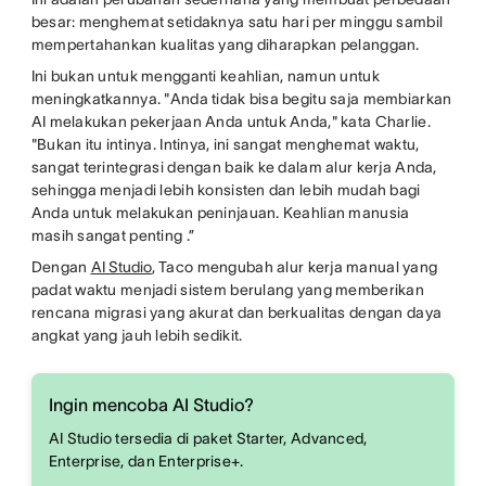
besar: menghemat setidaknya satu hari per minggu sambil
mempertahankan kualitas yang diharapkan pelanggan.
Ini bukan untuk mengganti keahlian, namun untuk
meningkatkannya. "Anda tidak bisa begitu saja membiarkan
AI melakukan pekerjaan Anda untuk Anda," kata Charlie.
"Bukan itu intinya. Intinya, ini sangat menghemat waktu,
sangat terintegrasi dengan baik ke dalam alur kerja Anda,
sehingga menjadi lebih konsisten dan lebih mudah bagi
Anda untuk melakukan peninjauan. Keahlian manusia
masih sangat penting .”
Dengan
AI Studio
, Taco mengubah alur kerja manual yang
padat waktu menjadi sistem berulang yang memberikan
rencana migrasi yang akurat dan berkualitas dengan daya
angkat yang jauh lebih sedikit.
Ingin mencoba AI Studio?
AI Studio tersedia di paket Starter, Advanced,
Enterprise, dan Enterprise+.