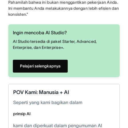
Pahamilah bahwa ini bukan menggantikan pekerjaan Anda.
Ini membantu Anda melakukannya dengan lebih efisien dan
konsisten.”
Ingin mencoba AI Studio?
AI Studio tersedia di paket Starter, Advanced,
Enterprise, dan Enterprise+.
Pelajari selengkapnya
POV Kami: Manusia + AI
Seperti yang kami bagikan dalam
prinsip AI
kami dan diperkuat dalam pengumuman AI