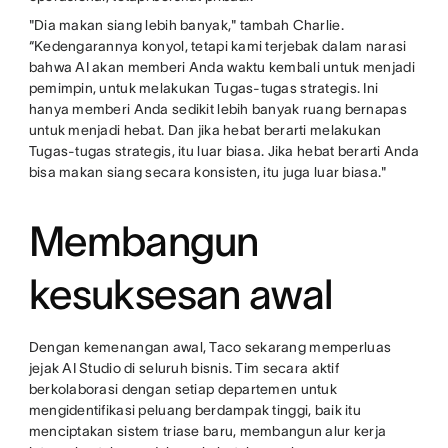
"Dia makan siang lebih banyak," tambah Charlie.
“Kedengarannya konyol, tetapi kami terjebak dalam narasi
bahwa AI akan memberi Anda waktu kembali untuk menjadi
pemimpin, untuk melakukan Tugas-tugas strategis. Ini
hanya memberi Anda sedikit lebih banyak ruang bernapas
untuk menjadi hebat. Dan jika hebat berarti melakukan
Tugas-tugas strategis, itu luar biasa. Jika hebat berarti Anda
bisa makan siang secara konsisten, itu juga luar biasa."
Membangun
kesuksesan awal
Dengan kemenangan awal, Taco sekarang memperluas
jejak AI Studio di seluruh bisnis. Tim secara aktif
berkolaborasi dengan setiap departemen untuk
mengidentifikasi peluang berdampak tinggi, baik itu
menciptakan sistem triase baru, membangun alur kerja