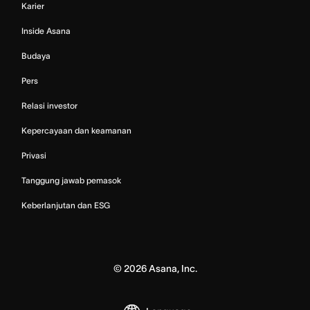
Karier
Inside Asana
Budaya
Pers
Relasi investor
Kepercayaan dan keamanan
Privasi
Tanggung jawab pemasok
Keberlanjutan dan ESG
©
2026
Asana, Inc.