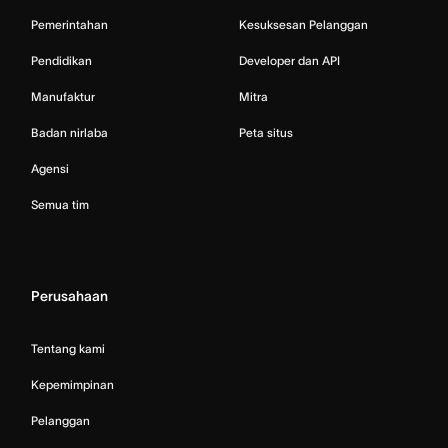
Pemerintahan
Kesuksesan Pelanggan
Pendidikan
Developer dan API
Manufaktur
Mitra
Badan nirlaba
Peta situs
Agensi
Semua tim
Perusahaan
Tentang kami
Kepemimpinan
Pelanggan