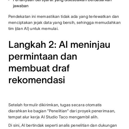
jawaban
Pendekatan ini memastikan tidak ada yang terlewatkan dan
menciptakan jejak data yang bersih, sehingga memudahkan
tim (dan AI) untuk memulai.
Langkah 2: AI meninjau
permintaan dan
membuat draf
rekomendasi
Setelah formulir dikirimkan, tugas secara otomatis
diarahkan ke bagian "Penelitian" dari proyek penerimaan,
tempat alur kerja AI Studio Taco mengambil alih.
Di sini, AI bertindak seperti analis penelitian dan dukungan