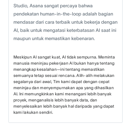
Studio, Asana sangat percaya bahwa
pendekatan human-in-the-loop adalah bagian
mendasar dari cara terbaik untuk bekerja dengan
AI, baik untuk mengatasi keterbatasan AI saat ini
maupun untuk memastikan kebenaran.
Meskipun AI sangat kuat, AI tidak sempurna. Meminta
manusia meninjau pekerjaan AI bukan hanya tentang
menangkap kesalahan—ini tentang memastikan
semuanya tetap sesuai rencana. Alih-alih melakukan
segalanya dari awal, Tim kami dapat dengan cepat
meninjau dan menyempurnakan apa yang dihasilkan
AI. Ini memungkinkan kami menangani lebih banyak
proyek, menganalisis lebih banyak data, dan
menyelesaikan lebih banyak hal daripada yang dapat
kami lakukan sendiri.