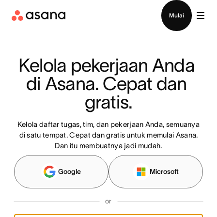
Hubungi penjualan
Mulai
Kelola pekerjaan Anda 
di Asana. Cepat dan 
gratis.
Kelola daftar tugas, tim, dan pekerjaan Anda, semuanya
di satu tempat. Cepat dan gratis untuk memulai Asana.
Dan itu membuatnya jadi mudah.
Google
Microsoft
or