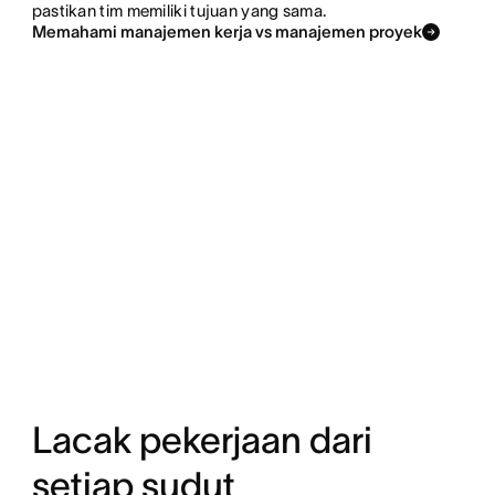
pastikan tim memiliki tujuan yang sama.
Memahami manajemen kerja vs manajemen proyek
Lacak pekerjaan dari
setiap sudut