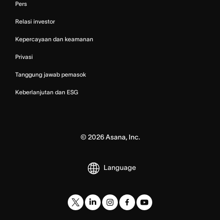
Pers
Relasi investor
Kepercayaan dan keamanan
Privasi
Tanggung jawab pemasok
Keberlanjutan dan ESG
©
2026
Asana, Inc.
Language