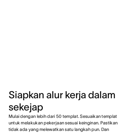
Siapkan alur kerja dalam
sekejap
Mulai dengan lebih dari 50 templat. Sesuaikan templat
untuk melakukan pekerjaan sesuai keinginan. Pastikan
tidak ada yang melewatkan satu langkah pun. Dan