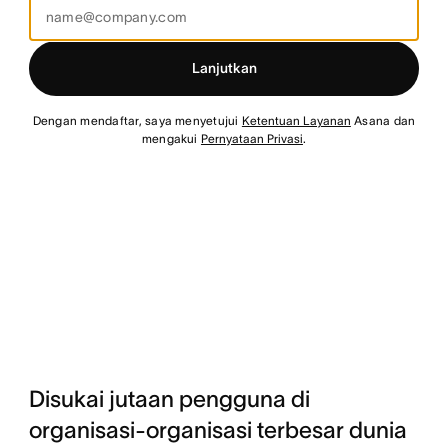
Lanjutkan
Dengan mendaftar, saya menyetujui
Ketentuan Layanan
Asana dan
mengakui
Pernyataan Privasi
.
Disukai jutaan pengguna di
organisasi-organisasi terbesar dunia