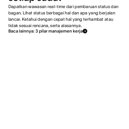
Dapatkan wawasan real-time dari pembaruan status dan
bagan. Lihat status berbagai hal dan apa yang berjalan
lancar. Ketahui dengan cepat hal yang terhambat atau
tidak sesuai rencana, serta alasannya.
Baca lainnya: 3 pilar manajemen kerja