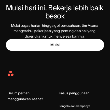
Mulai hari ini. Bekerja lebih baik 
besok
Mulai tugas harian hingga gol perusahaan, tim Asana 
mengetahui pekerjaan yang penting dan hal yang 
diperlukan untuk menyelesaikannya.
Mulai
Asana
Home
Belum pernah
Kasus penggunaan
menggunakan Asana?
Pengelolaan kampanye