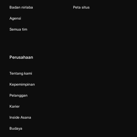
Badan nirlaba
Peta situs
Agensi
Semua tim
Perusahaan
Tentang kami
Kepemimpinan
Pelanggan
Karier
Inside Asana
Budaya