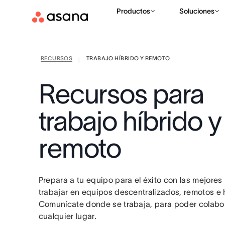
Productos
Soluciones
RECURSOS
TRABAJO HÍBRIDO Y REMOTO
|
Recursos para
trabajo híbrido y
remoto
Prepara a tu equipo para el éxito con las mejores
trabajar en equipos descentralizados, remotos e 
Comunícate donde se trabaja, para poder colabo
cualquier lugar.