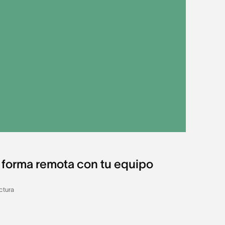
forma remota con tu equipo
ctura