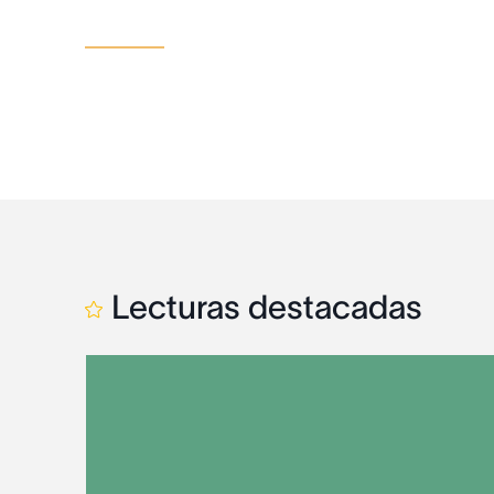
Lecturas destacadas