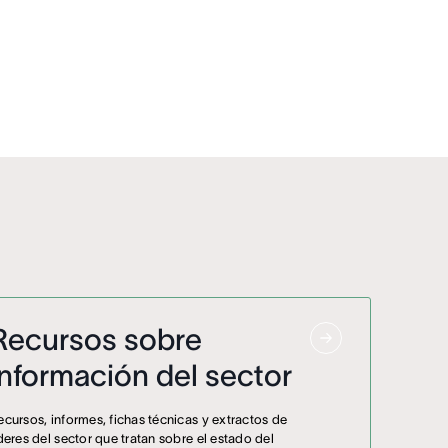
Recursos sobre
información del sector
ecursos, informes, fichas técnicas y extractos de
íderes del sector que tratan sobre el estado del