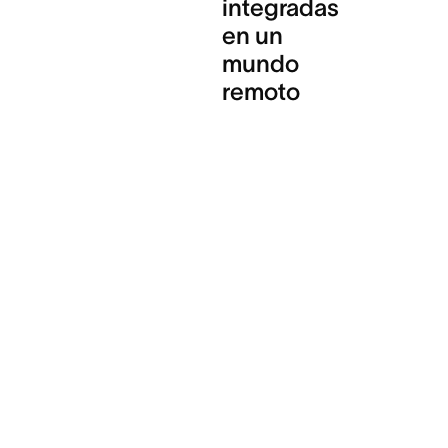
integradas
en un
mundo
remoto