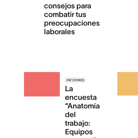
consejos para
combatir tus
preocupaciones
laborales
INFORMES
La
encuesta
“Anatomía
del
trabajo:
Equipos