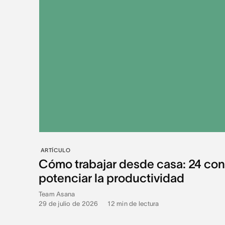
ARTÍCULO
Cómo trabajar desde casa: 24 con
potenciar la productividad
Team Asana
29 de julio de 2026
•
12
min de lectura