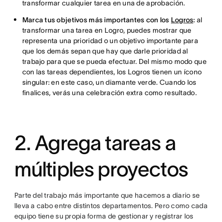
transformar cualquier tarea en una de aprobación.
Marca tus objetivos más importantes con los
Logros
:
al
transformar una tarea en Logro, puedes mostrar que
representa una prioridad o un objetivo importante para
que los demás sepan que hay que darle prioridad al
trabajo para que se pueda efectuar. Del mismo modo que
con las tareas dependientes, los Logros tienen un ícono
singular: en este caso, un diamante verde. Cuando los
finalices, verás una celebración extra como resultado.
2. Agrega tareas a
múltiples proyectos
Parte del trabajo más importante que hacemos a diario se
lleva a cabo entre distintos departamentos. Pero como cada
equipo tiene su propia forma de gestionar y registrar los