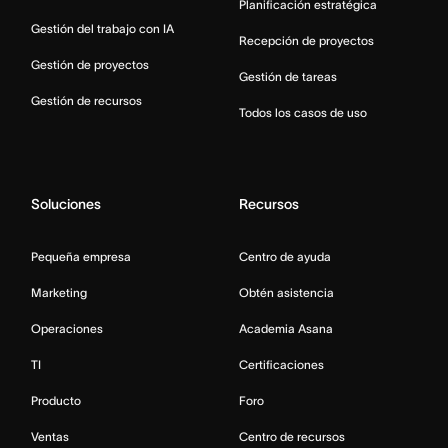
Planificación estratégica
Gestión del trabajo con IA
Recepción de proyectos
Gestión de proyectos
Gestión de tareas
Gestión de recursos
Todos los casos de uso
Soluciones
Recursos
Pequeña empresa
Centro de ayuda
Marketing
Obtén asistencia
Operaciones
Academia Asana
TI
Certificaciones
Producto
Foro
Ventas
Centro de recursos