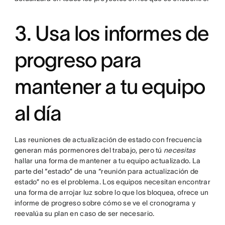
3. Usa los informes de
progreso para
mantener a tu equipo
al día
Las reuniones de actualización de estado con frecuencia
generan más pormenores del trabajo, pero tú
necesitas
hallar una forma de mantener a tu equipo actualizado. La
parte del “estado” de una “reunión para actualización de
estado” no es el problema. Los equipos necesitan encontrar
una forma de arrojar luz sobre lo que los bloquea, ofrece un
informe de progreso sobre cómo se ve el cronograma y
reevalúa su plan en caso de ser necesario.