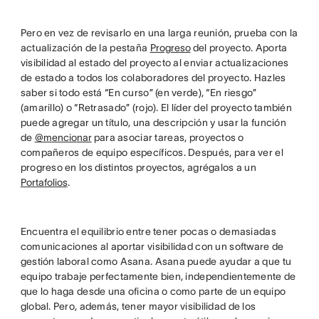
Pero en vez de revisarlo en una larga reunión, prueba con la
actualización de la pestaña
Progreso
del proyecto. Aporta
visibilidad al estado del proyecto al enviar actualizaciones
de estado a todos los colaboradores del proyecto. Hazles
saber si todo está “En curso” (en verde), “En riesgo”
(amarillo) o “Retrasado” (rojo). El líder del proyecto también
puede agregar un título, una descripción y usar la función
de
@mencionar
para asociar tareas, proyectos o
compañeros de equipo específicos. Después, para ver el
progreso en los distintos proyectos, agrégalos a un
Portafolios
.
Encuentra el equilibrio entre tener pocas o demasiadas
comunicaciones al aportar visibilidad con un software de
gestión laboral como Asana. Asana puede ayudar a que tu
equipo trabaje perfectamente bien, independientemente de
que lo haga desde una oficina o como parte de un equipo
global. Pero, además, tener mayor visibilidad de los