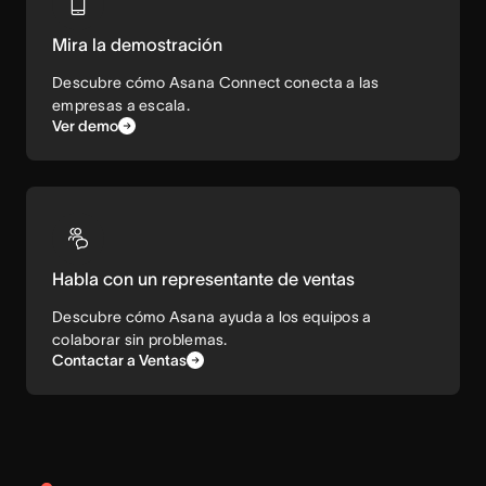
Mira la demostración
Descubre cómo Asana Connect conecta a las
empresas a escala.
Ver demo
Habla con un representante de ventas
Descubre cómo Asana ayuda a los equipos a
colaborar sin problemas.
Contactar a Ventas