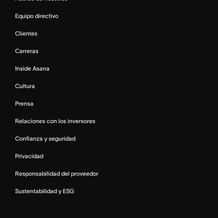
Equipo directivo
Clientes
Carreras
Inside Asana
Cultura
Prensa
Relaciones con los inversores
Confianza y seguridad
Privacidad
Responsabilidad del proveedor
Sustentabilidad y ESG