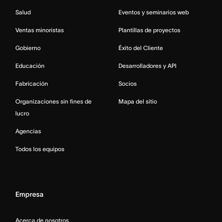
Salud
Eventos y seminarios web
Ventas minoristas
Plantillas de proyectos
Gobierno
Éxito del Cliente
Educación
Desarrolladores y API
Fabricación
Socios
Organizaciones sin fines de
Mapa del sitio
lucro
Agencias
Todos los equipos
Empresa
Acerca de nosotros