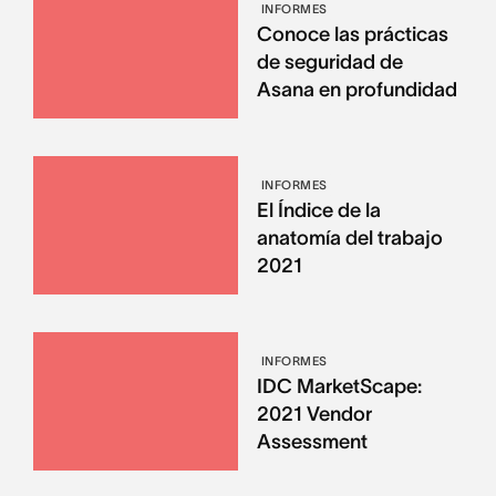
INFORMES
Conoce las prácticas
de seguridad de
Asana en profundidad
INFORMES
El Índice de la
anatomía del trabajo
2021
INFORMES
IDC MarketScape:
2021 Vendor
Assessment