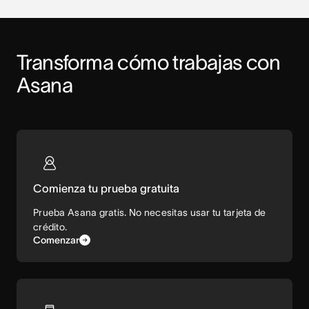
Transforma cómo trabajas con 
Asana
Comienza tu prueba gratuita
Prueba Asana gratis. No necesitas usar tu tarjeta de
crédito.
Comenzar