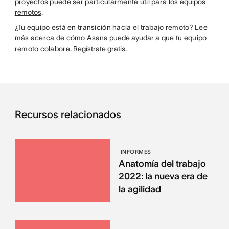
proyectos puede ser particularmente útil para los
equipos
remotos
.
¿Tu equipo está en transición hacia el trabajo remoto? Lee
más acerca de cómo
Asana puede ayudar
a que tu equipo
remoto colabore.
Regístrate gratis
.
Recursos relacionados
INFORMES
Anatomía del trabajo
2022: la nueva era de
la agilidad