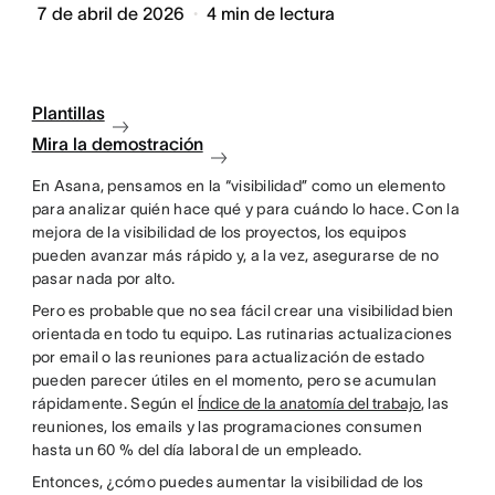
7 de abril de 2026
4
min de lectura
Plantillas
Mira la demostración
En Asana, pensamos en la “visibilidad” como un elemento
para analizar quién hace qué y para cuándo lo hace. Con la
mejora de la visibilidad de los proyectos, los equipos
pueden avanzar más rápido y, a la vez, asegurarse de no
pasar nada por alto.
Pero es probable que no sea fácil crear una visibilidad bien
orientada en todo tu equipo. Las rutinarias actualizaciones
por email o las reuniones para actualización de estado
pueden parecer útiles en el momento, pero se acumulan
rápidamente. Según el
Índice de la anatomía del trabajo
, las
reuniones, los emails y las programaciones consumen
hasta un 60 % del día laboral de un empleado.
Entonces, ¿cómo puedes aumentar la visibilidad de los