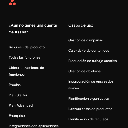
Asana
Home
¿Aún no tienes una cuenta
Casos de uso
de Asana?
Gestión de campañas
Resumen del producto
Calendario de contenidos
Todas las funciones
Producción de trabajo creativo
Último lanzamiento de
Gestión de objetivos
funciones
Incorporación de empleados
Precios
nuevos
Plan Starter
Planificación organizativa
Plan Advanced
Lanzamientos de productos
Enterprise
Planificación de recursos
Integraciones con aplicaciones