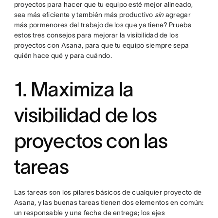
proyectos para hacer que tu equipo esté mejor alineado,
sea más eficiente y también más productivo
sin
agregar
más pormenores del trabajo de los que ya tiene? Prueba
estos tres consejos para mejorar la visibilidad de los
proyectos con Asana, para que tu equipo siempre sepa
quién hace qué y para cuándo.
1. Maximiza la
visibilidad de los
proyectos con las
tareas
Las tareas son los pilares básicos de cualquier proyecto de
Asana, y las buenas tareas tienen dos elementos en común:
un responsable y una fecha de entrega; los ejes