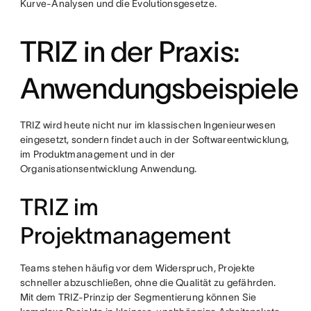
Kurve-Analysen und die Evolutionsgesetze.
TRIZ in der Praxis:
Anwendungsbeispiele
TRIZ wird heute nicht nur im klassischen Ingenieurwesen
eingesetzt, sondern findet auch in der Softwareentwicklung,
im Produktmanagement und in der
Organisationsentwicklung Anwendung.
TRIZ im
Projektmanagement
Teams stehen häufig vor dem Widerspruch, Projekte
schneller abzuschließen, ohne die Qualität zu gefährden.
Mit dem TRIZ-Prinzip der Segmentierung können Sie