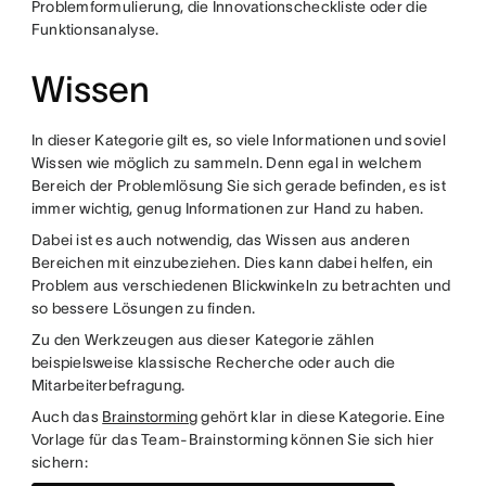
Problemformulierung, die Innovationscheckliste oder die
Funktionsanalyse.
Wissen
In dieser Kategorie gilt es, so viele Informationen und soviel
Wissen wie möglich zu sammeln. Denn egal in welchem
Bereich der Problemlösung Sie sich gerade befinden, es ist
immer wichtig, genug Informationen zur Hand zu haben.
Dabei ist es auch notwendig, das Wissen aus anderen
Bereichen mit einzubeziehen. Dies kann dabei helfen, ein
Problem aus verschiedenen Blickwinkeln zu betrachten und
so bessere Lösungen zu finden.
Zu den Werkzeugen aus dieser Kategorie zählen
beispielsweise klassische Recherche oder auch die
Mitarbeiterbefragung.
Auch das
Brainstorming
gehört klar in diese Kategorie. Eine
Vorlage für das Team-Brainstorming können Sie sich hier
sichern: