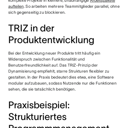
komplexe Projekte in kleinere, unabhängige
Arbeitspakete
aufteilen
. So arbeiten mehrere Teammitglieder parallel, ohne
sich gegenseitig zu blockieren.
TRIZ in der
Produktentwicklung
Bei der Entwicklung neuer Produkte tritt häufig ein
Widerspruch zwischen Funktionalität und
Benutzerfreundlichkeit auf. Das TRIZ-Prinzip der
Dynamisierung empfiehlt, starre Strukturen flexibler zu
gestalten. In der Praxis bedeutet dies etwa, eine Software
modular aufzubauen, sodass Nutzende nur die Funktionen
sehen, die sie tatsächlich benötigen.
Praxisbeispiel:
Strukturiertes