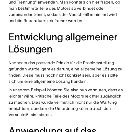
und Trennung" anwenden. Man könnte sich hier fragen, ob
man bestimmte Teile des Motors so verbindet oder
voneinander trennt, sodass der Verschleiß minimiert wird
und die Reparaturen einfacher werden.
Entwicklung allgemeiner
Lösungen
Nachdem das passende Prinzip für die Problemstellung
gefunden wurde, geht es darum, eine allgemeine Lösung zu
finden. Diese muss noch nicht konkret sein, aber es sollte
sich um eine allgemeine Lösung handeln.
In unserem Beispiel könnten Sie also nun vermuten, dass es
leichter wäre, kritische Teile des Motors leichter zugänglich
zu machen. Dies würde vermutlich nicht nur die Wartung
erleichtern, sondern die Umordnung könnte auch den
Verschleiß minimieren.
Anwendung auf das