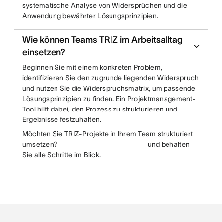
systematische Analyse von Widersprüchen und die
Anwendung bewährter Lösungsprinzipien.
Wie können Teams TRIZ im Arbeitsalltag
einsetzen?
Beginnen Sie mit einem konkreten Problem,
identifizieren Sie den zugrunde liegenden Widerspruch
und nutzen Sie die Widerspruchsmatrix, um passende
Lösungsprinzipien zu finden. Ein Projektmanagement-
Tool hilft dabei, den Prozess zu strukturieren und
Ergebnisse festzuhalten.
Möchten Sie TRIZ-Projekte in Ihrem Team strukturiert
umsetzen?
und behalten
Sie alle Schritte im Blick.