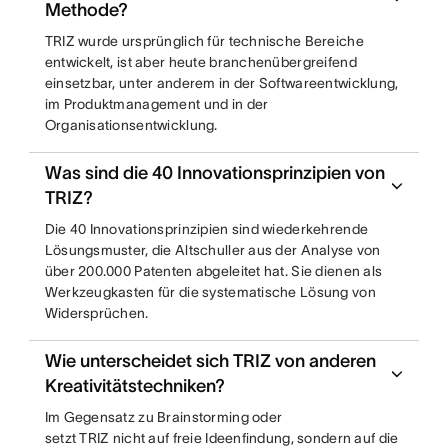
Methode?
TRIZ wurde ursprünglich für technische Bereiche
entwickelt, ist aber heute branchenübergreifend
einsetzbar, unter anderem in der Softwareentwicklung,
im Produktmanagement und in der
Organisationsentwicklung.
Was sind die 40 Innovationsprinzipien von
TRIZ?
Die 40 Innovationsprinzipien sind wiederkehrende
Lösungsmuster, die Altschuller aus der Analyse von
über 200.000 Patenten abgeleitet hat. Sie dienen als
Werkzeugkasten für die systematische Lösung von
Widersprüchen.
Wie unterscheidet sich TRIZ von anderen
Kreativitätstechniken?
Im Gegensatz zu Brainstorming oder
setzt TRIZ nicht auf freie Ideenfindung, sondern auf die