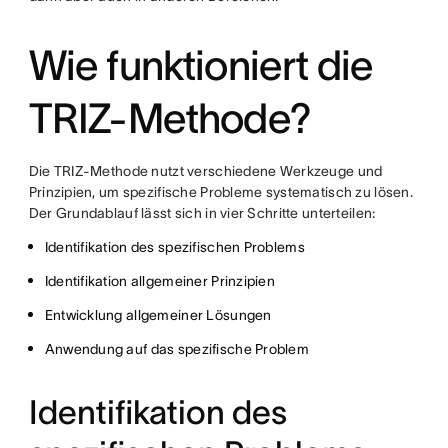
Wie funktioniert die
TRIZ-Methode?
Die TRIZ-Methode nutzt verschiedene Werkzeuge und
Prinzipien, um spezifische Probleme systematisch zu lösen.
Der Grundablauf lässt sich in vier Schritte unterteilen:
Identifikation des spezifischen Problems
Identifikation allgemeiner Prinzipien
Entwicklung allgemeiner Lösungen
Anwendung auf das spezifische Problem
Identifikation des