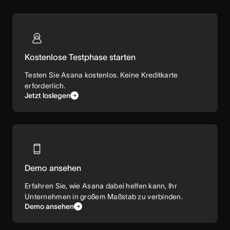
Kostenlose Testphase starten
Testen Sie Asana kostenlos. Keine Kreditkarte
erforderlich.
Jetzt loslegen
Demo ansehen
Erfahren Sie, wie Asana dabei helfen kann, Ihr
Unternehmen in großem Maßstab zu verbinden.
Demo ansehen