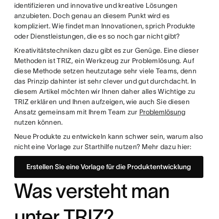
identifizieren und innovative und kreative Lösungen
anzubieten. Doch genau an diesem Punkt wird es
kompliziert. Wie findet man Innovationen, sprich Produkte
oder Dienstleistungen, die es so noch gar nicht gibt?
Kreativitätstechniken dazu gibt es zur Genüge. Eine dieser
Methoden ist TRIZ, ein Werkzeug zur Problemlösung. Auf
diese Methode setzen heutzutage sehr viele Teams, denn
das Prinzip dahinter ist sehr clever und gut durchdacht. In
diesem Artikel möchten wir Ihnen daher alles Wichtige zu
TRIZ erklären und Ihnen aufzeigen, wie auch Sie diesen
Ansatz gemeinsam mit Ihrem Team zur
Problemlösung
nutzen können.
Neue Produkte zu entwickeln kann schwer sein, warum also
nicht eine Vorlage zur Starthilfe nutzen? Mehr dazu hier:
Erstellen Sie eine Vorlage für die Produktentwicklung
Was versteht man
unter TRIZ?