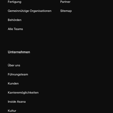
Fertigung
Partner
Gemeinnützige Organisationen
Sitemap
Behörden
Alle Teams
Unternehmen
Über uns
Führungsteam
Kunden
Karrieremöglichkeiten
Inside Asana
Kultur