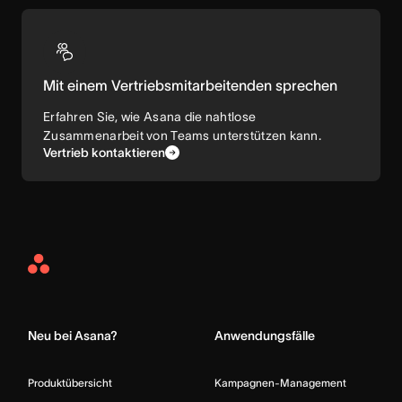
Mit einem Vertriebsmitarbeitenden sprechen
Erfahren Sie, wie Asana die nahtlose
Zusammenarbeit von Teams unterstützen kann.
Vertrieb kontaktieren
Asana
Home
Neu bei Asana?
Anwendungsfälle
Produktübersicht
Kampagnen-Management