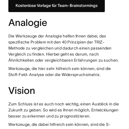
Kostenlose Vorlage für Team-Brainstormings
Analogie
Die Werkzeuge der Analogie helfen Ihnen dabei, das
spezifische Problem mit den 40 Prinzipien der TRIZ-
Methode zu vergleichen und dadurch einen passenden
Vergleich zu finden. Hierbei geht es darum, nach
Ähnlichkeiten oder vergleichbaren Erfahrungen zu suchen.
Werkzeuge, die hier sehr hilfreich sein können, sind die
Stoff-Feld-Analyse oder die Widerspruchsmatrix.
Vision
Zum Schluss ist es auch noch wichtig, einen Ausblick in die
Zukunft zu geben. So wird es Ihnen möglich, Entwicklungen
besser zu erkennen und zu prognostizieren.
Werkzeuge, die dabei hilfreich sein können, sind die S-