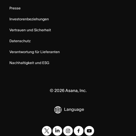
Presse
Investorenbeziehungen
Vertrauen und Sicherheit
Datenschutz
Verantwortung für Lieferanten
Nachhaltigkeit und ESG
©
2026
Asana, Inc.
Language