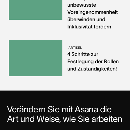
unbewusste
Voreingenommenheit
überwinden und
Inklusivität fördern
ARTIKEL
4 Schritte zur
Festlegung der Rollen
und Zuständigkeiten!
Verändern Sie mit Asana die 
Art und Weise, wie Sie arbeiten