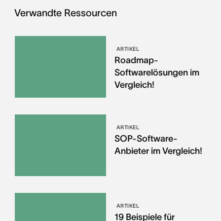
Verwandte Ressourcen
ARTIKEL
Roadmap-
Softwarelösungen im
Vergleich!
ARTIKEL
SOP-Software-
Anbieter im Vergleich!
ARTIKEL
19 Beispiele für