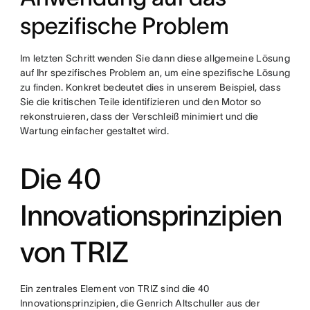
spezifische Problem
Im letzten Schritt wenden Sie dann diese allgemeine Lösung
auf Ihr spezifisches Problem an, um eine spezifische Lösung
zu finden. Konkret bedeutet dies in unserem Beispiel, dass
Sie die kritischen Teile identifizieren und den Motor so
rekonstruieren, dass der Verschleiß minimiert und die
Wartung einfacher gestaltet wird.
Die 40
Innovationsprinzipien
von TRIZ
Ein zentrales Element von TRIZ sind die 40
Innovationsprinzipien, die Genrich Altschuller aus der