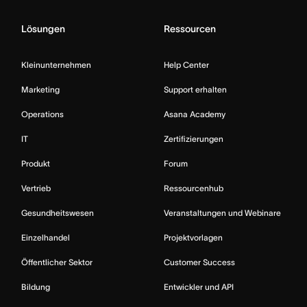
Lösungen
Ressourcen
Kleinunternehmen
Help Center
Marketing
Support erhalten
Operations
Asana Academy
IT
Zertifizierungen
Produkt
Forum
Vertrieb
Ressourcenhub
Gesundheitswesen
Veranstaltungen und Webinare
Einzelhandel
Projektvorlagen
Öffentlicher Sektor
Customer Success
Bildung
Entwickler und API