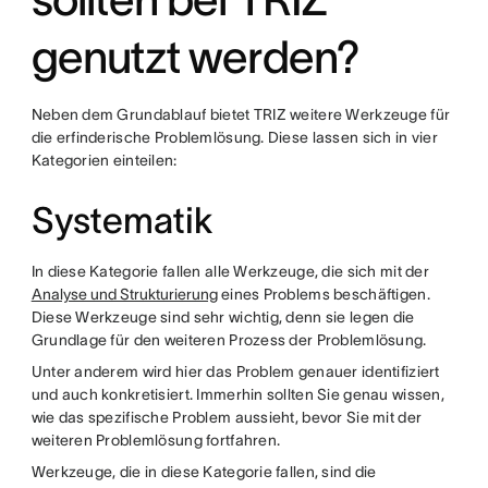
genutzt werden?
Neben dem Grundablauf bietet TRIZ weitere Werkzeuge für
die erfinderische Problemlösung. Diese lassen sich in vier
Kategorien einteilen:
Systematik
In diese Kategorie fallen alle Werkzeuge, die sich mit der
Analyse und Strukturierung
eines Problems beschäftigen.
Diese Werkzeuge sind sehr wichtig, denn sie legen die
Grundlage für den weiteren Prozess der Problemlösung.
Unter anderem wird hier das Problem genauer identifiziert
und auch konkretisiert. Immerhin sollten Sie genau wissen,
wie das spezifische Problem aussieht, bevor Sie mit der
weiteren Problemlösung fortfahren.
Werkzeuge, die in diese Kategorie fallen, sind die