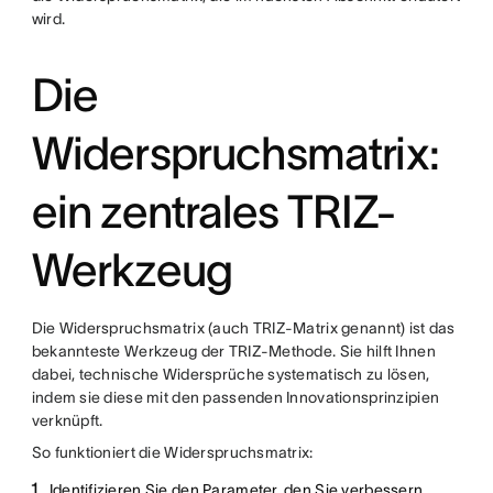
wird.
Die
Widerspruchsmatrix:
ein zentrales TRIZ-
Werkzeug
Die Widerspruchsmatrix (auch TRIZ-Matrix genannt) ist das
bekannteste Werkzeug der TRIZ-Methode. Sie hilft Ihnen
dabei, technische Widersprüche systematisch zu lösen,
indem sie diese mit den passenden Innovationsprinzipien
verknüpft.
So funktioniert die Widerspruchsmatrix:
Identifizieren Sie den Parameter, den Sie verbessern