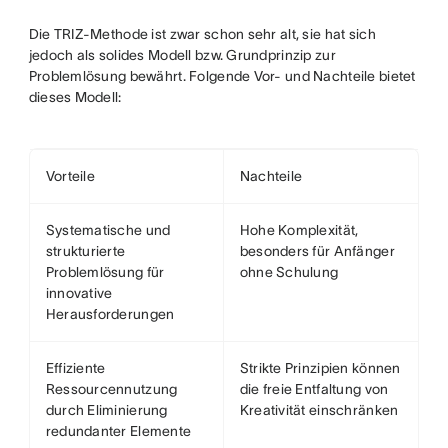
Die TRIZ-Methode ist zwar schon sehr alt, sie hat sich
jedoch als solides Modell bzw. Grundprinzip zur
Problemlösung bewährt. Folgende Vor- und Nachteile bietet
dieses Modell:
Vorteile
Nachteile
Systematische und
Hohe Komplexität,
strukturierte
besonders für Anfänger
Problemlösung für
ohne Schulung
innovative
Herausforderungen
Effiziente
Strikte Prinzipien können
Ressourcennutzung
die freie Entfaltung von
durch Eliminierung
Kreativität einschränken
redundanter Elemente