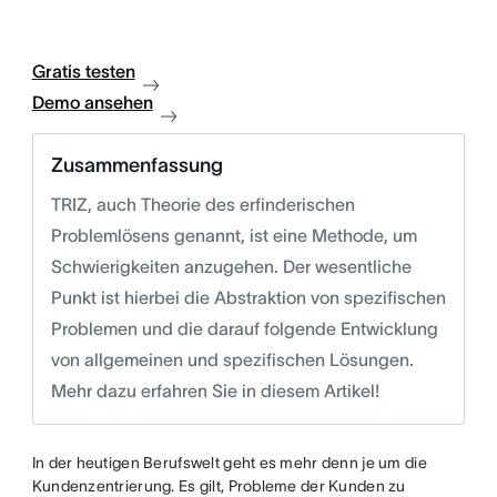
Gratis testen
Demo ansehen
Zusammenfassung
TRIZ, auch Theorie des erfinderischen
Problemlösens genannt, ist eine Methode, um
Schwierigkeiten anzugehen. Der wesentliche
Punkt ist hierbei die Abstraktion von spezifischen
Problemen und die darauf folgende Entwicklung
von allgemeinen und spezifischen Lösungen.
Mehr dazu erfahren Sie in diesem Artikel!
In der heutigen Berufswelt geht es mehr denn je um die
Kundenzentrierung. Es gilt, Probleme der Kunden zu