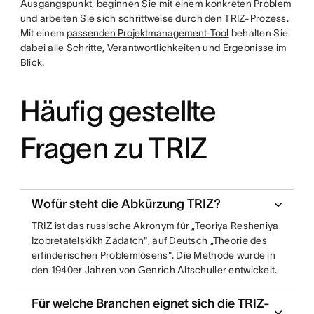
Ausgangspunkt, beginnen Sie mit einem konkreten Problem
und arbeiten Sie sich schrittweise durch den TRIZ-Prozess.
Mit einem
passenden Projektmanagement-Tool
behalten Sie
dabei alle Schritte, Verantwortlichkeiten und Ergebnisse im
Blick.
Häufig gestellte
Fragen zu TRIZ
Wofür steht die Abkürzung TRIZ?
TRIZ ist das russische Akronym für „Teoriya Resheniya
Izobretatelskikh Zadatch", auf Deutsch „Theorie des
erfinderischen Problemlösens". Die Methode wurde in
den 1940er Jahren von Genrich Altschuller entwickelt.
Für welche Branchen eignet sich die TRIZ-