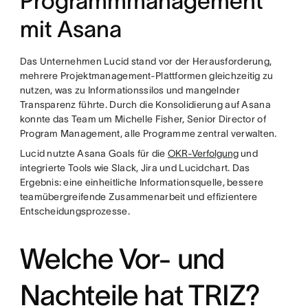
Programmmanagement
mit Asana
Das Unternehmen Lucid stand vor der Herausforderung,
mehrere Projektmanagement-Plattformen gleichzeitig zu
nutzen, was zu Informationssilos und mangelnder
Transparenz führte. Durch die Konsolidierung auf Asana
konnte das Team um Michelle Fisher, Senior Director of
Program Management, alle Programme zentral verwalten.
Lucid nutzte Asana Goals für die
OKR-Verfolgung
und
integrierte Tools wie Slack, Jira und Lucidchart. Das
Ergebnis: eine einheitliche Informationsquelle, bessere
teamübergreifende Zusammenarbeit und effizientere
Entscheidungsprozesse.
Welche Vor- und
Nachteile hat TRIZ?