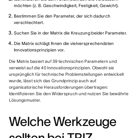
möchten (z. B. Geschwindigkeit, Festigkeit, Gewicht).
Bestimmen Sie den Parameter, der sich dadurch
verschlechtert.
Suchen Sie in der Matrix die Kreuzung beider Parameter.
Die Matrix schlägt Ihnen die vielversprechendsten
Innovationsprinzipien vor.
Die Matrix basiert auf 39 technischen Parametern und
verweist auf die 40 Innovationsprinzipien. Obwohl sie
ursprünglich für technische Problemstellungen entwickelt
wurde, lässt sich das Grundprinzip auch auf
organisatorische Herausforderungen übertragen:
Identifizieren Sie den Widerspruch und nutzen Sie bewährte
Lösungsmuster.
Welche Werkzeuge
sollten bei TRIZ