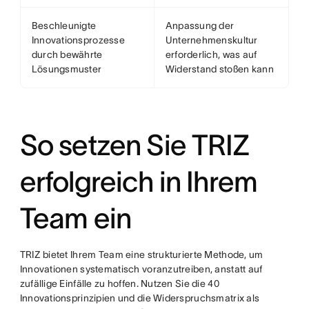
Beschleunigte
Anpassung der
Innovationsprozesse
Unternehmenskultur
durch bewährte
erforderlich, was auf
Lösungsmuster
Widerstand stoßen kann
So setzen Sie TRIZ
erfolgreich in Ihrem
Team ein
TRIZ bietet Ihrem Team eine strukturierte Methode, um
Innovationen systematisch voranzutreiben, anstatt auf
zufällige Einfälle zu hoffen. Nutzen Sie die 40
Innovationsprinzipien und die Widerspruchsmatrix als