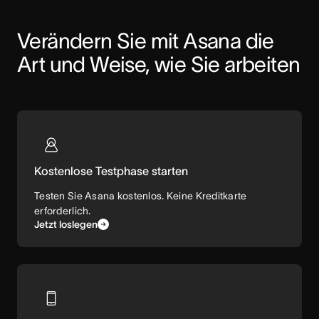
Verändern Sie mit Asana die 
Art und Weise, wie Sie arbeiten
Kostenlose Testphase starten
Testen Sie Asana kostenlos. Keine Kreditkarte
erforderlich.
Jetzt loslegen