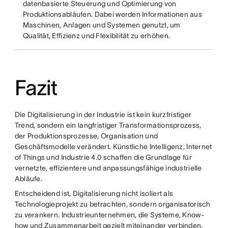
datenbasierte Steuerung und Optimierung von
Produktionsabläufen. Dabei werden Informationen aus
Maschinen, Anlagen und Systemen genutzt, um
Qualität, Effizienz und Flexibilität zu erhöhen.
Fazit
Die Digitalisierung in der Industrie ist kein kurzfristiger
Trend, sondern ein langfristiger Transformationsprozess,
der Produktionsprozesse, Organisation und
Geschäftsmodelle verändert. Künstliche Intelligenz, Internet
of Things und Industrie 4.0 schaffen die Grundlage für
vernetzte, effizientere und anpassungsfähige industrielle
Abläufe.
Entscheidend ist, Digitalisierung nicht isoliert als
Technologieprojekt zu betrachten, sondern organisatorisch
zu verankern. Industrieunternehmen, die Systeme, Know-
how und Zusammenarbeit gezielt miteinander verbinden,