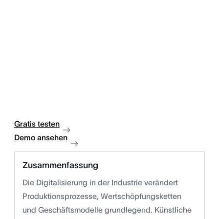
Gratis testen
Demo ansehen
Zusammenfassung
Die Digitalisierung in der Industrie verändert
Produktionsprozesse, Wertschöpfungsketten
und Geschäftsmodelle grundlegend. Künstliche