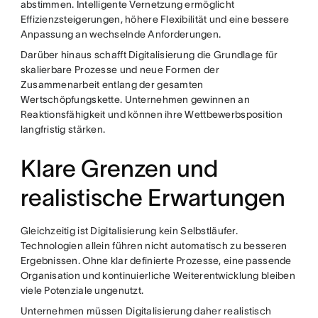
abstimmen. Intelligente Vernetzung ermöglicht
Effizienzsteigerungen, höhere Flexibilität und eine bessere
Anpassung an wechselnde Anforderungen.
Darüber hinaus schafft Digitalisierung die Grundlage für
skalierbare Prozesse und neue Formen der
Zusammenarbeit entlang der gesamten
Wertschöpfungskette. Unternehmen gewinnen an
Reaktionsfähigkeit und können ihre Wettbewerbsposition
langfristig stärken.
Klare Grenzen und
realistische Erwartungen
Gleichzeitig ist Digitalisierung kein Selbstläufer.
Technologien allein führen nicht automatisch zu besseren
Ergebnissen. Ohne klar definierte Prozesse, eine passende
Organisation und kontinuierliche Weiterentwicklung bleiben
viele Potenziale ungenutzt.
Unternehmen müssen Digitalisierung daher realistisch