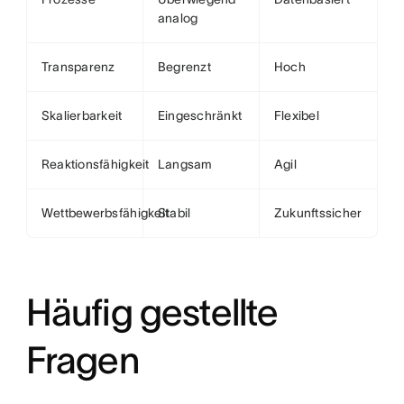
analog
Transparenz
Begrenzt
Hoch
Skalierbarkeit
Eingeschränkt
Flexibel
Reaktionsfähigkeit
Langsam
Agil
Wettbewerbsfähigkeit
Stabil
Zukunftssicher
Häufig gestellte
Fragen