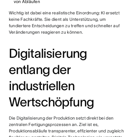
von Abläufen
Wichtig ist dabei eine realistische Einordnung: KI ersetzt
keine Fachkräfte. Sie dient als Unterstützung, um
fundiertere Entscheidungen zu treffen und schneller auf
Veränderungen reagieren zu können.
Digitalisierung
entlang der
industriellen
Wertschöpfung
Die Digitalisierung der Produktion setzt direkt bei den
zentralen Fertigungsprozessen an. Ziel ist es,
Produktionsabläufe transparenter, effizienter und zugleich