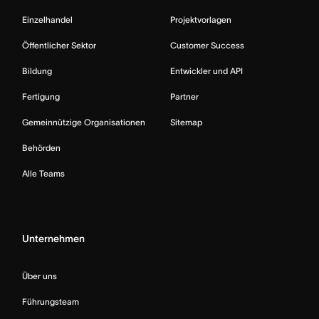
Einzelhandel
Projektvorlagen
Öffentlicher Sektor
Customer Success
Bildung
Entwickler und API
Fertigung
Partner
Gemeinnützige Organisationen
Sitemap
Behörden
Alle Teams
Unternehmen
Über uns
Führungsteam