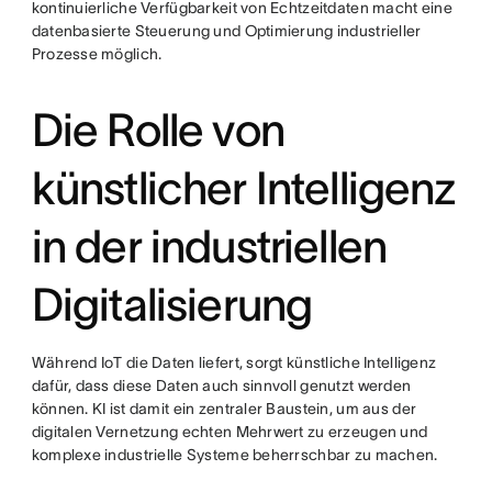
kontinuierliche Verfügbarkeit von Echtzeitdaten macht eine
datenbasierte Steuerung und Optimierung industrieller
Prozesse möglich.
Die Rolle von
künstlicher Intelligenz
in der industriellen
Digitalisierung
Während IoT die Daten liefert, sorgt künstliche Intelligenz
dafür, dass diese Daten auch sinnvoll genutzt werden
können. KI ist damit ein zentraler Baustein, um aus der
digitalen Vernetzung echten Mehrwert zu erzeugen und
komplexe industrielle Systeme beherrschbar zu machen.