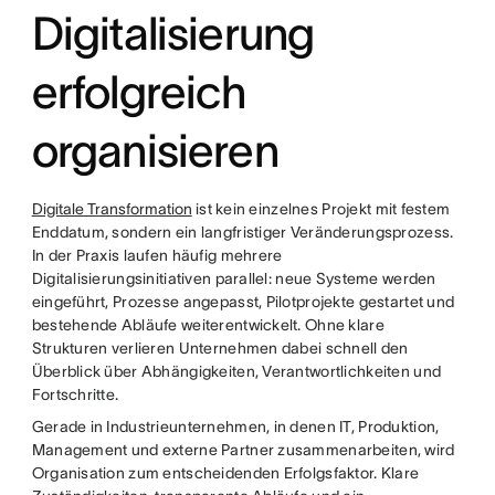
Digitalisierung
erfolgreich
organisieren
Digitale Transformation
ist kein einzelnes Projekt mit festem
Enddatum, sondern ein langfristiger Veränderungsprozess.
In der Praxis laufen häufig mehrere
Digitalisierungsinitiativen parallel: neue Systeme werden
eingeführt, Prozesse angepasst, Pilotprojekte gestartet und
bestehende Abläufe weiterentwickelt. Ohne klare
Strukturen verlieren Unternehmen dabei schnell den
Überblick über Abhängigkeiten, Verantwortlichkeiten und
Fortschritte.
Gerade in Industrieunternehmen, in denen IT, Produktion,
Management und externe Partner zusammenarbeiten, wird
Organisation zum entscheidenden Erfolgsfaktor. Klare