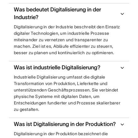
Was bedeutet Digitalisierung in der
Industrie?
Digitalisierung in der Industrie beschreibt den Einsatz
digitaler Technologien, um industrielle Prozesse
miteinander zu vernetzen und transparenter zu
machen. Ziel ist es, Abläufe effizienter zu steuern,
besser zu planen und kontinuierlich zu optimieren.
Was ist industrielle Digitalisierung?
Industrielle Digitalisierung umfasst die digitale
Transformation von Produktion, Lieferkette und
unterstützenden Geschäftsprozessen. Sie verbindet
physische Systeme mit digitalen Daten, um
Entscheidungen fundierter und Prozesse skalierbarer
zu gestalten.
Was ist Digitalisierung in der Produktion?
Digitalisierung in der Produktion bezeichnet die