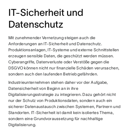
IT-Sicherheit und
Datenschutz
Mit zunehmender Vernetzung steigen auch die
Anforderungen an IT-Sicherheit und Datenschutz.
Produktionsanlagen, IT-Systeme und externe Schnittstellen
erzeugen sensible Daten, die geschützt werden müssen.
Cyberangriffe, Datenverluste oder Verstöße gegen die
DSGVO können nicht nur finanzielle Schäden verursachen,
sondern auch den laufenden Betrieb gefährden.
Industrieunternehmen stehen daher vor der Aufgabe,
Datensicherheit von Beginn an in ihre
Digitalisierungsstrategie zu integrieren. Dazu gehört nicht
nur der Schutz von Produktionsdaten, sondern auch ein
sicherer Datenaustausch zwischen Systemen, Partnern und
Standorten. IT-Sicherheit ist damit kein isoliertes Thema,
sondern eine Grundvoraussetzung für nachhaltige
Digitalisierung.