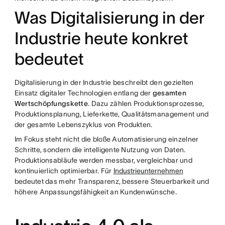
Was Digitalisierung in der
Industrie heute konkret
bedeutet
Digitalisierung in der Industrie beschreibt den gezielten
Einsatz digitaler Technologien entlang der
gesamten
Wertschöpfungskette
. Dazu zählen Produktionsprozesse,
Produktionsplanung, Lieferkette, Qualitätsmanagement und
der gesamte Lebenszyklus von Produkten.
Im Fokus steht nicht die bloße Automatisierung einzelner
Schritte, sondern die intelligente Nutzung von Daten.
Produktionsabläufe werden messbar, vergleichbar und
kontinuierlich optimierbar. Für
Industrieunternehmen
bedeutet das mehr Transparenz, bessere Steuerbarkeit und
höhere Anpassungsfähigkeit an Kundenwünsche.