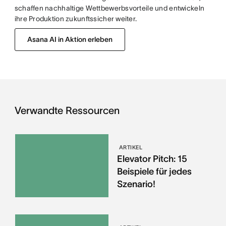
schaffen nachhaltige Wettbewerbsvorteile und entwickeln
ihre Produktion zukunftssicher weiter.
Asana AI in Aktion erleben
Verwandte Ressourcen
ARTIKEL
Elevator Pitch: 15
Beispiele für jedes
Szenario!