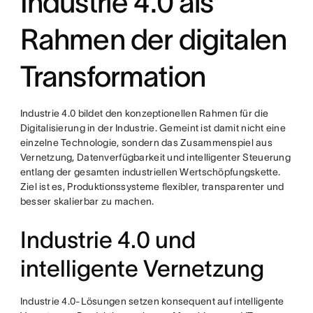
Industrie 4.0 als
Rahmen der digitalen
Transformation
Industrie 4.0 bildet den konzeptionellen Rahmen für die
Digitalisierung in der Industrie. Gemeint ist damit nicht eine
einzelne Technologie, sondern das Zusammenspiel aus
Vernetzung, Datenverfügbarkeit und intelligenter Steuerung
entlang der gesamten industriellen Wertschöpfungskette.
Ziel ist es, Produktionssysteme flexibler, transparenter und
besser skalierbar zu machen.
Industrie 4.0 und
intelligente Vernetzung
Industrie 4.0-Lösungen setzen konsequent auf intelligente