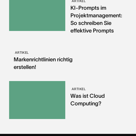
ARTIKEL
KI-Prompts im
Projektmanagement:
So schreiben Sie
effektive Prompts
ARTIKEL
Markenrichtlinien richtig
erstellen!
ARTIKEL
Was ist Cloud
Computing?