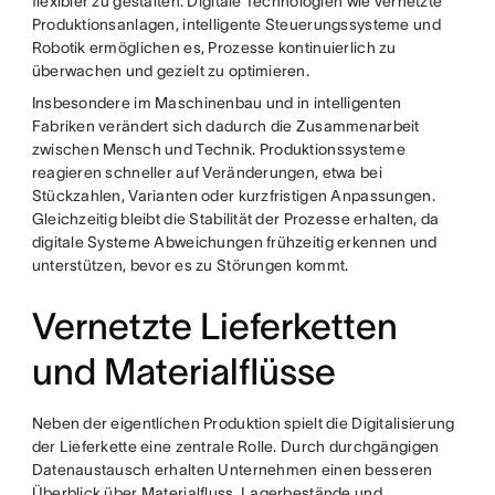
flexibler zu gestalten. Digitale Technologien wie vernetzte
Produktionsanlagen, intelligente Steuerungssysteme und
Robotik ermöglichen es, Prozesse kontinuierlich zu
überwachen und gezielt zu optimieren.
Insbesondere im Maschinenbau und in intelligenten
Fabriken verändert sich dadurch die Zusammenarbeit
zwischen Mensch und Technik. Produktionssysteme
reagieren schneller auf Veränderungen, etwa bei
Stückzahlen, Varianten oder kurzfristigen Anpassungen.
Gleichzeitig bleibt die Stabilität der Prozesse erhalten, da
digitale Systeme Abweichungen frühzeitig erkennen und
unterstützen, bevor es zu Störungen kommt.
Vernetzte Lieferketten
und Materialflüsse
Neben der eigentlichen Produktion spielt die Digitalisierung
der Lieferkette eine zentrale Rolle. Durch durchgängigen
Datenaustausch erhalten Unternehmen einen besseren
Überblick über Materialfluss, Lagerbestände und