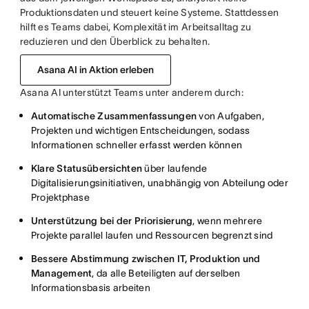
Produktionsdaten und steuert keine Systeme. Stattdessen
hilft es Teams dabei, Komplexität im Arbeitsalltag zu
reduzieren und den Überblick zu behalten.
Asana AI in Aktion erleben
Asana AI unterstützt Teams unter anderem durch:
Automatische Zusammenfassungen
von Aufgaben,
Projekten und wichtigen Entscheidungen, sodass
Informationen schneller erfasst werden können
Klare Statusübersichten
über laufende
Digitalisierungsinitiativen, unabhängig von Abteilung oder
Projektphase
Unterstützung bei der Priorisierung
, wenn mehrere
Projekte parallel laufen und Ressourcen begrenzt sind
Bessere Abstimmung zwischen IT, Produktion und
Management
, da alle Beteiligten auf derselben
Informationsbasis arbeiten