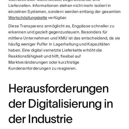
Lieferzeiten. Informationen stehen nicht mehr isoliert in
einzelnen Systemen, sondern werden entlang der gesamten
Wertschöpfungskette
verfügbar.
Diese Transparenz ermöglicht es, Engpässe schneller zu
erkennen und gezielt gegenzusteuern. Besonders für
mittlere Unternehmen und KMU ist das entscheidend, da sie
häufig weniger Puffer in Lagerhaltung und Kapazitäten
haben. Eine digital vernetzte Lieferkette erhöht die
Reaktionsfähigkeit und hilft, flexibel auf
Marktveränderungen oder kurzfristige
Kundenanforderungen zu reagieren.
Herausforderungen
der Digitalisierung in
der Industrie