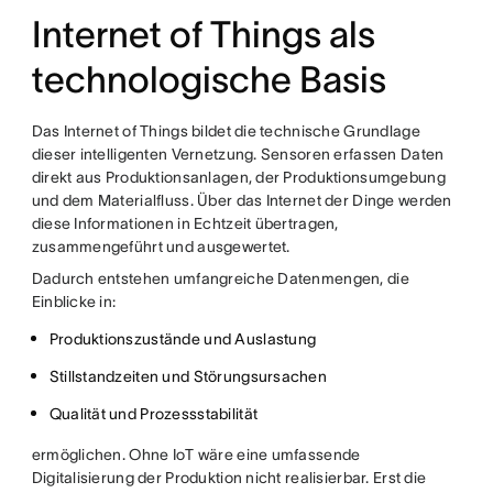
Internet of Things als
technologische Basis
Das Internet of Things bildet die technische Grundlage
dieser intelligenten Vernetzung. Sensoren erfassen Daten
direkt aus Produktionsanlagen, der Produktionsumgebung
und dem Materialfluss. Über das Internet der Dinge werden
diese Informationen in Echtzeit übertragen,
zusammengeführt und ausgewertet.
Dadurch entstehen umfangreiche Datenmengen, die
Einblicke in:
Produktionszustände und Auslastung
Stillstandzeiten und Störungsursachen
Qualität und Prozessstabilität
ermöglichen. Ohne IoT wäre eine umfassende
Digitalisierung der Produktion nicht realisierbar. Erst die