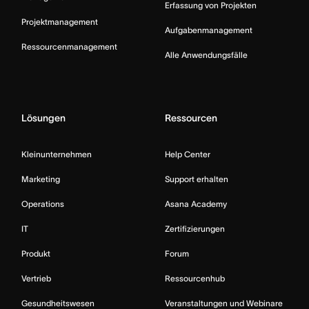
Erfassung von Projekten
Projektmanagement
Aufgabenmanagement
Ressourcenmanagement
Alle Anwendungsfälle
Lösungen
Ressourcen
Kleinunternehmen
Help Center
Marketing
Support erhalten
Operations
Asana Academy
IT
Zertifizierungen
Produkt
Forum
Vertrieb
Ressourcenhub
Gesundheitswesen
Veranstaltungen und Webinare