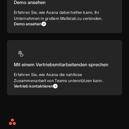
Demo ansehen
Erfahren Sie, wie Asana dabei helfen kann, Ihr
Unternehmen in großem Maßstab zu verbinden.
Demo ansehen
Mit einem Vertriebsmitarbeitenden sprechen
Erfahren Sie, wie Asana die nahtlose
Zusammenarbeit von Teams unterstützen kann.
Vertrieb kontaktieren
Asana