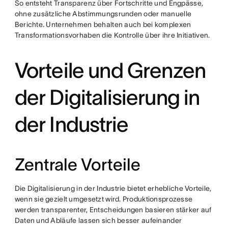
So entsteht Transparenz über Fortschritte und Engpässe,
ohne zusätzliche Abstimmungsrunden oder manuelle
Berichte. Unternehmen behalten auch bei komplexen
Transformationsvorhaben die Kontrolle über ihre Initiativen.
Vorteile und Grenzen
der Digitalisierung in
der Industrie
Zentrale Vorteile
Die Digitalisierung in der Industrie bietet erhebliche Vorteile,
wenn sie gezielt umgesetzt wird. Produktionsprozesse
werden transparenter, Entscheidungen basieren stärker auf
Daten und Abläufe lassen sich besser aufeinander