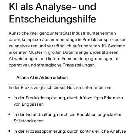
KI als Analyse- und
Entscheidungshilfe
Künstliche Intelligenz
unterstützt Industrieunternehmen
dabei, komplexe Zusammenhänge in Produktionsprozessen
zu analysieren und verständlich aufzubereiten. KI-Systeme
erkennen Muster in großen Datenmengen, identifizieren
Abweichungen und liefern Entscheidungsgrundlagen für
operative und strategische Fragestellungen.
Asana AI in Aktion erleben
In der Praxis zeigt sich dieser Nutzen unter anderem:
in der Produktionsplanung, durch frühzeitiges Erkennen
von Engpässen
in der Instandhaltung, durch die Reduktion ungeplanter
Stillstandzeiten
in der Prozessoptimierung, durch kontinuierliche Analyse