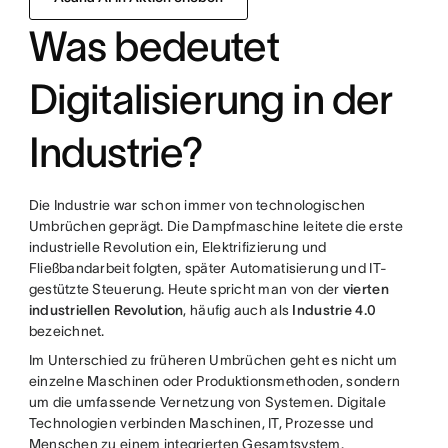
Was bedeutet
Digitalisierung in der
Industrie?
Die Industrie war schon immer von technologischen
Umbrüchen geprägt. Die Dampfmaschine leitete die erste
industrielle Revolution ein, Elektrifizierung und
Fließbandarbeit folgten, später Automatisierung und IT-
gestützte Steuerung. Heute spricht man von der
vierten
industriellen Revolution
, häufig auch als
Industrie 4.0
bezeichnet.
Im Unterschied zu früheren Umbrüchen geht es nicht um
einzelne Maschinen oder Produktionsmethoden, sondern
um die umfassende Vernetzung von Systemen. Digitale
Technologien verbinden Maschinen, IT, Prozesse und
Menschen zu einem integrierten Gesamtsystem.