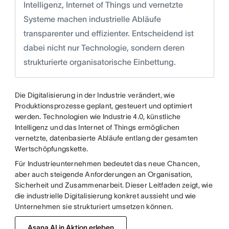
Intelligenz, Internet of Things und vernetzte
Systeme machen industrielle Abläufe
transparenter und effizienter. Entscheidend ist
dabei nicht nur Technologie, sondern deren
strukturierte organisatorische Einbettung.
Die Digitalisierung in der Industrie verändert, wie
Produktionsprozesse geplant, gesteuert und optimiert
werden. Technologien wie Industrie 4.0, künstliche
Intelligenz und das Internet of Things ermöglichen
vernetzte, datenbasierte Abläufe entlang der gesamten
Wertschöpfungskette.
Für Industrieunternehmen bedeutet das neue Chancen,
aber auch steigende Anforderungen an Organisation,
Sicherheit und Zusammenarbeit. Dieser Leitfaden zeigt, wie
die industrielle Digitalisierung konkret aussieht und wie
Unternehmen sie strukturiert umsetzen können.
Asana AI in Aktion erleben