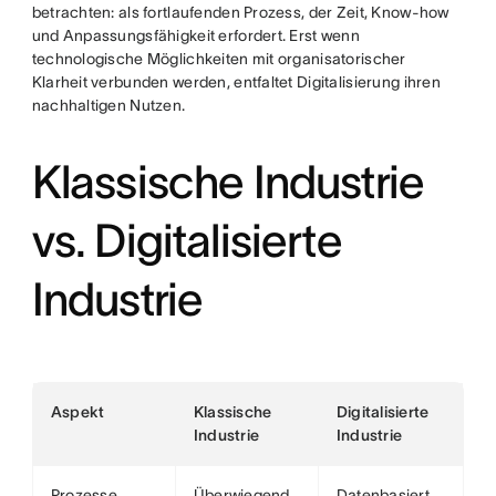
betrachten: als fortlaufenden Prozess, der Zeit, Know-how
und Anpassungsfähigkeit erfordert. Erst wenn
technologische Möglichkeiten mit organisatorischer
Klarheit verbunden werden, entfaltet Digitalisierung ihren
nachhaltigen Nutzen.
Klassische Industrie
vs. Digitalisierte
Industrie
Aspekt
Klassische
Digitalisierte
Industrie
Industrie
Prozesse
Überwiegend
Datenbasiert