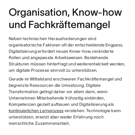
Organisation, Know-how
und Fachkräftemangel
Neben technischen Herausforderungen sind
organisatorische Faktoren oft der entscheidende Engpass.
Digitalisierung erfordert neues Know-how, veränderte
Rollen und angepasste Arbeitsweisen. Bestehende
Strukturen müssen hinterfragt und weiterentwickelt werden,
um digitale Prozesse sinnvoll zu unterstützen.
Gerade im Mittelstand erschweren Fachkräftemangel und
begrenzte Ressourcen die Umsetzung. Digitale
Transformation gelingt daher vor allem dann, wenn
Unternehmen Mitarbeitende frühzeitig einbinden,
Kompetenzen gezielt aufbauen und Digitalisierung als
kontinuierlichen Lernprozess
verstehen. Technologie kann
unterstützen, ersetzt aber weder Erfahrung noch
menschliche Zusammenarbeit.