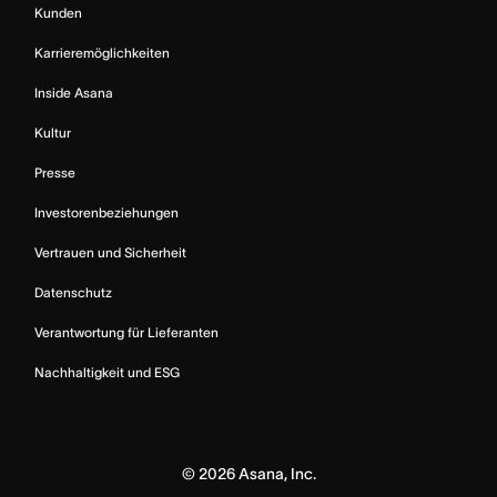
Kunden
Karrieremöglichkeiten
Inside Asana
Kultur
Presse
Investorenbeziehungen
Vertrauen und Sicherheit
Datenschutz
Verantwortung für Lieferanten
Nachhaltigkeit und ESG
©
2026
Asana, Inc.