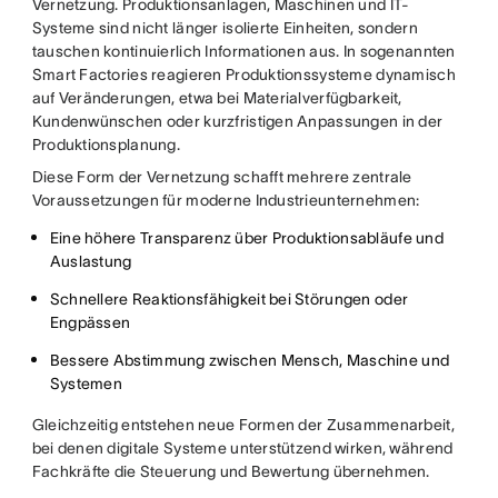
Vernetzung. Produktionsanlagen, Maschinen und IT-
Systeme sind nicht länger isolierte Einheiten, sondern
tauschen kontinuierlich Informationen aus. In sogenannten
Smart Factories reagieren Produktionssysteme dynamisch
auf Veränderungen, etwa bei Materialverfügbarkeit,
Kundenwünschen oder kurzfristigen Anpassungen in der
Produktionsplanung.
Diese Form der Vernetzung schafft mehrere zentrale
Voraussetzungen für moderne Industrieunternehmen:
Eine höhere Transparenz über Produktionsabläufe und
Auslastung
Schnellere Reaktionsfähigkeit bei Störungen oder
Engpässen
Bessere Abstimmung zwischen Mensch, Maschine und
Systemen
Gleichzeitig entstehen neue Formen der Zusammenarbeit,
bei denen digitale Systeme unterstützend wirken, während
Fachkräfte die Steuerung und Bewertung übernehmen.