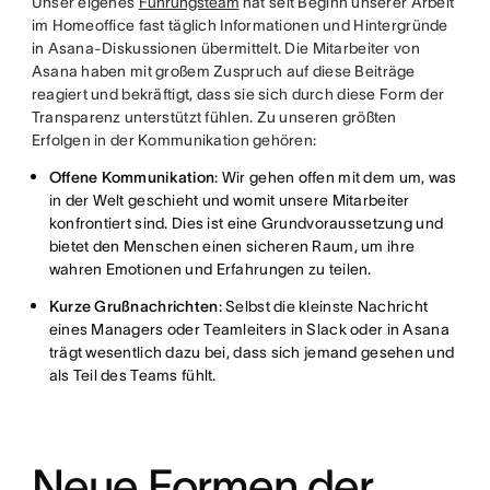
Unser eigenes
Führungsteam
hat seit Beginn unserer Arbeit
im Homeoffice fast täglich Informationen und Hintergründe
in Asana-Diskussionen übermittelt. Die Mitarbeiter von
Asana haben mit großem Zuspruch auf diese Beiträge
reagiert und bekräftigt, dass sie sich durch diese Form der
Transparenz unterstützt fühlen. Zu unseren größten
Erfolgen in der Kommunikation gehören:
Offene Kommunikation
: Wir gehen offen mit dem um, was
in der Welt geschieht und womit unsere Mitarbeiter
konfrontiert sind. Dies ist eine Grundvoraussetzung und
bietet den Menschen einen sicheren Raum, um ihre
wahren Emotionen und Erfahrungen zu teilen.
Kurze Grußnachrichten
: Selbst die kleinste Nachricht
eines Managers oder Teamleiters in Slack oder in Asana
trägt wesentlich dazu bei, dass sich jemand gesehen und
als Teil des Teams fühlt.
Neue Formen der