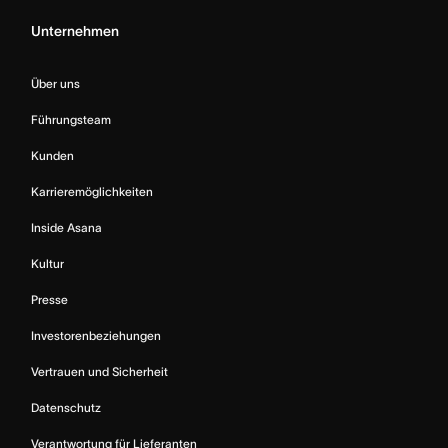
Unternehmen
Über uns
Führungsteam
Kunden
Karrieremöglichkeiten
Inside Asana
Kultur
Presse
Investorenbeziehungen
Vertrauen und Sicherheit
Datenschutz
Verantwortung für Lieferanten