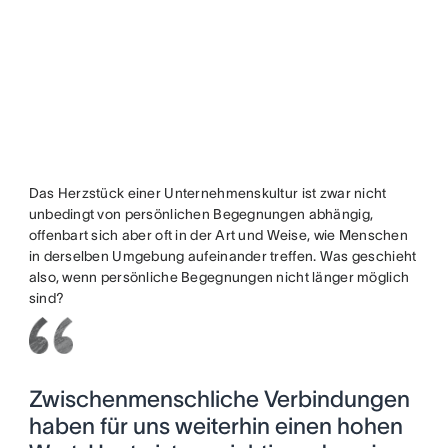
Das Herzstück einer Unternehmenskultur ist zwar nicht
unbedingt von persönlichen Begegnungen abhängig,
offenbart sich aber oft in der Art und Weise, wie Menschen
in derselben Umgebung aufeinander treffen. Was geschieht
also, wenn persönliche Begegnungen nicht länger möglich
sind?
Zwischenmenschliche Verbindungen
haben für uns weiterhin einen hohen