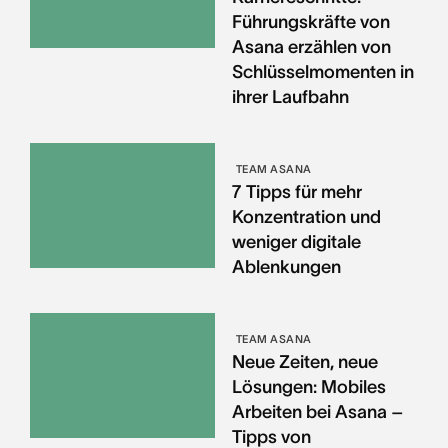
Führungskräfte von
Asana erzählen von
Schlüsselmomenten in
ihrer Laufbahn
TEAM ASANA
7 Tipps für mehr
Konzentration und
weniger digitale
Ablenkungen
TEAM ASANA
Neue Zeiten, neue
Lösungen: Mobiles
Arbeiten bei Asana –
Tipps von