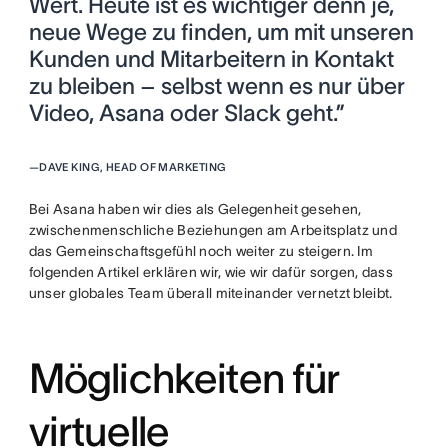
Wert. Heute ist es wichtiger denn je,
neue Wege zu finden, um mit unseren
Kunden und Mitarbeitern in Kontakt
zu bleiben – selbst wenn es nur über
Video, Asana oder Slack geht.”
—
DAVE KING, HEAD OF MARKETING
Bei Asana haben wir dies als Gelegenheit gesehen,
zwischenmenschliche Beziehungen am Arbeitsplatz und
das Gemeinschaftsgefühl noch weiter zu steigern. Im
folgenden Artikel erklären wir, wie wir dafür sorgen, dass
unser globales Team überall miteinander vernetzt bleibt.
Möglichkeiten für
virtuelle