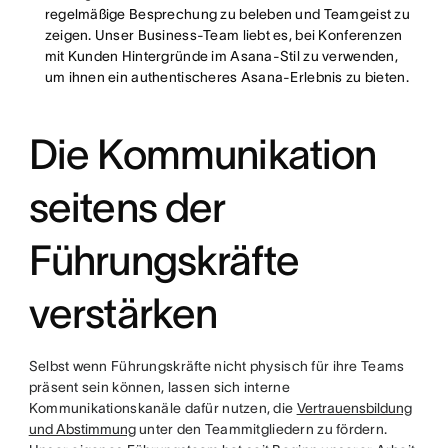
regelmäßige Besprechung zu beleben und Teamgeist zu
zeigen. Unser Business-Team liebt es, bei Konferenzen
mit Kunden Hintergründe im Asana-Stil zu verwenden,
um ihnen ein authentischeres Asana-Erlebnis zu bieten.
Die Kommunikation
seitens der
Führungskräfte
verstärken
Selbst wenn Führungskräfte nicht physisch für ihre Teams
präsent sein können, lassen sich interne
Kommunikationskanäle dafür nutzen, die
Vertrauensbildung
und Abstimmung
unter den Teammitgliedern zu fördern.