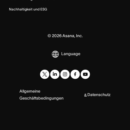
Nachhaltigkeit und ESG
©
2026
Asana, Inc.
Language
Allgemeine
Datenschutz
&
Geschäftsbedingungen