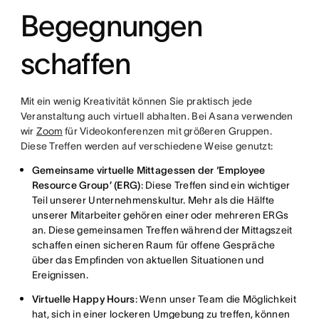
Begegnungen
schaffen
Mit ein wenig Kreativität können Sie praktisch jede
Veranstaltung auch virtuell abhalten. Bei Asana verwenden
wir
Zoom
für Videokonferenzen mit größeren Gruppen.
Diese Treffen werden auf verschiedene Weise genutzt:
Gemeinsame virtuelle Mittagessen der ‘Employee
Resource Group’ (ERG)
: Diese Treffen sind ein wichtiger
Teil unserer Unternehmenskultur. Mehr als die Hälfte
unserer Mitarbeiter gehören einer oder mehreren ERGs
an. Diese gemeinsamen Treffen während der Mittagszeit
schaffen einen sicheren Raum für offene Gespräche
über das Empfinden von aktuellen Situationen und
Ereignissen.
Virtuelle Happy Hours
: Wenn unser Team die Möglichkeit
hat, sich in einer lockeren Umgebung zu treffen, können