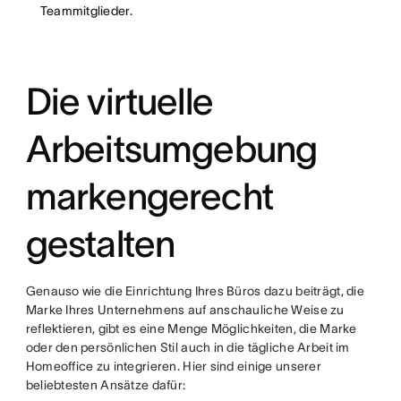
Teammitglieder.
Die virtuelle
Arbeitsumgebung
markengerecht
gestalten
Genauso wie die Einrichtung Ihres Büros dazu beiträgt, die
Marke Ihres Unternehmens auf anschauliche Weise zu
reflektieren, gibt es eine Menge Möglichkeiten, die Marke
oder den persönlichen Stil auch in die tägliche Arbeit im
Homeoffice zu integrieren. Hier sind einige unserer
beliebtesten Ansätze dafür: