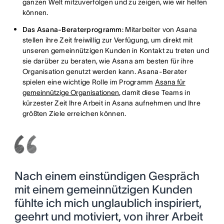
ganzen Welt mitzuverfolgen und zu zeigen, wie wir helfen
können.
Das Asana-Beraterprogramm
: Mitarbeiter von Asana
stellen ihre Zeit freiwillig zur Verfügung, um direkt mit
unseren gemeinnützigen Kunden in Kontakt zu treten und
sie darüber zu beraten, wie Asana am besten für ihre
Organisation genutzt werden kann. Asana-Berater
spielen eine wichtige Rolle im Programm
Asana für
gemeinnützige Organisationen
, damit diese Teams in
kürzester Zeit Ihre Arbeit in Asana aufnehmen und Ihre
größten Ziele erreichen können.
Nach einem einstündigen Gespräch
mit einem gemeinnützigen Kunden
fühlte ich mich unglaublich inspiriert,
geehrt und motiviert, von ihrer Arbeit