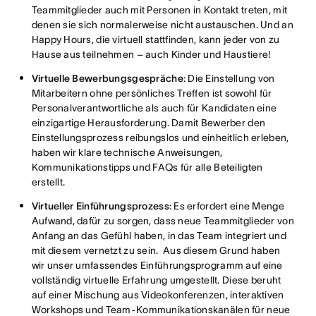
Teammitglieder auch mit Personen in Kontakt treten, mit
denen sie sich normalerweise nicht austauschen. Und an
Happy Hours, die virtuell stattfinden, kann jeder von zu
Hause aus teilnehmen – auch Kinder und Haustiere!
Virtuelle Bewerbungsgespräche
: Die Einstellung von
Mitarbeitern ohne persönliches Treffen ist sowohl für
Personalverantwortliche als auch für Kandidaten eine
einzigartige Herausforderung. Damit Bewerber den
Einstellungsprozess reibungslos und einheitlich erleben,
haben wir klare technische Anweisungen,
Kommunikationstipps und FAQs für alle Beteiligten
erstellt.
Virtueller Einführungsprozess
: Es erfordert eine Menge
Aufwand, dafür zu sorgen, dass neue Teammitglieder von
Anfang an das Gefühl haben, in das Team integriert und
mit diesem vernetzt zu sein. Aus diesem Grund haben
wir unser umfassendes Einführungsprogramm auf eine
vollständig virtuelle Erfahrung umgestellt. Diese beruht
auf einer Mischung aus Videokonferenzen, interaktiven
Workshops und Team-Kommunikationskanälen für neue