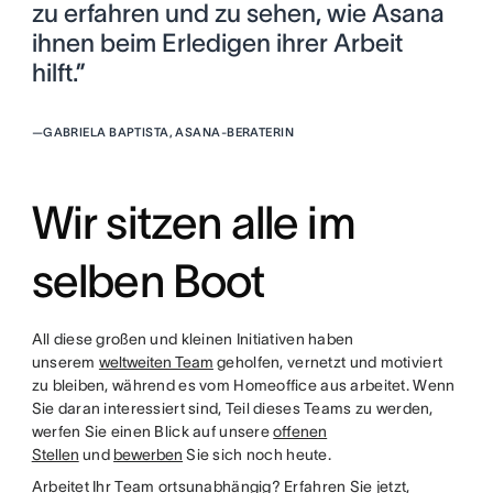
zu erfahren und zu sehen, wie Asana
ihnen beim Erledigen ihrer Arbeit
hilft.”
—
GABRIELA BAPTISTA, ASANA-BERATERIN
Wir sitzen alle im
selben Boot
All diese großen und kleinen Initiativen haben
unserem
weltweiten Team
geholfen, vernetzt und motiviert
zu bleiben, während es vom Homeoffice aus arbeitet. Wenn
Sie daran interessiert sind, Teil dieses Teams zu werden,
werfen Sie einen Blick auf unsere
offenen
Stellen
und
bewerben
Sie sich noch heute.
Arbeitet Ihr Team ortsunabhängig? Erfahren Sie jetzt,