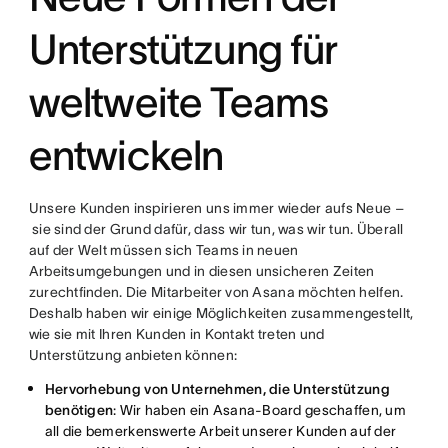
Unterstützung für
weltweite Teams
entwickeln
Unsere Kunden inspirieren uns immer wieder aufs Neue –
sie sind der Grund dafür, dass wir tun, was wir tun. Überall
auf der Welt müssen sich Teams in neuen
Arbeitsumgebungen und in diesen unsicheren Zeiten
zurechtfinden. Die Mitarbeiter von Asana möchten helfen.
Deshalb haben wir einige Möglichkeiten zusammengestellt,
wie sie mit Ihren Kunden in Kontakt treten und
Unterstützung anbieten können:
Hervorhebung von Unternehmen, die Unterstützung
benötigen
: Wir haben ein Asana-Board geschaffen, um
all die bemerkenswerte Arbeit unserer Kunden auf der