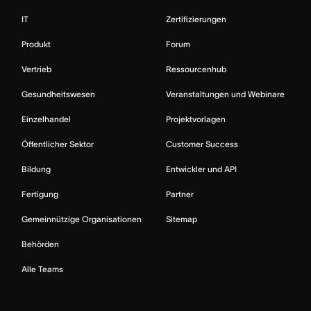
IT
Zertifizierungen
Produkt
Forum
Vertrieb
Ressourcenhub
Gesundheitswesen
Veranstaltungen und Webinare
Einzelhandel
Projektvorlagen
Öffentlicher Sektor
Customer Success
Bildung
Entwickler und API
Fertigung
Partner
Gemeinnützige Organisationen
Sitemap
Behörden
Alle Teams