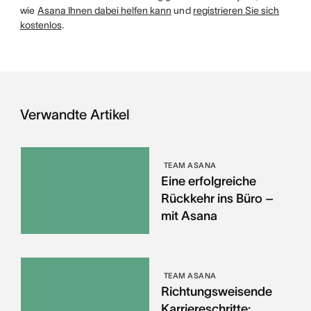
wie
Asana Ihnen dabei helfen kann
und
registrieren Sie sich
kostenlos
.
Verwandte Artikel
TEAM ASANA
Eine erfolgreiche
Rückkehr ins Büro –
mit Asana
TEAM ASANA
Richtungsweisende
Karriereschritte: