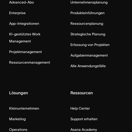
Advanced-Abo
Unternehmensplanung
Enterprise
Produkteinführungen
App-Integrationen
Ressourcenplanung
KI-gestütztes Work
Strategische Planung
Management
Erfassung von Projekten
Projektmanagement
Aufgabenmanagement
Ressourcenmanagement
Alle Anwendungsfälle
Lösungen
Ressourcen
Kleinunternehmen
Help Center
Marketing
Support erhalten
Operations
Asana Academy