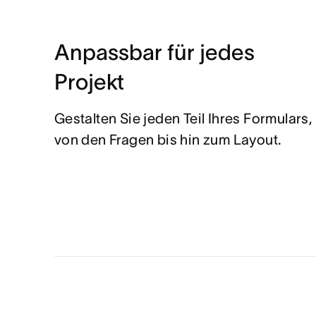
Anpassbar für jedes
Projekt
Gestalten Sie jeden Teil Ihres Formulars,
von den Fragen bis hin zum Layout.