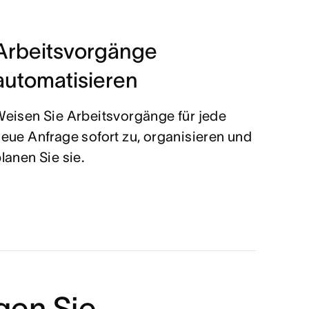
Arbeitsvorgänge
automatisieren
eisen Sie Arbeitsvorgänge für jede
eue Anfrage sofort zu, organisieren und
lanen Sie sie.
gen Sie