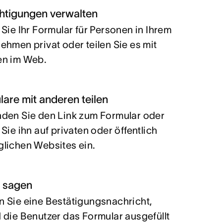
htigungen verwalten
 Sie Ihr Formular für Personen in Ihrem
ehmen privat oder teilen Sie es mit
en im Web.
are mit anderen teilen
den Sie den Link zum Formular oder
 Sie ihn auf privaten oder öffentlich
lichen Websites ein.
 sagen
 Sie eine Bestätigungsnachricht,
 die Benutzer das Formular ausgefüllt