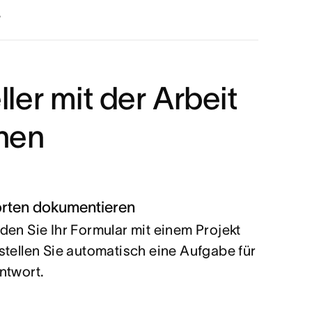
.
ler mit der Arbeit
nen
rten dokumentieren
den Sie Ihr Formular mit einem Projekt
stellen Sie automatisch eine Aufgabe für
ntwort.