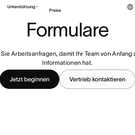
Unterstützung
Preise
Formulare
Vertrieb kontaktieren
 Sie Arbeitsanfragen, damit Ihr Team von Anfang a
Informationen hat.
Jetzt beginnen
Vertrieb kontaktieren