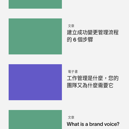
文章
建立成功變更管理流程
的 6 個步驟
電子書
工作管理是什麼，您的
團隊又為什麼需要它
文章
What is a brand voice?