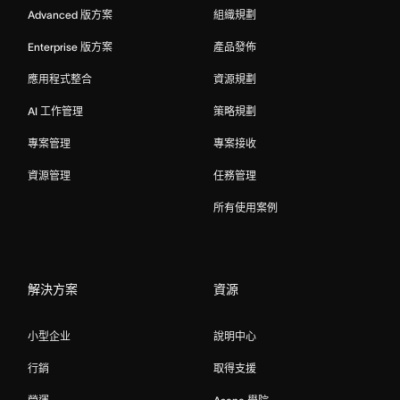
Advanced 版方案
組織規劃
Enterprise 版方案
產品發佈
應用程式整合
資源規劃
AI 工作管理
策略規劃
專案管理
專案接收
資源管理
任務管理
所有使用案例
解決方案
資源
小型企业
說明中心
行銷
取得支援