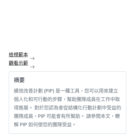
檢視範本
觀看示範
摘要
績效改善計劃 (PIP) 是一種工具，您可以用來建立
個人化和可行動的步驟，幫助團隊成員在工作中取
得進展。 對於您認為會從結構化行動計劃中受益的
團隊成員，PIP 可能會有所幫助。 請參閱本文，瞭
解 PIP 如何使您的團隊受益。