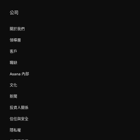
公司
關於我們
領導層
客戶
職缺
Asana 內部
文化
新聞
投資人關係
信任與安全
隱私權