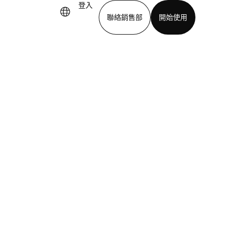
登入
聯絡銷售部
開始使用
下載應用程式