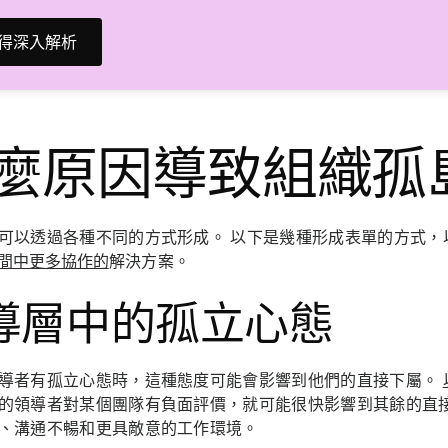
得深入解析
麼原因導致組織孤
可以透過各種不同的方式形成。 以下是幾種形成表單的方式，
間中更多協作的
解決方案。
導層中的孤立心態
導者有孤立心態時，這種態度可能會影響到他們的直接下屬。
的領導者對某個團隊有負面評價，就可能很快影響到其餘的直接
、溝通不暢和更具敵意的工作環境。