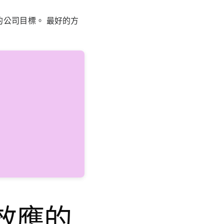
公司目標。 最好的方
效應的