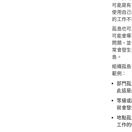
可能是有
使用自己
的工作不
孤島也可
可能會導
問題，並
常會發生
島。
組織孤島
範例：
部門孤
此這是
等級或
就會發
地點孤
工作的