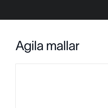
Agila mallar