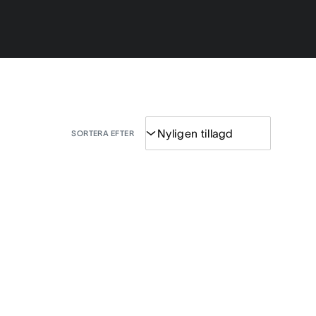
SORTERA EFTER