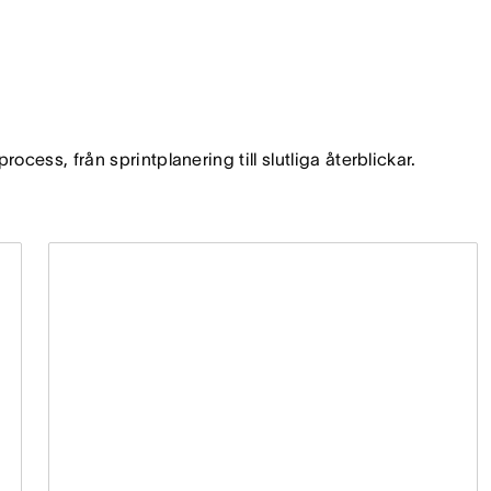
ocess, från sprintplanering till slutliga återblickar.