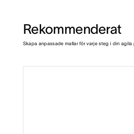
Rekommenderat
Skapa anpassade mallar för varje steg i din agila pr