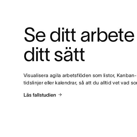
Se ditt arbete
ditt sätt
Visualisera agila arbetsflöden som listor, Kanban-t
tidslinjer eller kalendrar, så att du alltid vet vad 
Läs fallstudien