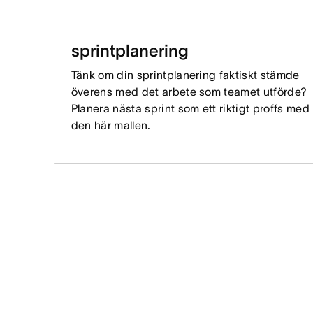
sprintplanering
Tänk om din sprintplanering faktiskt stämde
överens med det arbete som teamet utförde?
Planera nästa sprint som ett riktigt proffs med
den här mallen.