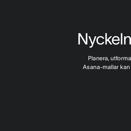
Nyckeln 
Planera, utforma
Asana-mallar kan 