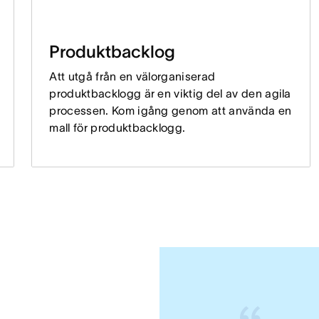
Produktbacklog
Att utgå från en välorganiserad
produktbacklogg är en viktig del av den agila
processen. Kom igång genom att använda en
mall för produktbacklogg.