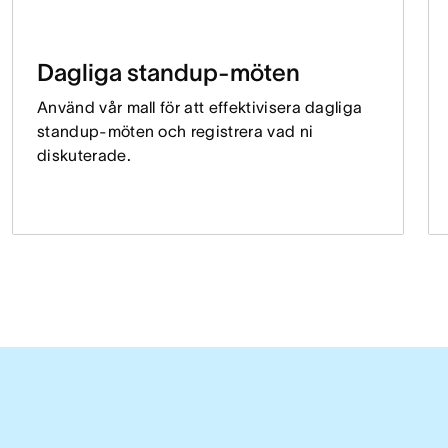
Dagliga standup-möten
Använd vår mall för att effektivisera dagliga
standup-möten och registrera vad ni
diskuterade.