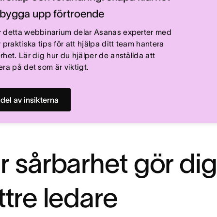
bygga upp förtroende
 detta webbinarium delar Asanas experter med
 praktiska tips för att hjälpa ditt team hantera
rhet. Lär dig hur du hjälper de anställda att
era på det som är viktigt.
 del av insikterna
 sårbarhet gör dig 
ttre ledare