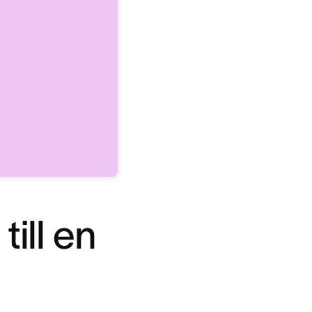
till en