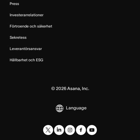
Press
Investerarrelationer
Förtroende och säkerhet
Sekretess
Leverantörsansvar
Hållbarhet och ESG
©
2026
Asana, Inc.
Language