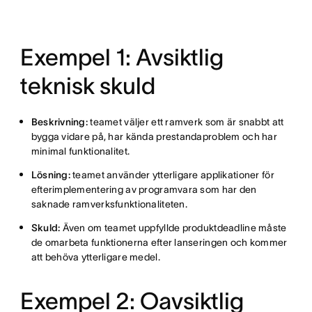
Exempel 1: Avsiktlig
teknisk skuld
Beskrivning:
teamet väljer ett ramverk som är snabbt att
bygga vidare på, har kända prestandaproblem och har
minimal funktionalitet.
Lösning:
teamet använder ytterligare applikationer för
efterimplementering av programvara som har den
saknade ramverksfunktionaliteten.
Skuld:
Även om teamet uppfyllde produktdeadline måste
de omarbeta funktionerna efter lanseringen och kommer
att behöva ytterligare medel.
Exempel 2: Oavsiktlig