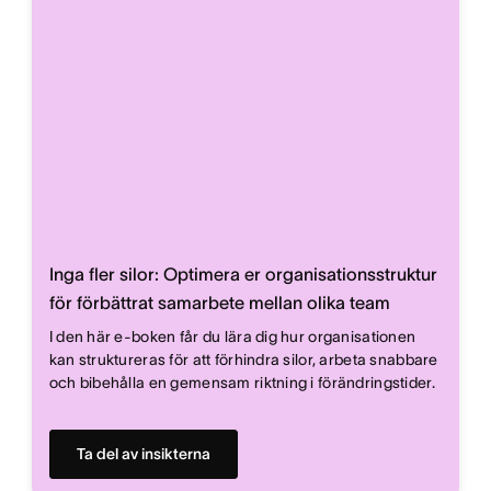
Inga fler silor: Optimera er organisationsstruktur
för förbättrat samarbete mellan olika team
I den här e-boken får du lära dig hur organisationen
kan struktureras för att förhindra silor, arbeta snabbare
och bibehålla en gemensam riktning i förändringstider.
Ta del av insikterna