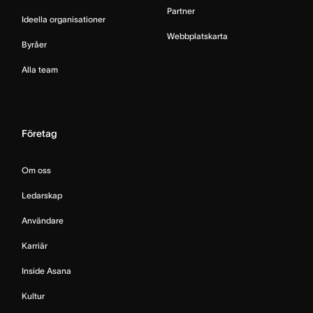
Partner
Ideella organisationer
Webbplatskarta
Byråer
Alla team
Företag
Om oss
Ledarskap
Användare
Karriär
Inside Asana
Kultur