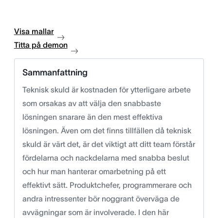
Visa mallar
Titta på demon
Sammanfattning
Teknisk skuld är kostnaden för ytterligare arbete
som orsakas av att välja den snabbaste
lösningen snarare än den mest effektiva
lösningen. Även om det finns tillfällen då teknisk
skuld är värt det, är det viktigt att ditt team förstår
fördelarna och nackdelarna med snabba beslut
och hur man hanterar omarbetning på ett
effektivt sätt. Produktchefer, programmerare och
andra intressenter bör noggrant överväga de
avvägningar som är involverade. I den här