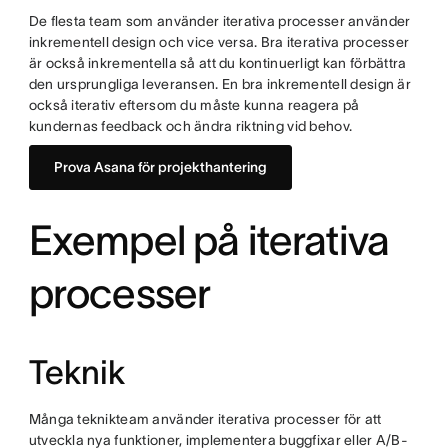
De flesta team som använder iterativa processer använder
inkrementell design och vice versa. Bra iterativa processer
är också inkrementella så att du kontinuerligt kan förbättra
den ursprungliga leveransen. En bra inkrementell design är
också iterativ eftersom du måste kunna reagera på
kundernas feedback och ändra riktning vid behov.
Prova Asana för projekthantering
Exempel på iterativa
processer
Teknik
Många teknikteam använder iterativa processer för att
utveckla nya funktioner, implementera buggfixar eller A/B-