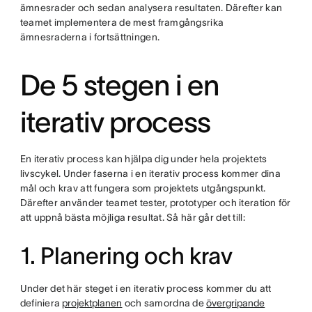
ämnesrader och sedan analysera resultaten. Därefter kan
teamet implementera de mest framgångsrika
ämnesraderna i fortsättningen.
De 5 stegen i en
iterativ process
En iterativ process kan hjälpa dig under hela projektets
livscykel. Under faserna i en iterativ process kommer dina
mål och krav att fungera som projektets utgångspunkt.
Därefter använder teamet tester, prototyper och iteration för
att uppnå bästa möjliga resultat. Så här går det till:
1. Planering och krav
Under det här steget i en iterativ process kommer du att
definiera
projektplanen
och samordna de
övergripande