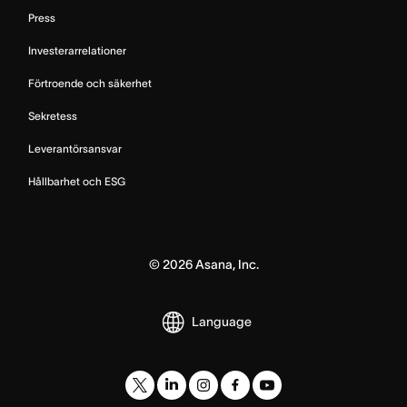
Press
Investerarrelationer
Förtroende och säkerhet
Sekretess
Leverantörsansvar
Hållbarhet och ESG
©
2026
Asana, Inc.
Language