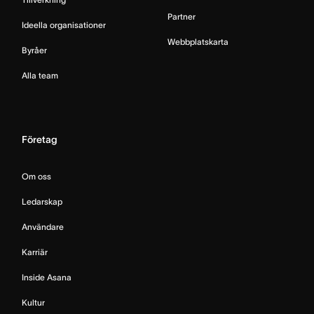
Partner
Ideella organisationer
Webbplatskarta
Byråer
Alla team
Företag
Om oss
Ledarskap
Användare
Karriär
Inside Asana
Kultur