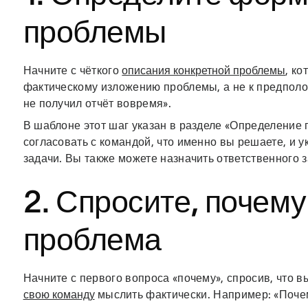
проблемы
Начните с чёткого
описания конкретной проблемы
, к
фактическому изложению проблемы, а не к предполо
не получил отчёт вовремя».
В шаблоне этот шаг указан в разделе «Определение 
согласовать с командой, что именно вы решаете, и 
задачи. Вы также можете назначить ответственного з
2. Спросите, почему
проблема
Начните с первого вопроса «почему», спросив, что
свою команду
мыслить фактически. Например: «Почем