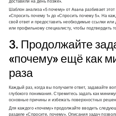
доставили на день позже».
Шаблон анализа «5 почему» от Asana разбивает этот 
«Спросить почему 1» до «Спросить почему 5». На ка
свой ответ и предоставить необходимые ссылки или
или профильному специалисту, чтобы подтвердить т
3. Продолжайте зад
«почему» ещё как 
раза
Каждый раз, когда вы получаете ответ, задавайте во
глубокого понимания. Стремитесь задать как миниму
основные причины и избежать поверхностных решен
Для каждого «почему» продолжайте вводить следую
разделе «Спросите, почему». Описания задач позво