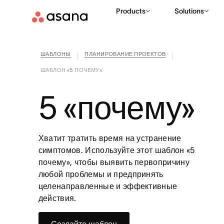
Products
Solutions
ШАБЛОНЫ
ПЛАНИРОВАНИЕ ПРОЕКТОВ
|
|
ШАБЛОН «5 ПОЧЕМУ»
5 «почему»
Хватит тратить время на устранение
симптомов. Используйте этот шаблон «5
почему», чтобы выявить первопричину
любой проблемы и предпринять
целенаправленные и эффективные
действия.