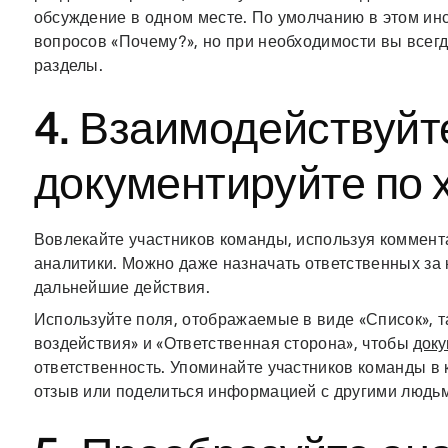
обсуждение в одном месте. По умолчанию в этом ин
вопросов «Почему?», но при необходимости вы всег
разделы.
4. Взаимодействуйт
документируйте по 
Вовлекайте участников команды, используя коммент
аналитики. Можно даже назначать ответственных за 
дальнейшие действия.
Используйте поля, отображаемые в виде «Список», т
воздействия» и «Ответственная сторона», чтобы
док
ответственность. Упоминайте участников команды в 
отзыв или поделиться информацией с другими людьм