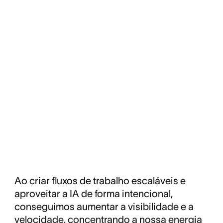
Ao criar fluxos de trabalho escaláveis e
aproveitar a IA de forma intencional,
conseguimos aumentar a visibilidade e a
velocidade, concentrando a nossa energia