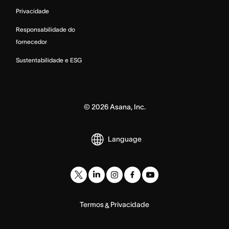
Privacidade
Responsabilidade do
fornecedor
Sustentabilidade e ESG
©
2026
Asana, Inc.
Language
Termos
Privacidade
&