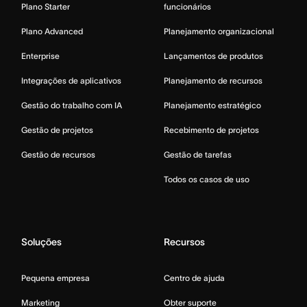
Plano Starter
funcionários
Plano Advanced
Planejamento organizacional
Enterprise
Lançamentos de produtos
Integrações de aplicativos
Planejamento de recursos
Gestão do trabalho com IA
Planejamento estratégico
Gestão de projetos
Recebimento de projetos
Gestão de recursos
Gestão de tarefas
Todos os casos de uso
Soluções
Recursos
Pequena empresa
Centro de ajuda
Marketing
Obter suporte