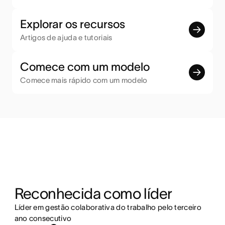
Explorar os recursos
Artigos de ajuda e tutoriais
Comece com um modelo
Comece mais rápido com um modelo
Reconhecida como líder
Líder em gestão colaborativa do trabalho pelo terceiro
ano consecutivo