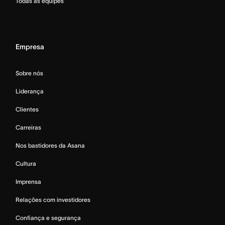
Todas as equipes
Empresa
Sobre nós
Liderança
Clientes
Carreiras
Nos bastidores da Asana
Cultura
Imprensa
Relações com investidores
Confiança e segurança