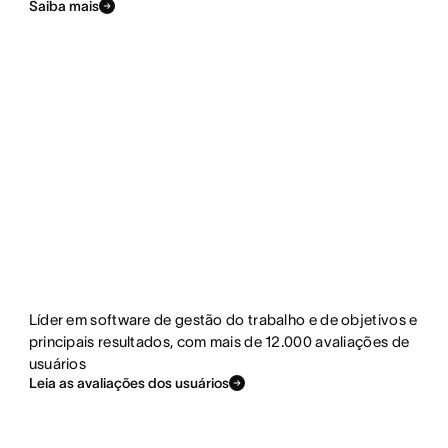
Saiba mais
Líder em software de gestão do trabalho e de objetivos e
principais resultados, com mais de 12.000 avaliações de
usuários
Leia as avaliações dos usuários