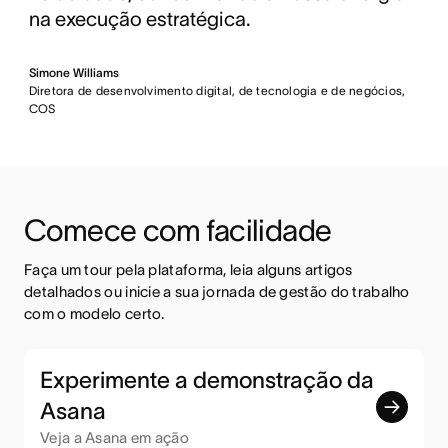
na execução estratégica.
Simone Williams
Diretora de desenvolvimento digital, de tecnologia e de negócios,
COS
Comece com facilidade
Faça um tour pela plataforma, leia alguns artigos 
detalhados ou inicie a sua jornada de gestão do trabalho 
com o modelo certo.
Experimente a demonstração da
Asana
Veja a Asana em ação