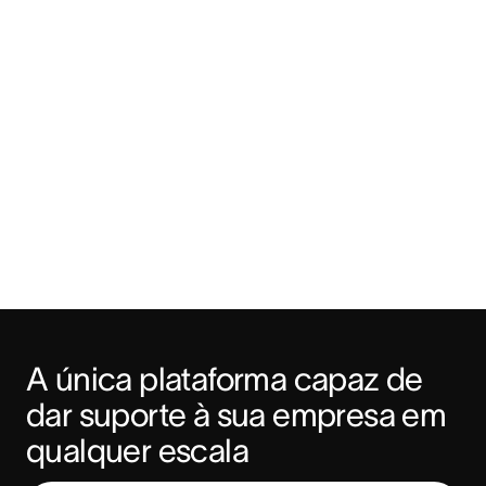
A única plataforma capaz de 
dar suporte à sua empresa em 
qualquer escala