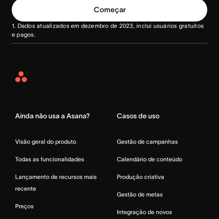
Começar
1. Dados atualizados em dezembro de 2023, inclui usuários gratuitos
e pagos.
Asana
Home
Ainda não usa a Asana?
Casos de uso
Visão geral do produto
Gestão de campanhas
Todas as funcionalidades
Calendário de conteúdo
Lançamento de recursos mais
Produção criativa
recente
Gestão de metas
Preços
Integração de novos