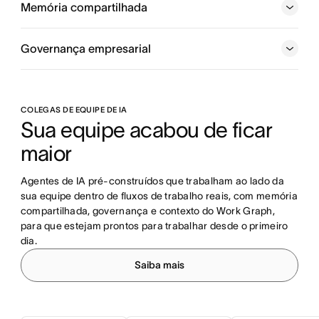
Memória compartilhada
com que meta em vista.
Governança empresarial
COLEGAS DE EQUIPE DE IA
Sua equipe acabou de ficar 
maior
Agentes de IA pré-construídos que trabalham ao lado da 
sua equipe dentro de fluxos de trabalho reais, com memória 
compartilhada, governança e contexto do Work Graph, 
para que estejam prontos para trabalhar desde o primeiro 
dia.
Saiba mais