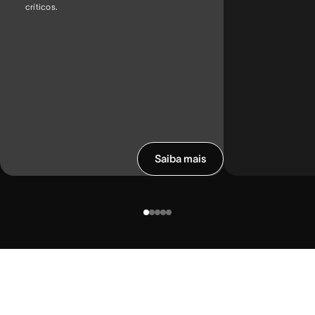
críticos.
Saiba mais